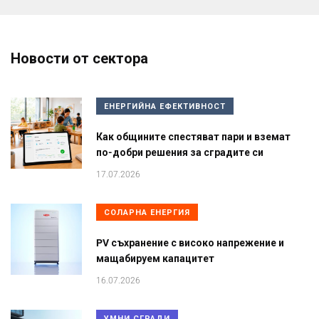
Новости от сектора
ЕНЕРГИЙНА ЕФЕКТИВНОСТ
Как общините спестяват пари и вземат
по-добри решения за сградите си
17.07.2026
СОЛАРНА ЕНЕРГИЯ
PV съхранение с високо напрежение и
мащабируем капацитет
16.07.2026
УМНИ СГРАДИ