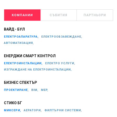
КОМПАНИИ
СЪБИТИЯ
ПАРТНЬОРИ
ВАЙД - БУЛ
ЕЛЕКТРОАПАРАТУРА,
ЕЛЕКТРООБЗАВЕЖДАНЕ,
АВТОМАТИЗАЦИЯ,
ЕНЕРДЖИ СМАРТ КОНТРОЛ
ЕЛЕКТРОИНСТАЛАЦИИ,
ЕЛЕКТРО УСЛУГИ,
ИЗГРАЖДАНЕ НА ЕЛЕКТРОИНСТАЛАЦИИ,
БИЗНЕС СПЕКТЪР
ПРОЕКТИРАНЕ,
BIM,
MEP,
СТИКО БГ
МИКСЕРИ,
АЕРАТОРИ,
ФИЛТЪРНИ СИСТЕМИ,