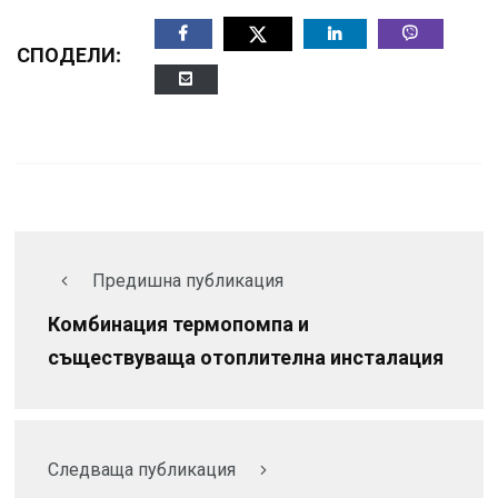
СПОДЕЛИ:
Предишна публикация
Комбинация термопомпа и
съществуваща отоплителна инсталация
Следваща публикация