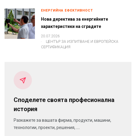
ЕНЕРГИЙНА ЕФЕКТИВНОСТ
Нова директива за енергийните
характеристики на сградите
20.07.2026
.
ЦЕНТЪР ЗА ИЗПИТВАНЕ И ЕВРОПЕЙСКА
СЕРТИФИКАЦИЯ
Споделете своята професионална
история
Разкажете за вашата фирма, продукти, машини,
технологии, проекти, решения, ...