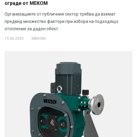
сгради от МЕКОМ
Организациите от публичния сектор трябва да вземат
предвид множество фактори при избора на подходящо
отопление за даден обект.
.
15.06.2026
МЕКОМ