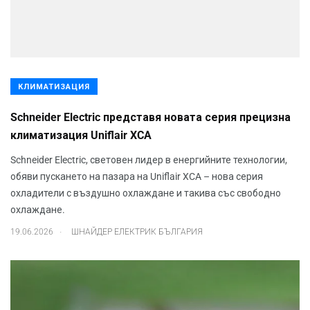
КЛИМАТИЗАЦИЯ
Schneider Electric представя новата серия прецизна
климатизация Uniflair XCA
Schneider Electric, световен лидер в енергийните технологии,
обяви пускането на пазара на Uniflair XCA – нова серия
охладители с въздушно охлаждане и такива със свободно
охлаждане.
.
19.06.2026
ШНАЙДЕР ЕЛЕКТРИК БЪЛГАРИЯ