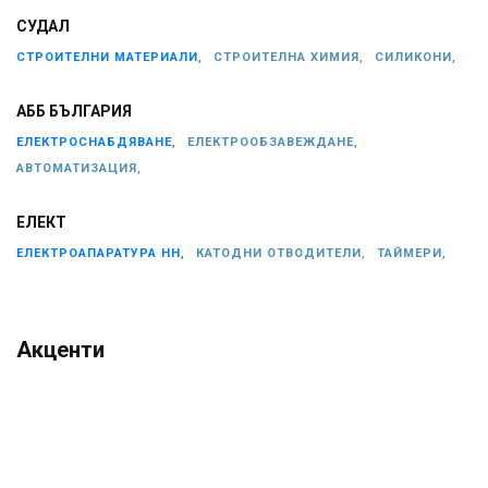
СУДАЛ
СТРОИТЕЛНИ МАТЕРИАЛИ,
СТРОИТЕЛНА ХИМИЯ,
СИЛИКОНИ,
АББ БЪЛГАРИЯ
ЕЛЕКТРОСНАБДЯВАНЕ,
ЕЛЕКТРООБЗАВЕЖДАНЕ,
АВТОМАТИЗАЦИЯ,
ЕЛЕКТ
ЕЛЕКТРОАПАРАТУРА НН,
КАТОДНИ ОТВОДИТЕЛИ,
ТАЙМЕРИ,
Акценти