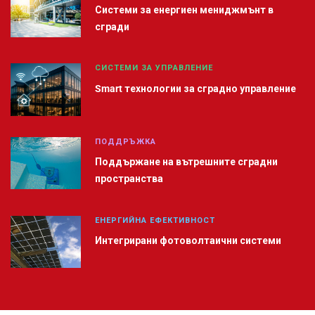
Системи за енергиен мениджмънт в
сгради
СИСТЕМИ ЗА УПРАВЛЕНИЕ
Smart технологии за сградно управление
ПОДДРЪЖКА
Поддържане на вътрешните сградни
пространства
ЕНЕРГИЙНА ЕФЕКТИВНОСТ
Интегрирани фотоволтаични системи