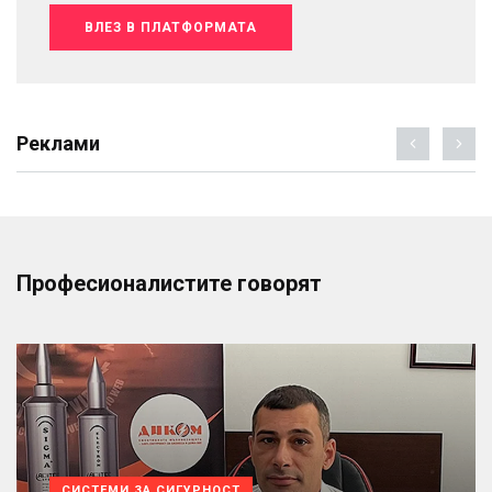
ВЛЕЗ В ПЛАТФОРМАТА
Реклами
Професионалистите говорят
СИСТЕМИ ЗА СИГУРНОСТ