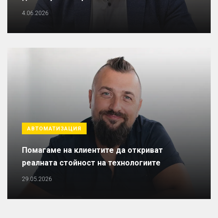
4.06.2026
АВТОМАТИЗАЦИЯ
Помагаме на клиентите да откриват
реалната стойност на технологиите
29.05.2026