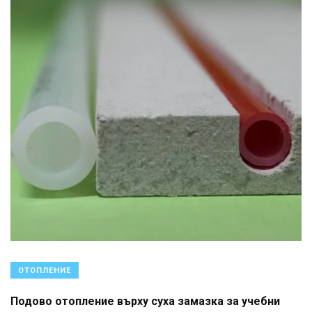
ОТОПЛЕНИЕ
Подово отопление върху суха замазка за учебни