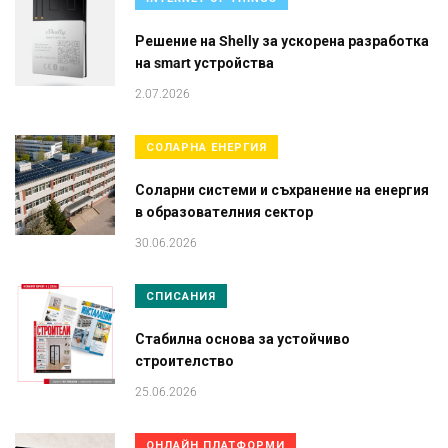
Решение на Shelly за ускорена разработка
на smart устройства
2.07.2026
СОЛАРНА ЕНЕРГИЯ
Соларни системи и съхранение на енергия
в образователния сектор
30.06.2026
СПИСАНИЯ
Стабилна основа за устойчиво
строителство
25.06.2026
ОНЛАЙН ПЛАТФОРМИ