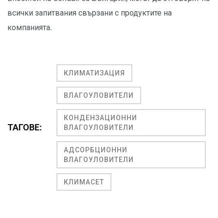
всички запитвания свързани с продуктите на
компанията.
КЛИМАТИЗАЦИЯ
ВЛАГОУЛОВИТЕЛИ
КОНДЕНЗАЦИОННИ
ТАГОВЕ:
ВЛАГОУЛОВИТЕЛИ
АДСОРБЦИОННИ
ВЛАГОУЛОВИТЕЛИ
КЛИМАСЕТ