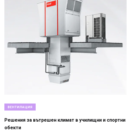
ВЕНТИЛАЦИЯ
Решения за вътрешен климат в училищни и спортни
обекти