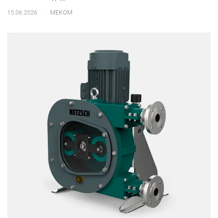
.
15.06.2026
МЕКОМ