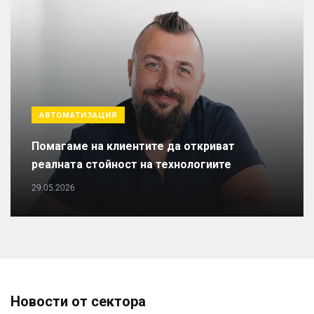
АВТОМАТИЗАЦИЯ
Помагаме на клиентите да откриват
реалната стойност на технологиите
29.05.2026
Новости от сектора