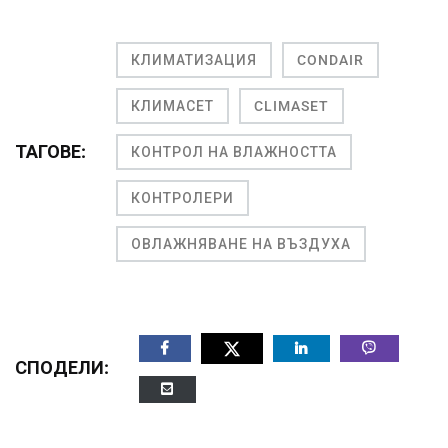
КЛИМАТИЗАЦИЯ
CONDAIR
КЛИМАСЕТ
CLIMASET
ТАГОВЕ:
КОНТРОЛ НА ВЛАЖНОСТТА
КОНТРОЛЕРИ
ОВЛАЖНЯВАНЕ НА ВЪЗДУХА
СПОДЕЛИ: