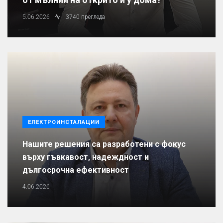
5.06.2026
3740 прегледа
ЕЛЕКТРОИНСТАЛАЦИИ
Нашите решения са разработени с фокус
върху гъвкавост, надеждност и
дългосрочна ефективност
4.06.2026