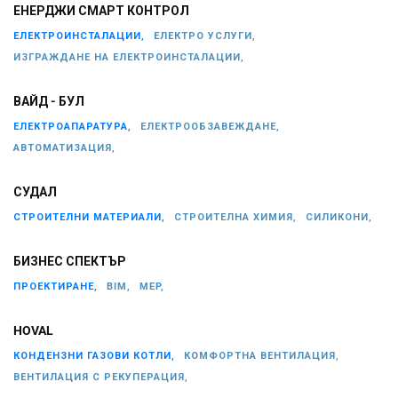
ЕНЕРДЖИ СМАРТ КОНТРОЛ
ЕЛЕКТРОИНСТАЛАЦИИ,
ЕЛЕКТРО УСЛУГИ,
ИЗГРАЖДАНЕ НА ЕЛЕКТРОИНСТАЛАЦИИ,
ВАЙД - БУЛ
ЕЛЕКТРОАПАРАТУРА,
ЕЛЕКТРООБЗАВЕЖДАНЕ,
АВТОМАТИЗАЦИЯ,
СУДАЛ
СТРОИТЕЛНИ МАТЕРИАЛИ,
СТРОИТЕЛНА ХИМИЯ,
СИЛИКОНИ,
БИЗНЕС СПЕКТЪР
ПРОЕКТИРАНЕ,
BIM,
MEP,
HOVAL
КОНДЕНЗНИ ГАЗОВИ КОТЛИ,
КОМФОРТНА ВЕНТИЛАЦИЯ,
ВЕНТИЛАЦИЯ С РЕКУПЕРАЦИЯ,