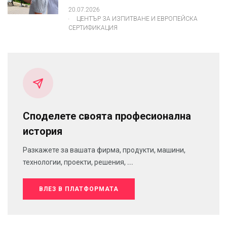
20.07.2026
.
ЦЕНТЪР ЗА ИЗПИТВАНЕ И ЕВРОПЕЙСКА
СЕРТИФИКАЦИЯ
Споделете своята професионална
история
Разкажете за вашата фирма, продукти, машини,
технологии, проекти, решения, ...
ВЛЕЗ В ПЛАТФОРМАТА