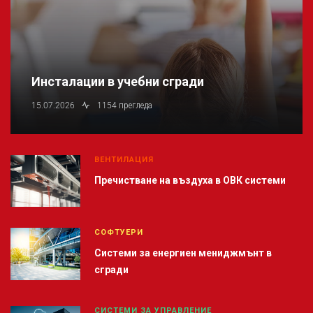
Инсталации в учебни сгради
15.07.2026
1154 прегледа
ВЕНТИЛАЦИЯ
Пречистване на въздуха в ОВК системи
СОФТУЕРИ
Системи за енергиен мениджмънт в
сгради
СИСТЕМИ ЗА УПРАВЛЕНИЕ