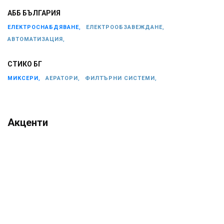
АББ БЪЛГАРИЯ
ЕЛЕКТРОСНАБДЯВАНЕ,
ЕЛЕКТРООБЗАВЕЖДАНЕ,
АВТОМАТИЗАЦИЯ,
СТИКО БГ
МИКСЕРИ,
АЕРАТОРИ,
ФИЛТЪРНИ СИСТЕМИ,
Акценти