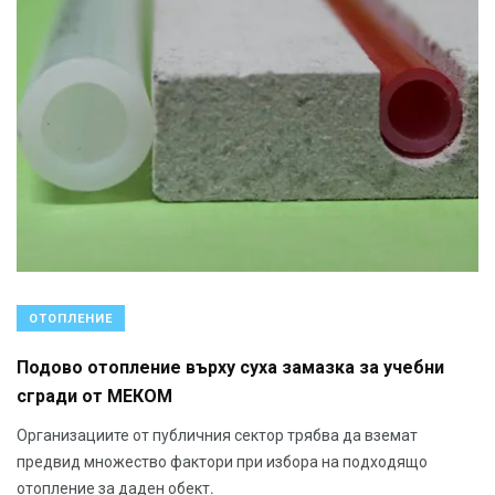
ОТОПЛЕНИЕ
Подово отопление върху суха замазка за учебни
сгради от МЕКОМ
Организациите от публичния сектор трябва да вземат
предвид множество фактори при избора на подходящо
отопление за даден обект.