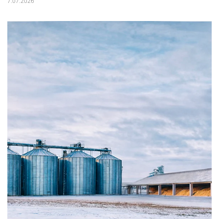
7.07.2026