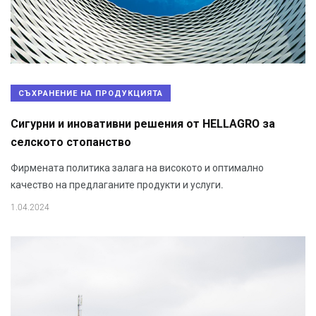
СЪХРАНЕНИЕ НА ПРОДУКЦИЯТА
Сигурни и иновативни решения от HELLAGRO за
селското стопанство
Фирмената политика залага на високото и оптимално
качество на предлаганите продукти и услуги.
1.04.2024