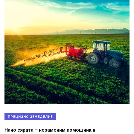
ПРЕЦИЗНО ЗЕМЕДЕЛИЕ
Нано сярата – незаменим помощник в