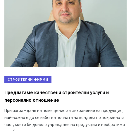
СТРОИТЕЛНИ ФИРМИ
Предлагаме качествени строителни услуги и
персонално отношение
При изграждане на помещения за съхранение на продукция,
най-важно е да се избягва появата на конденз по покривната
част, което би довело увреждане на продукция и необратими