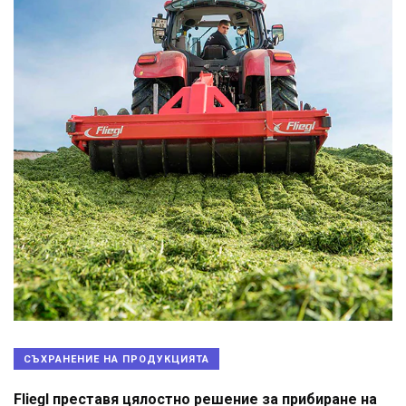
СЪХРАНЕНИЕ НА ПРОДУКЦИЯТА
Fliegl преставя цялостно решение за прибиране на