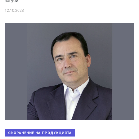
загуби.
12.10.2023
СЪХРАНЕНИЕ НА ПРОДУКЦИЯТА