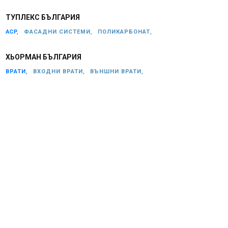
ТУПЛЕКС БЪЛГАРИЯ
ACP,
ФАСАДНИ СИСТЕМИ,
ПОЛИКАРБОНАТ,
ХЬОРМАН БЪЛГАРИЯ
ВРАТИ,
ВХОДНИ ВРАТИ,
ВЪНШНИ ВРАТИ,