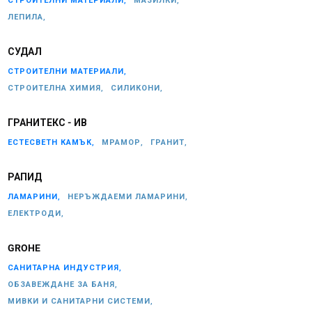
СТРОИТЕЛНИ МАТЕРИАЛИ,
МАЗИЛКИ,
ЛЕПИЛА,
СУДАЛ
СТРОИТЕЛНИ МАТЕРИАЛИ,
СТРОИТЕЛНА ХИМИЯ,
СИЛИКОНИ,
ГРАНИТЕКС - ИВ
ЕСТЕСВЕТН КАМЪК,
МРАМОР,
ГРАНИТ,
РАПИД
ЛАМАРИНИ,
НЕРЪЖДАЕМИ ЛАМАРИНИ,
ЕЛЕКТРОДИ,
GROHE
САНИТАРНА ИНДУСТРИЯ,
ОБЗАВЕЖДАНЕ ЗА БАНЯ,
МИВКИ И САНИТАРНИ СИСТЕМИ,