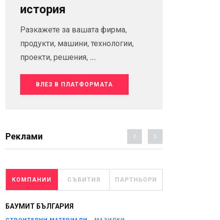
история
Разкажете за вашата фирма,
продукти, машини, технологии,
проекти, решения, ...
ВЛЕЗ В ПЛАТФОРМАТА
Реклами
КОМПАНИИ
СЪБИТИЯ
ПАРТНЬОРИ
БАУМИТ БЪЛГАРИЯ