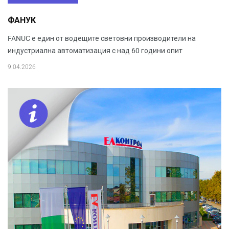
ФАНУК
FANUC е един от водещите световни производители на
индустриална автоматизация с над 60 години опит
9.04.2026