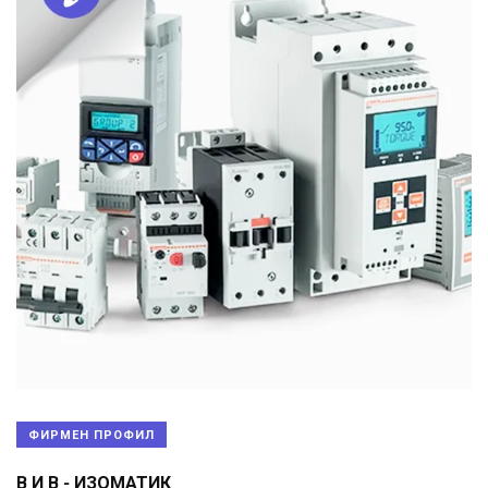
ФИРМЕН ПРОФИЛ
В И В - ИЗОМАТИК