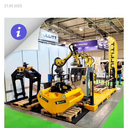
27.05.2025