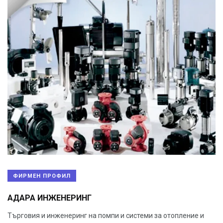
ФИРМЕН ПРОФИЛ
АДАРА ИНЖЕНЕРИНГ
Търговия и инженеринг на помпи и системи за отопление и