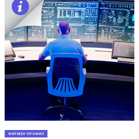
ФИРМЕН ПРОФИЛ