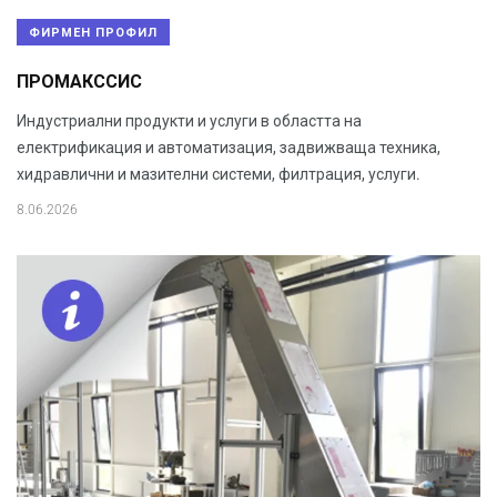
ФИРМЕН ПРОФИЛ
ПРОМАКССИС
Индустриални продукти и услуги в областта на
електрификация и автоматизация, задвижваща техника,
хидравлични и мазителни системи, филтрация, услуги.
8.06.2026