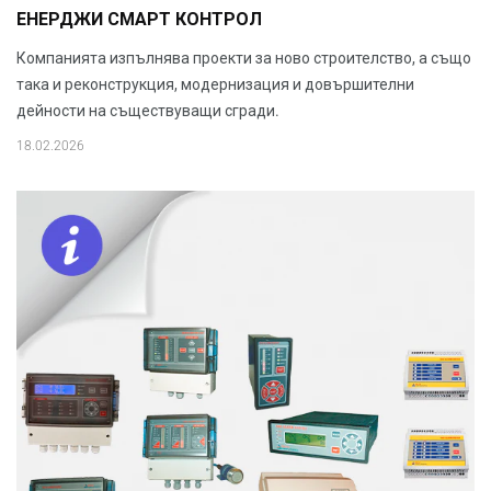
ЕНЕРДЖИ СМАРТ КОНТРОЛ
Компанията изпълнява проекти за ново строителство, а също
така и реконструкция, модернизация и довършителни
дейности на съществуващи сгради.
18.02.2026