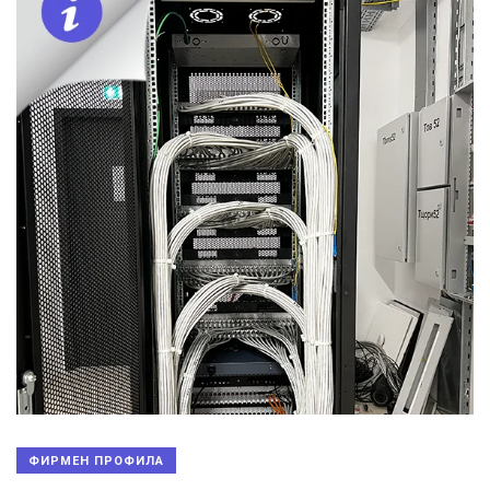
ФИРМЕН ПРОФИЛА