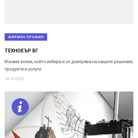
ФИРМЕН ПРОФИЛ
ТЕХНОЕЪР БГ
Искаме всеки, който избира и се доверява на нашите решения,
продукти и услуги.
14.10.2025