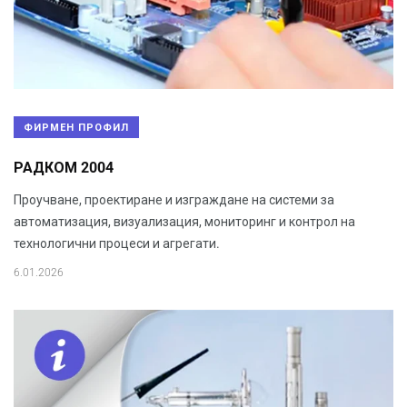
ФИРМЕН ПРОФИЛ
РАДКОМ 2004
Проучване, проектиране и изграждане на системи за
автоматизация, визуализация, мониторинг и контрол на
технологични процеси и агрегати.
6.01.2026