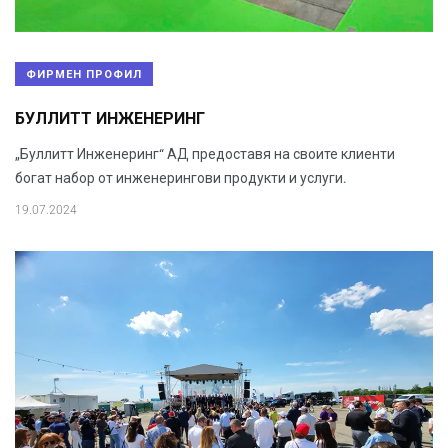
ФИРМЕН ПРОФИЛ
БУЛЛИТТ ИНЖЕНЕРИНГ
„Буллитт Инженеринг“ АД предоставя на своите клиенти
богат набор от инженерингови продукти и услуги.
19.07.2024