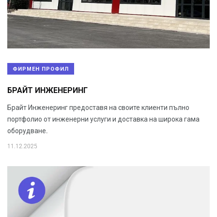
ФИРМЕН ПРОФИЛ
БРАЙТ ИНЖЕНЕРИНГ
Брайт Инженеринг предоставя на своите клиенти пълно
портфолио от инженерни услуги и доставка на широка гама
оборудване.
11.12.2025