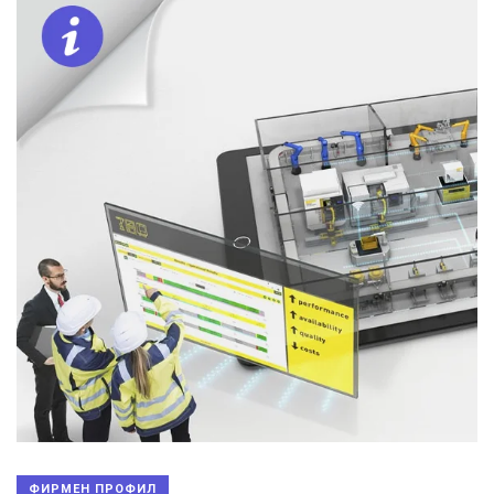
ФИРМЕН ПРОФИЛ