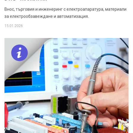
Внос, търговия и инженеринг с електроапаратура, материали
за електрообзавеждане и автоматизация.
15.01.2026