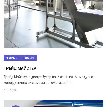
ФИРМЕН ПРОФИЛ
ТРЕЙД МАЙСТЕР
Трейд Майстер е дистрибутор на ROBOTUNITS - модулна
конструктивна система за автоматизация.
4.06.2026