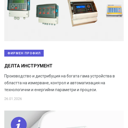
ФИРМЕН ПРОФИЛ
ДЕЛТА ИНСТРУМЕНТ
Производство и дистрибуция на богата гама устройства в
областта на измерване, контрол и автоматизация на
технологични и енергийни параметри и процеси.
26.01.2026