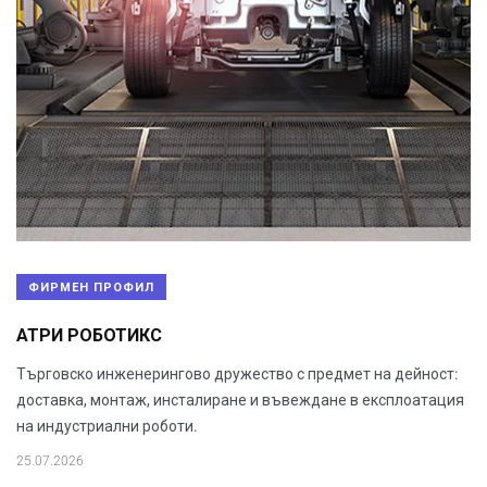
ФИРМЕН ПРОФИЛ
АТРИ РОБОТИКС
Търговско инженерингово дружество с предмет на дейност:
доставка, монтаж, инсталиране и въвеждане в експлоатация
на индустриални роботи.
25.07.2026