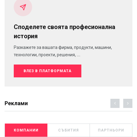
Споделете своята професионална
история
Разкажете за вашата фирма, продукти, машини,
технологии, проекти, решения, ...
ВЛЕЗ В ПЛАТФОРМАТА
Реклами
КОМПАНИИ
СЪБИТИЯ
ПАРТНЬОРИ