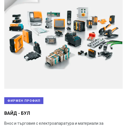
ФИРМЕН ПРОФИЛ
ВАЙД - БУЛ
Внос и търговия с електроапаратура и материали за