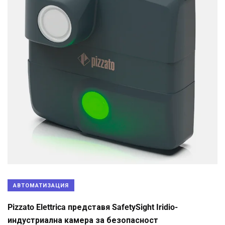
АВТОМАТИЗАЦИЯ
Pizzato Elettrica представя SafetySight Iridio-
индустриална камера за безопасност