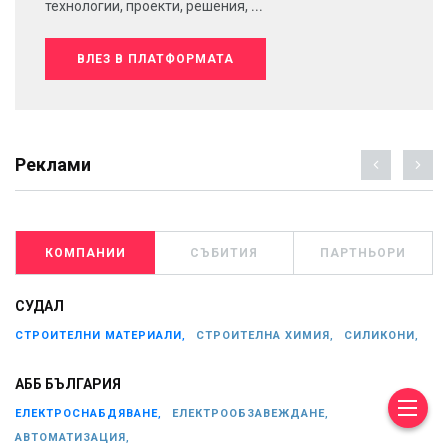
технологии, проекти, решения, ...
ВЛЕЗ В ПЛАТФОРМАТА
Реклами
КОМПАНИИ
СЪБИТИЯ
ПАРТНЬОРИ
СУДАЛ
СТРОИТЕЛНИ МАТЕРИАЛИ,
СТРОИТЕЛНА ХИМИЯ,
СИЛИКОНИ,
АББ БЪЛГАРИЯ
ЕЛЕКТРОСНАБДЯВАНЕ,
ЕЛЕКТРООБЗАВЕЖДАНЕ,
АВТОМАТИЗАЦИЯ,