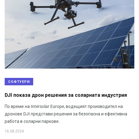
СОФТУЕРИ
DJI показа дрон решения за соларната индустрия
По време на Intersolar Europe, водещият производител на
дронове DJI представи решения за безопасна и ефективна
работа в соларни паркове.
16.08.2024