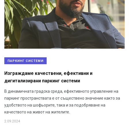
ПАРКИНГ СИСТЕМИ
Изграждаме качествени, ефективни и
дигитализирани паркинг системи
В динамичната градска среда, ефективното управление на
паркинг пространствата е от съществено значение както за
удобството на шофьорите, така и за подобряване на
качеството на живот на жителите.
2.09.2024