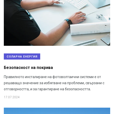
СОЛАРНА ЕНЕРГИЯ
Безопасност на покрива
Правилното инсталиране на фотоволтаични системи е от
решаващо значение за избягване на проблеми, свързани с
отговорността, и за гарантиране на безопасността.
17.07.2024