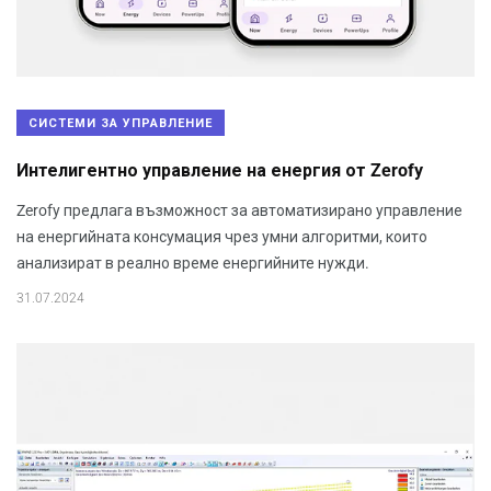
СИСТЕМИ ЗА УПРАВЛЕНИЕ
Интелигентно управление на енергия от Zerofy
Zerofy предлага възможност за автоматизирано управление
на енергийната консумация чрез умни алгоритми, които
анализират в реално време енергийните нужди.
31.07.2024