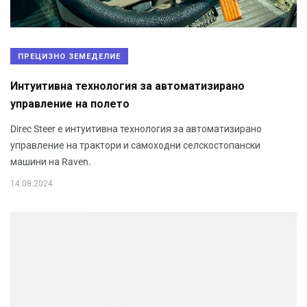
ПРЕЦИЗНО ЗЕМЕДЕЛИЕ
Интуитивна технология за автоматизирано
управление на полето
Direc Steer е интуитивна технология за автоматизирано
управление на трактори и самоходни селскостопански
машини на Raven.
14.08.2024