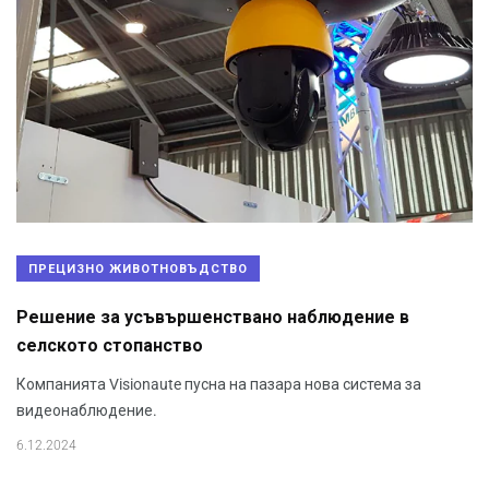
ПРЕЦИЗНО ЖИВОТНОВЪДСТВО
Решение за усъвършенствано наблюдение в
селското стопанство
Компанията Visionaute пусна на пазара нова система за
видеонаблюдение.
6.12.2024