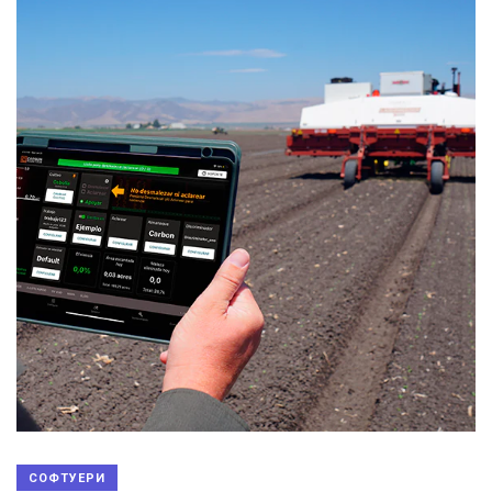
СОФТУЕРИ