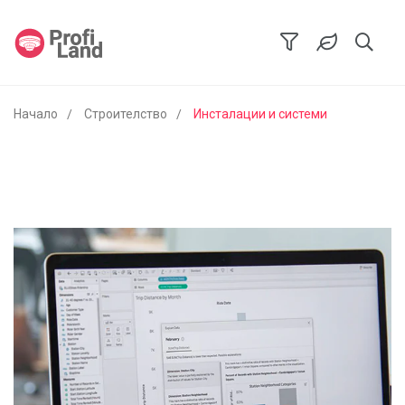
Начало
Строителство
Инсталации и системи