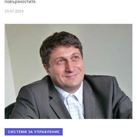
повърхностите.
29.07.2024
СИСТЕМИ ЗА УПРАВЛЕНИЕ