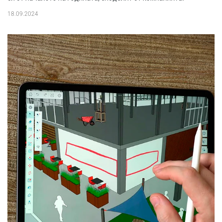
18.09.2024