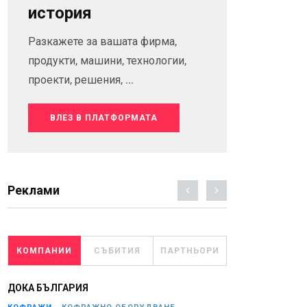
история
Разкажете за вашата фирма,
продукти, машини, технологии,
проекти, решения, ...
ВЛЕЗ В ПЛАТФОРМАТА
Реклами
КОМПАНИИ
СЪБИТИЯ
ПАРТНЬОРИ
ДОКА БЪЛГАРИЯ