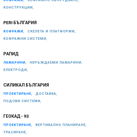
КОФРАЖИ,
КОФРАЖНО ОБОРУДВАНЕ,
КОНСТРУКЦИИ,
PERI БЪЛГАРИЯ
КОФРАЖИ,
СКЕЛЕТА И ПЛАТФОРМИ,
КОФРАЖНИ СИСТЕМИ,
РАПИД
ЛАМАРИНИ,
НЕРЪЖДАЕМИ ЛАМАРИНИ,
ЕЛЕКТРОДИ,
СИЛИКАЛ БЪЛГАРИЯ
ПРОЕКТИРАНЕ,
ДОСТАВКА,
ПОДОВИ СИСТЕМИ,
ГЕОКАД - 93
ПРОЕКТИРАНЕ,
ВЕРТИКАЛНО ПЛАНИРАНЕ,
ТРАСИРАНЕ,