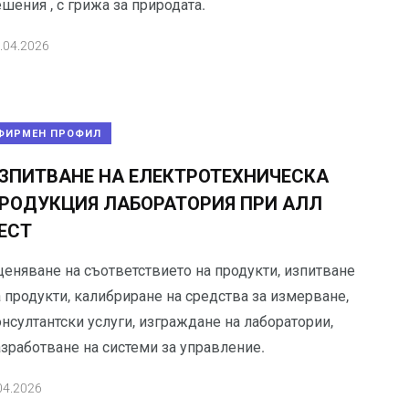
шения , с грижа за природата.
.04.2026
ФИРМЕН ПРОФИЛ
ЗПИТВАНЕ НА ЕЛЕКТРОТЕХНИЧЕСКА
РОДУКЦИЯ ЛАБОРАТОРИЯ ПРИ АЛЛ
ЕСТ
ценяване на съответствието на продукти, изпитване
 продукти, калибриране на средства за измерване,
нсултантски услуги, изграждане на лаборатории,
азработване на системи за управление.
04.2026