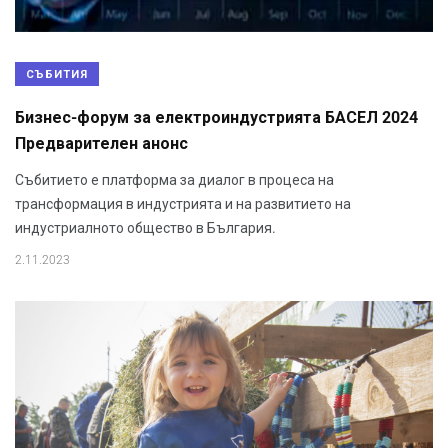
СЪБИТИЯ
Бизнес-форум за електроиндустрията БАСЕЛ 2024
Предварителен анонс
Събитието е платформа за диалог в процеса на
трансформация в индустрията и на развитието на
индустриалното общество в България.
2.11.2023