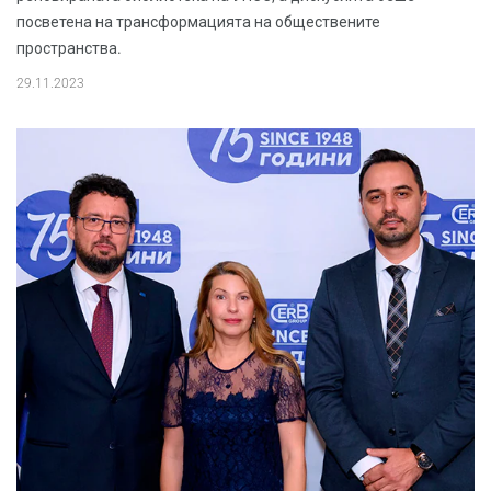
посветена на трансформацията на обществените
пространства.
29.11.2023