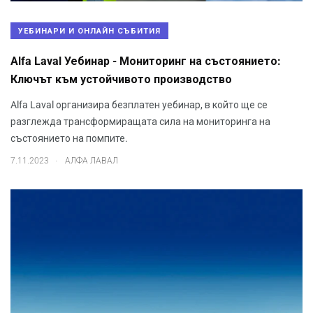
УЕБИНАРИ И ОНЛАЙН СЪБИТИЯ
Alfa Laval Уебинар - Мониторинг на състоянието:
Ключът към устойчивото производство
Alfa Laval организира безплатен уебинар, в който ще се
разглежда трансформиращата сила на мониторинга на
състоянието на помпите.
.
7.11.2023
АЛФА ЛАВАЛ