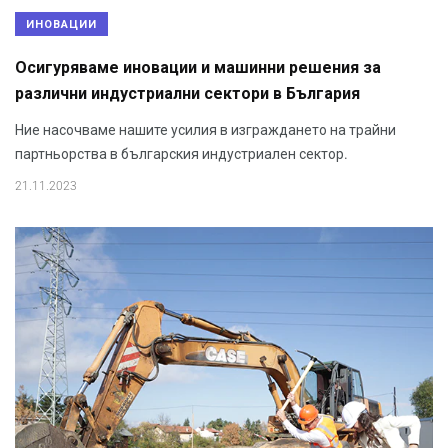
ИНОВАЦИИ
Осигуряваме иновации и машинни решения за
различни индустриални сектори в България
Ние насочваме нашите усилия в изграждането на трайни
партньорства в българския индустриален сектор.
21.11.2023