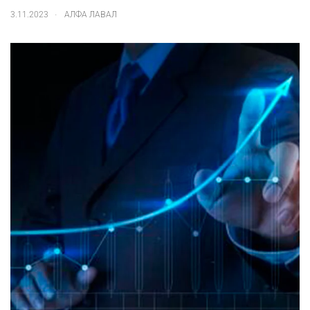
.
3.11.2023
АЛФА ЛАВАЛ