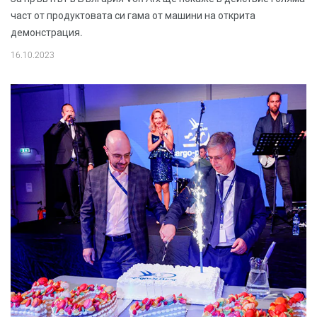
част от продуктовата си гама от машини на открита
демонстрация.
16.10.2023