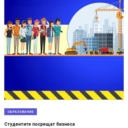
ОБРАЗОВАНИЕ
Студентите посрещат бизнеса