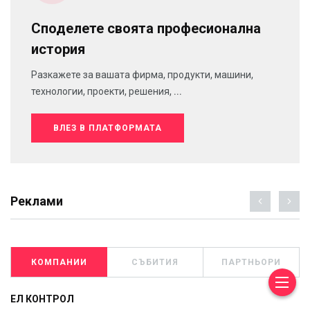
Споделете своята професионална
история
Разкажете за вашата фирма, продукти, машини,
технологии, проекти, решения, ...
ВЛЕЗ В ПЛАТФОРМАТА
Реклами
КОМПАНИИ
СЪБИТИЯ
ПАРТНЬОРИ
ЕЛ КОНТРОЛ