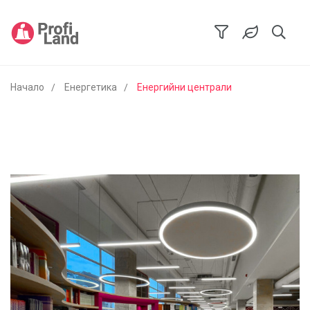
Начало
Енергетика
Енергийни централи