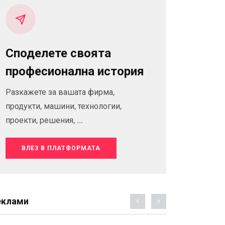
Споделете своята
професионална история
Разкажете за вашата фирма,
продукти, машини, технологии,
проекти, решения, ...
ВЛЕЗ В ПЛАТФОРМАТА
еклами