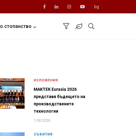
bg
о стопанство
ИЗЛОЖЕНИЯ
MAKTEK Eurasia 2026
представя бъдещето на
производствените
технологии
7.08.2026
СЪБИТИЯ