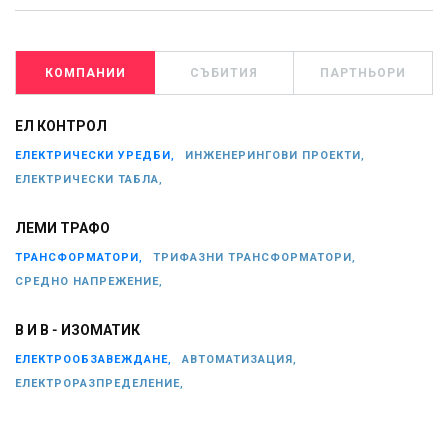
КОМПАНИИ
СЪБИТИЯ
ПАРТНЬОРИ
ЕЛ КОНТРОЛ
ЕЛЕКТРИЧЕСКИ УРЕДБИ,
ИНЖЕНЕРИНГОВИ ПРОЕКТИ,
ЕЛЕКТРИЧЕСКИ ТАБЛА,
ЛЕМИ ТРАФО
ТРАНСФОРМАТОРИ,
ТРИФАЗНИ ТРАНСФОРМАТОРИ,
СРЕДНО НАПРЕЖЕНИЕ,
В И В - ИЗОМАТИК
ЕЛЕКТРООБЗАВЕЖДАНЕ,
АВТОМАТИЗАЦИЯ,
ЕЛЕКТРОРАЗПРЕДЕЛЕНИЕ,