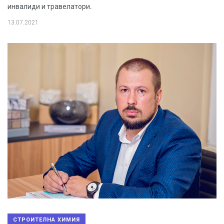
инвалиди и травелатори.
13.07.2021
СТРОИТЕЛНА ХИМИЯ