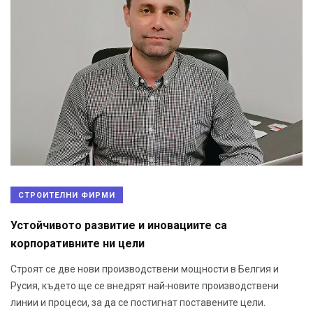
СТРОИТЕЛНИ ФИРМИ
Устойчивото развитие и иновациите са
корпоративните ни цели
Строят се две нови производствени мощности в Белгия и
Русия, където ще се внедрят най-новите производствени
линии и процеси, за да се постигнат поставените цели.