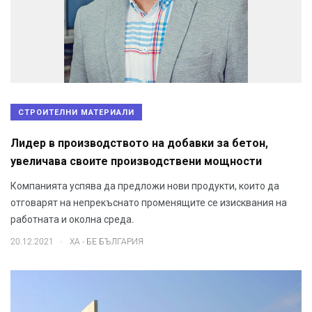
СТРОИТЕЛНИ МАТЕРИАЛИ
Лидер в производството на добавки за бетон,
увеличава своите производствени мощности
Компанията успява да предложи нови продукти, които да
отговарят на непрекъснато променящите се изисквания на
работната и околна среда.
.
20.12.2021
ХА - БЕ БЪЛГАРИЯ