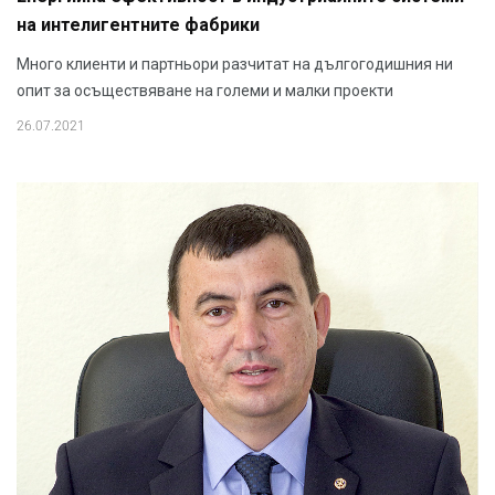
на интелигентните фабрики
Много клиенти и партньори разчитат на дългогодишния ни
опит за осъществяване на големи и малки проекти
26.07.2021