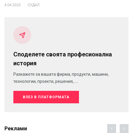
.
4.04.2020
СУДАЛ
Споделете своята професионална
история
Разкажете за вашата фирма, продукти, машини,
технологии, проекти, решения, ...
ВЛЕЗ В ПЛАТФОРМАТА
Реклами