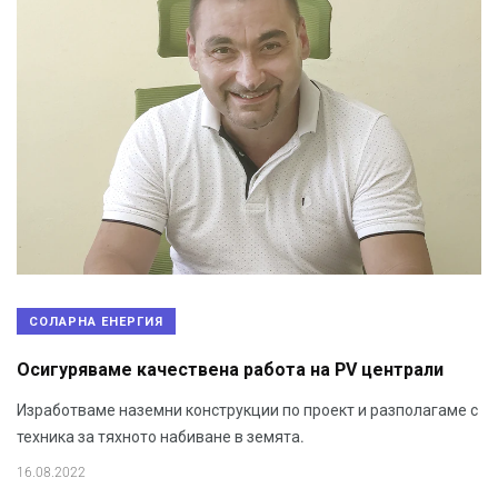
СОЛАРНА ЕНЕРГИЯ
Осигуряваме качествена работа на PV централи
Изработваме наземни конструкции по проект и разполагаме с
техника за тяхното набиване в земята.
16.08.2022