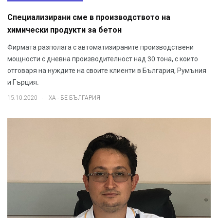
Специализирани сме в производството на
химически продукти за бетон
Фирмата разполага с автоматизираните производствени
мощности с дневна производителност над 30 тона, с които
отговаря на нуждите на своите клиенти в България, Румъния
и Гърция.
.
15.10.2020
ХА - БЕ БЪЛГАРИЯ