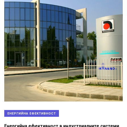
ЕНЕРГИЙНА ЕФЕКТИВНОСТ
Енергийна ефективност в индустриалните системи