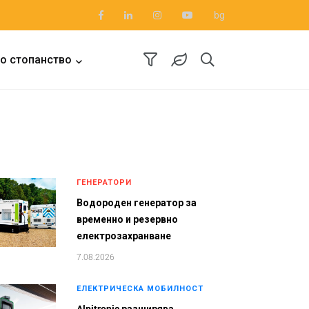
bg
о стопанство
ГЕНЕРАТОРИ
Водороден генератор за
временно и резервно
електрозахранване
7.08.2026
ЕЛЕКТРИЧЕСКА МОБИЛНОСТ