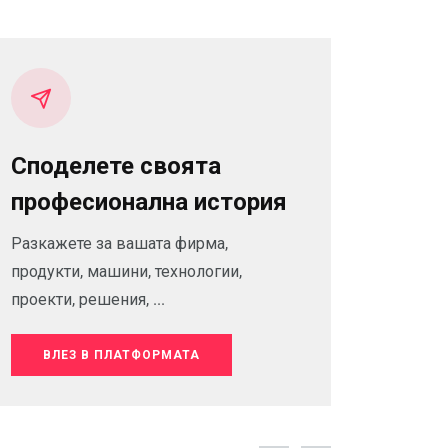
Споделете своята
професионална история
Разкажете за вашата фирма,
продукти, машини, технологии,
проекти, решения, ...
ВЛЕЗ В ПЛАТФОРМАТА