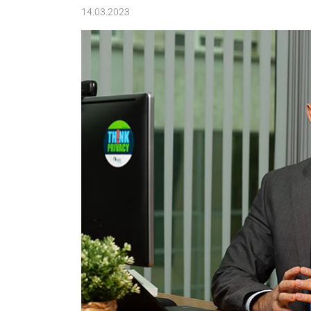
14.03.2023