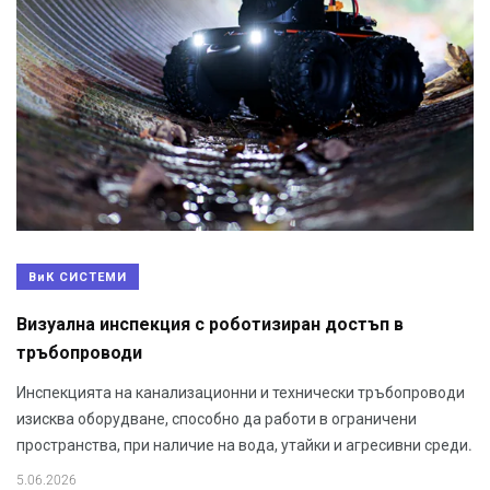
ВиК СИСТЕМИ
Визуална инспекция с роботизиран достъп в
тръбопроводи
Инспекцията на канализационни и технически тръбопроводи
изисква оборудване, способно да работи в ограничени
пространства, при наличие на вода, утайки и агресивни среди.
5.06.2026