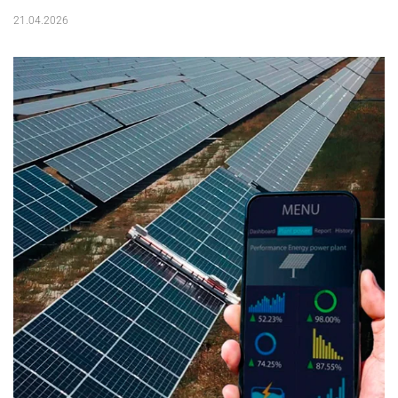
21.04.2026