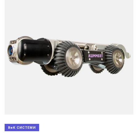
ВиК СИСТЕМИ