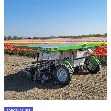
РОБОТИЗАЦИЯ