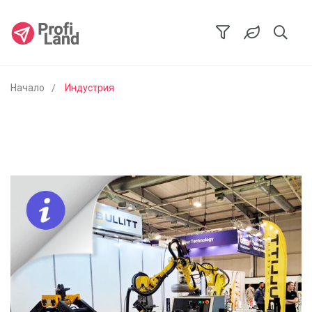
Начало
Индустрия