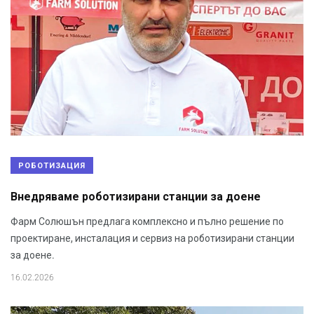
РОБОТИЗАЦИЯ
Внедряваме роботизирани станции за доене
Фарм Солюшън предлага комплексно и пълно решение по
проектиране, инсталация и сервиз на роботизирани станции
за доене.
16.02.2026