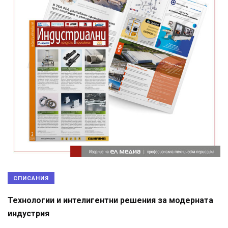
СПИСАНИЯ
Технологии и интелигентни решения за модерната
индустрия