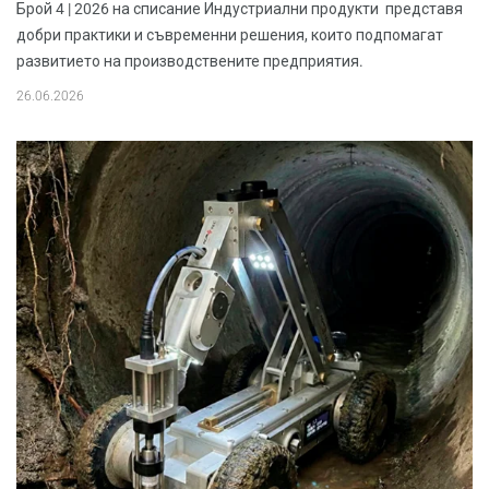
Брой 4 | 2026 на списание Индустриални продукти представя
добри практики и съвременни решения, които подпомагат
развитието на производствените предприятия.
26.06.2026