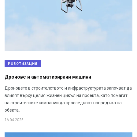
РОБОТИЗАЦИЯ
Дронове и автоматизирани машини
Дроновете в строителството и инфраструктурата започват да
влияят върху целия жизнен цикъл на проекта, като помагат
на строителните компании да проследяват напредъка на
обекта.
16.04.2026