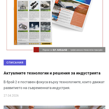
СПИСАНИЯ
Актуалните технологии и решения за индустрията
В брой 2 е поставен фокуса върху технологиите, които движат
развитието на съвременната индустрия.
27.04.2026