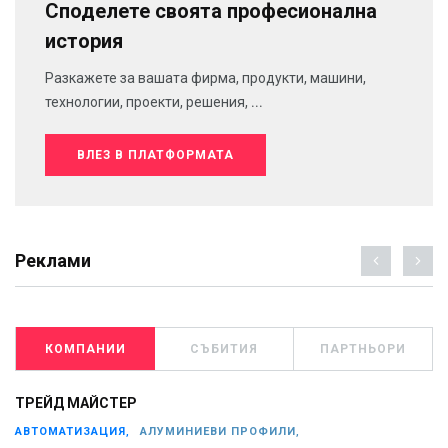
Споделете своята професионална
история
Разкажете за вашата фирма, продукти, машини,
технологии, проекти, решения, ...
ВЛЕЗ В ПЛАТФОРМАТА
Реклами
КОМПАНИИ
СЪБИТИЯ
ПАРТНЬОРИ
ТРЕЙД МАЙСТЕР
АВТОМАТИЗАЦИЯ,
АЛУМИНИЕВИ ПРОФИЛИ,