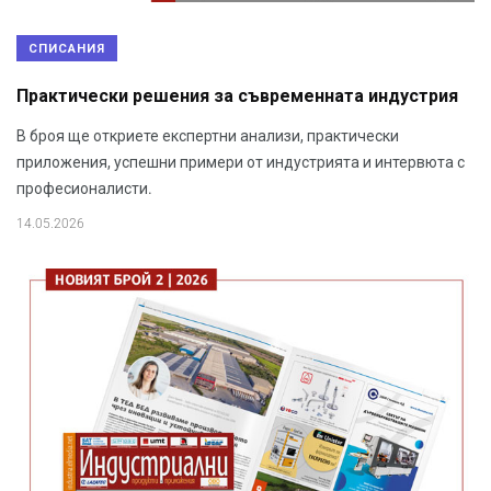
СПИСАНИЯ
Практически решения за съвременната индустрия
В броя ще откриете експертни анализи, практически
приложения, успешни примери от индустрията и интервюта с
професионалисти.
14.05.2026