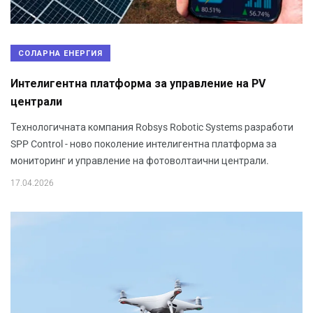
СОЛАРНА ЕНЕРГИЯ
Интелигентна платформа за управление на PV
централи
Технологичната компания Robsys Robotic Systems разработи
SPP Control - ново поколение интелигентна платформа за
мониторинг и управление на фотоволтаични централи.
17.04.2026