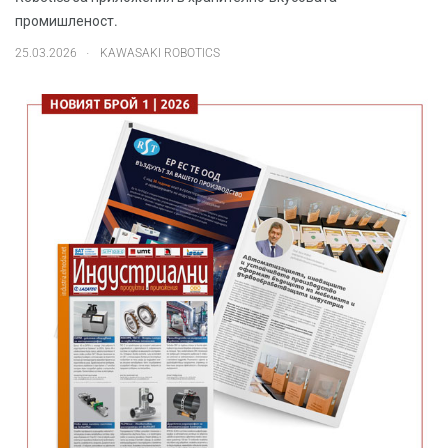
промишленост.
.
25.03.2026
KAWASAKI ROBOTICS