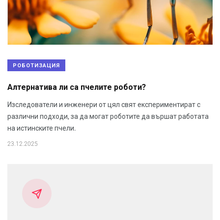
РОБОТИЗАЦИЯ
Алтернатива ли са пчелите роботи?
Изследователи и инженери от цял свят експериментират с
различни подходи, за да могат роботите да вършат работата
на истинските пчели.
23.12.2025