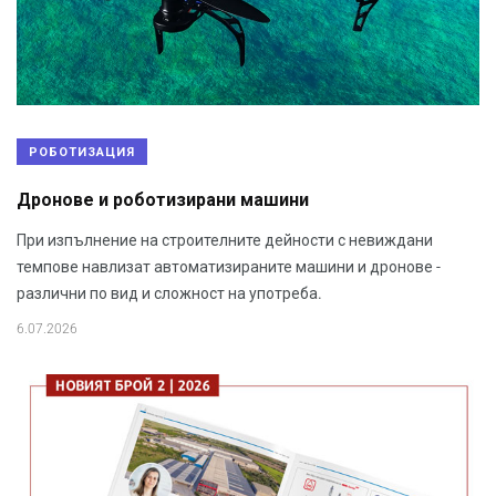
РОБОТИЗАЦИЯ
Дронове и роботизирани машини
При изпълнение на строителните дейности с невиждани
темпове навлизат автоматизираните машини и дронове -
различни по вид и сложност на употреба.
6.07.2026