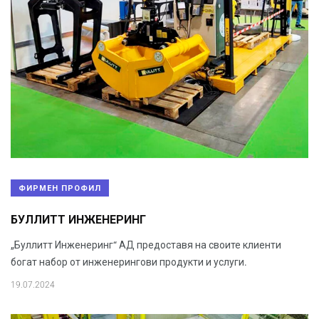
ФИРМЕН ПРОФИЛ
БУЛЛИТТ ИНЖЕНЕРИНГ
„Буллитт Инженеринг“ АД предоставя на своите клиенти
богат набор от инженерингови продукти и услуги.
19.07.2024