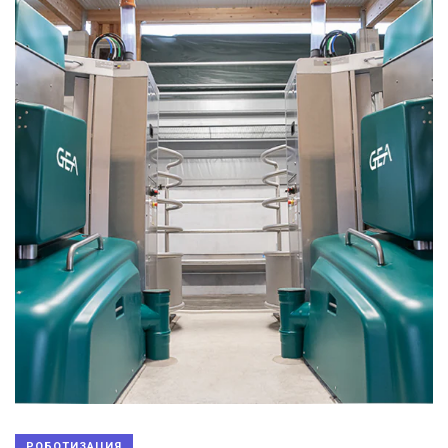
РОБОТИЗАЦИЯ