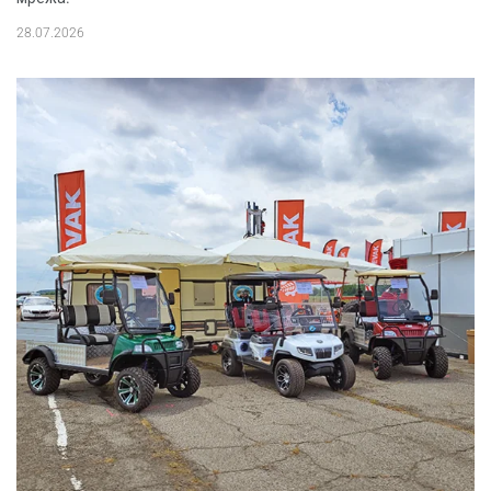
28.07.2026