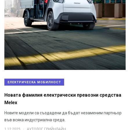
ЕЛЕКТРИЧЕСКА МОБИЛНОСТ
Новата фамилия електрически превозни средства
Melex
Новите модели са създадени да бъдат незаменим партньор
във всяка индустриална среда.
.
1.12.2025
АУТОЛОГ ГРИЙНЛАЙН