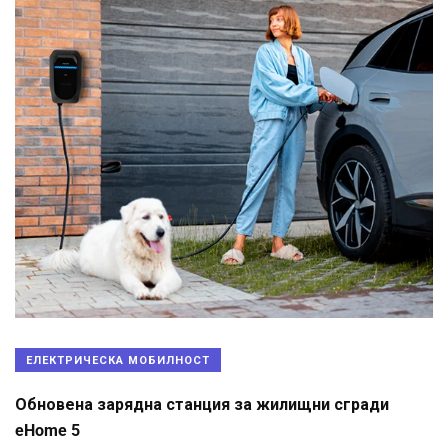
ЕЛЕКТРИЧЕСКА МОБИЛНОСТ
Обновена зарядна станция за жилищни сгради
eHome 5