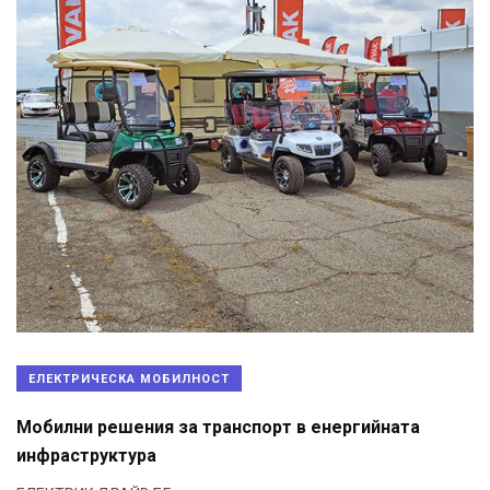
ЕЛЕКТРИЧЕСКА МОБИЛНОСТ
Мобилни решения за транспорт в енергийната
инфраструктура