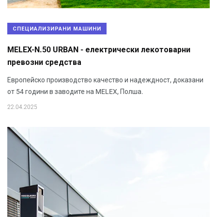
СПЕЦИАЛИЗИРАНИ МАШИНИ
MELEX-N.50 URBAN - електрически лекотоварни
превозни средства
Европейско производство качество и надеждност, доказани
от 54 години в заводите на MELEX, Полша.
22.04.2025