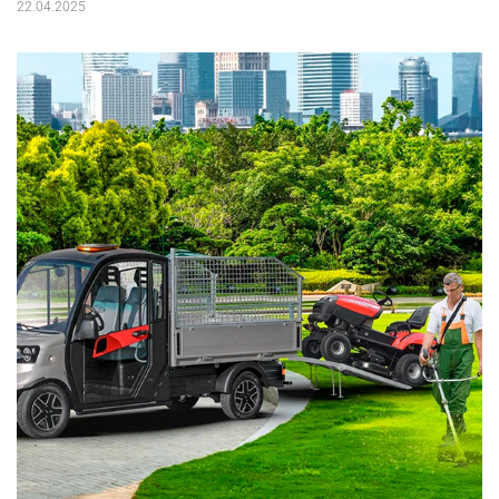
22.04.2025