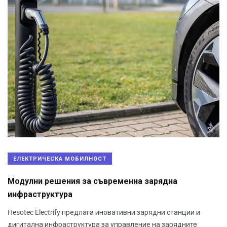
ЕЛЕКТРИЧЕСКА МОБИЛНОСТ
Модулни решения за съвременна зарядна
инфраструктура
Hesotec Electrify предлага иновативни зарядни станции и
дигитална инфраструктура за управление на зарядните