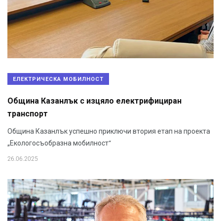
ЕЛЕКТРИЧЕСКА МОБИЛНОСТ
Община Казанлък с изцяло електрифициран
транспорт
Община Казанлък успешно приключи втория етап на проекта
„Екологосъобразна мобилност“
26.06.2025