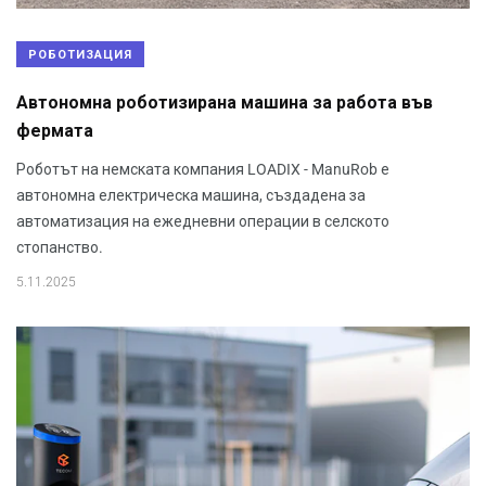
РОБОТИЗАЦИЯ
Автономна роботизирана машина за работа във
фермата
Роботът на немската компания LOADIX - ManuRob е
автономна електрическа машина, създадена за
автоматизация на ежедневни операции в селското
стопанство.
5.11.2025