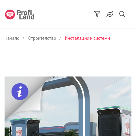
Начало
Строителство
Инсталации и системи