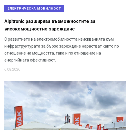
ЕЛЕКТРИЧЕСКА МОБИЛНОСТ
Alpitronic разширява възможностите за
високомощностно зареждане
С развитието на електромобилността изискванията към
инфраструктурата за бързо зареждане нарастват както по
отношение на мощността, така и по отношение на
енергийната ефективност.
6.08.2026