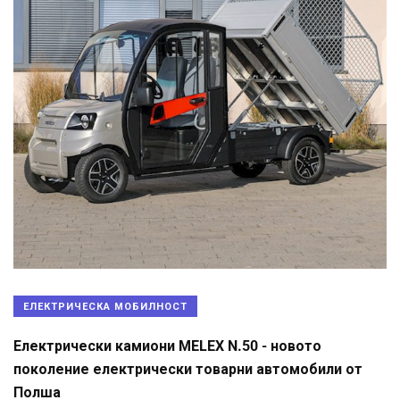
ЕЛЕКТРИЧЕСКА МОБИЛНОСТ
Електрически камиони MELEX N.50 - новото
поколение електрически товарни автомобили от
Полша