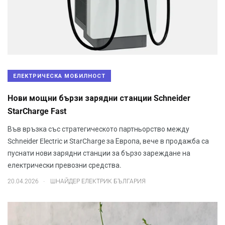
ЕЛЕКТРИЧЕСКА МОБИЛНОСТ
Нови мощни бързи зарядни станции Schneider
StarCharge Fast
Във връзка със стратегическото партньорство между
Schneider Electric и StarCharge за Европа, вече в продажба са
пуснати нови зарядни станции за бързо зареждане на
електрически превозни средства.
.
20.04.2026
ШНАЙДЕР ЕЛЕКТРИК БЪЛГАРИЯ