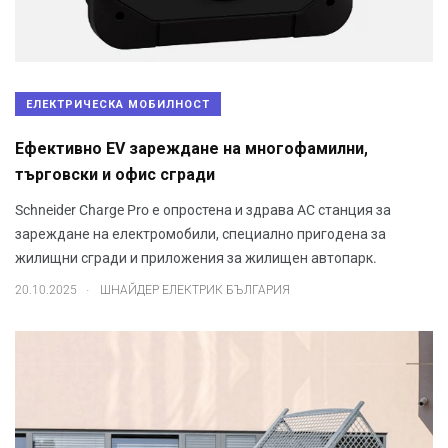
ЕЛЕКТРИЧЕСКА МОБИЛНОСТ
Ефективно EV зареждане на многофамилни,
търговски и офис сгради
Schneider Charge Pro е опростена и здрава AC станция за
зареждане на електромобили, специално пригодена за
жилищни сгради и приложения за жилищен автопарк.
.
20.10.2025
ШНАЙДЕР ЕЛЕКТРИК БЪЛГАРИЯ