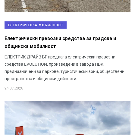
ЕЛЕКТРИЧЕСКА МОБИЛНОСТ
Електрически превозни средства за градска и
общинска мобилност
ЕЛЕКТРИК ДРАЙВ БГ предлага електрически превозни
средства EVOLUTION, произведени в завода HDK,
предназначени за паркове, туристически зони, обществени
пространства и общински дейности.
24.07.2026