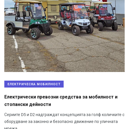
ЕЛЕКТРИЧЕСКА МОБИЛНОСТ
Електрически превозни средства за мобилност и
стопански дейности
Сериите D5 и D2 надграждат концепцията за голф количките с
оборудване за законно и безопасно движение по уличната
мрежа.