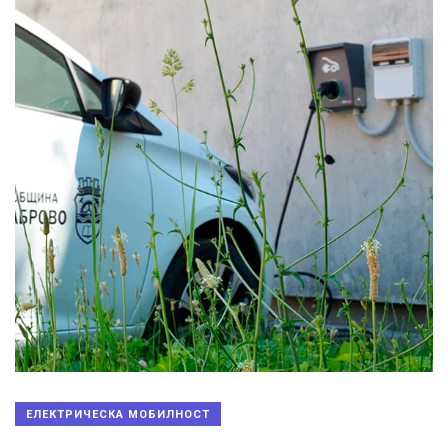
ЕЛЕКТРИЧЕСКА МОБИЛНОСТ