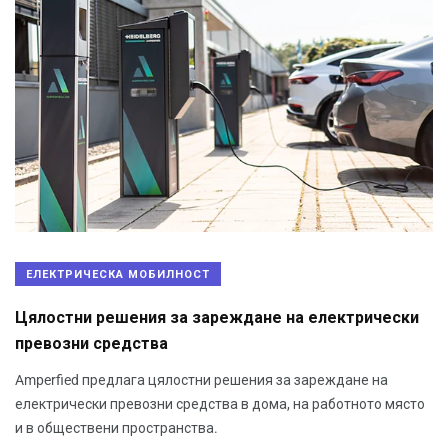
ЕЛЕКТРИЧЕСКА МОБИЛНОСТ
Цялостни решения за зареждане на електрически
превозни средства
Amperfied предлага цялостни решения за зареждане на
електрически превозни средства в дома, на работното място
и в обществени пространства.