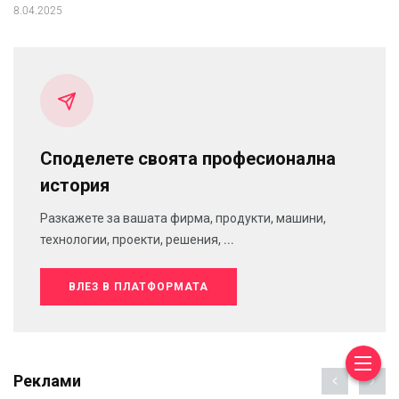
8.04.2025
Споделете своята професионална
история
Разкажете за вашата фирма, продукти, машини,
технологии, проекти, решения, ...
ВЛЕЗ В ПЛАТФОРМАТА
Реклами