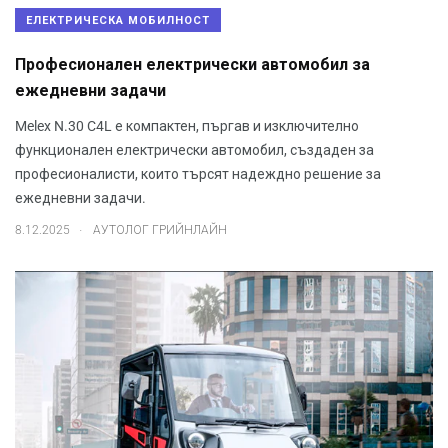
ЕЛЕКТРИЧЕСКА МОБИЛНОСТ
Професионален електрически автомобил за
ежедневни задачи
Melex N.30 C4L е компактен, пъргав и изключително
функционален електрически автомобил, създаден за
професионалисти, които търсят надеждно решение за
ежедневни задачи.
.
8.12.2025
АУТОЛОГ ГРИЙНЛАЙН