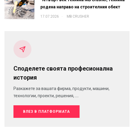
родена направо на строителния обект
.
17.07.2026
MB CRUSHER
Споделете своята професионална
история
Разкажете за вашата фирма, продукти, машини,
технологии, проекти, решения, ...
ВЛЕЗ В ПЛАТФОРМАТА