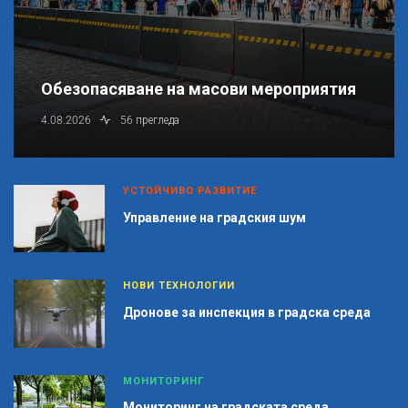
Обезопасяване на масови мероприятия
4.08.2026
56 прегледа
УСТОЙЧИВО РАЗВИТИЕ
Управление на градския шум
НОВИ ТЕХНОЛОГИИ
Дронове за инспекция в градска среда
МОНИТОРИНГ
Мониторинг на градската среда