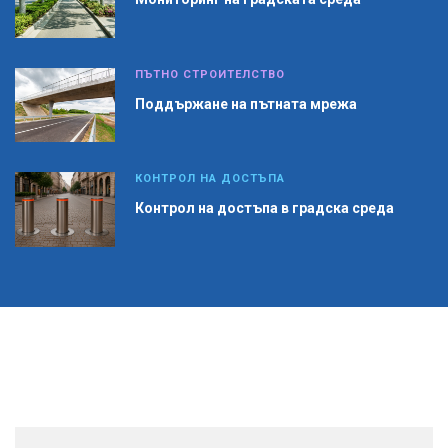
ПЪТНО СТРОИТЕЛСТВО
Поддържане на пътната мрежа
КОНТРОЛ НА ДОСТЪПА
Контрол на достъпа в градска среда