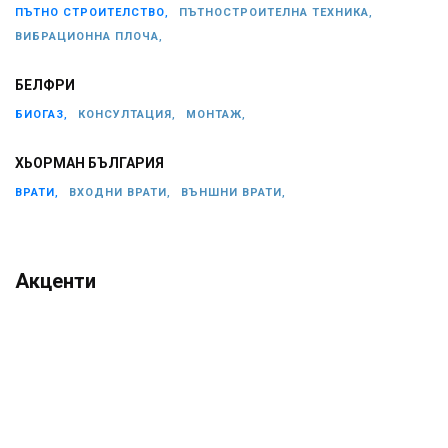
ПЪТНО СТРОИТЕЛСТВО,
ПЪТНОСТРОИТЕЛНА ТЕХНИКА,
ВИБРАЦИОННА ПЛОЧА,
БЕЛФРИ
БИОГАЗ,
КОНСУЛТАЦИЯ,
МОНТАЖ,
ХЬОРМАН БЪЛГАРИЯ
ВРАТИ,
ВХОДНИ ВРАТИ,
ВЪНШНИ ВРАТИ,
Акценти