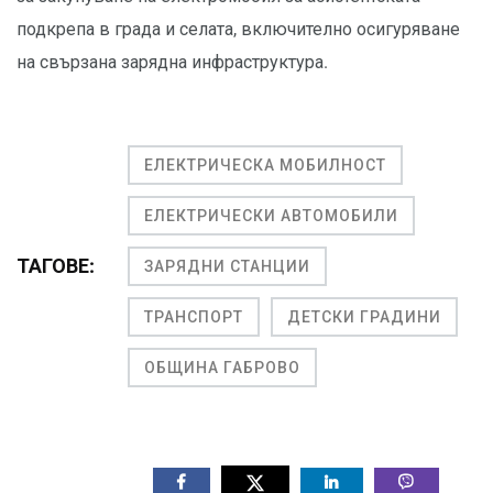
подкрепа в града и селата, включително осигуряване
на свързана зарядна инфраструктура.
ЕЛЕКТРИЧЕСКА МОБИЛНОСТ
ЕЛЕКТРИЧЕСКИ АВТОМОБИЛИ
ТАГОВЕ:
ЗАРЯДНИ СТАНЦИИ
ТРАНСПОРТ
ДЕТСКИ ГРАДИНИ
ОБЩИНА ГАБРОВО