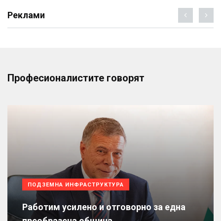
Реклами
Професионалистите говорят
ПОДЗЕМНА ИНФРАСТРУКТУРА
Работим усилено и отговорно за една
преобразена община