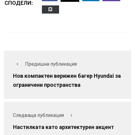
СПОДЕЛИ:
Предишна публикация
Нов компактен верижен багер Hyundai за
ограничени пространства
Следваща публикация
Настилката като архитектурен акцент