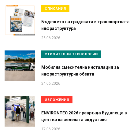
СПИСАНИЯ
Бъдещето на градската и транспортната
инфраструктура
25.06.2026
СТРОИТЕЛНИ ТЕХНОЛОГИИ
Мобилна смесителна инсталация за
инфраструктурни обекти
24.06.2026
ИЗЛОЖЕНИЯ
ENVIRONTEC 2026 превръща Будапеща в
център на зелената индустрия
17.06.2026