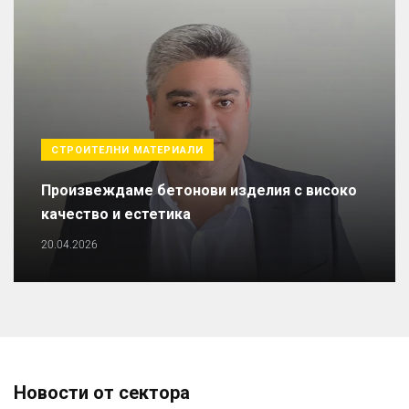
СТРОИТЕЛНИ МАТЕРИАЛИ
Произвеждаме бетонови изделия с високо
качество и естетика
20.04.2026
Новости от сектора