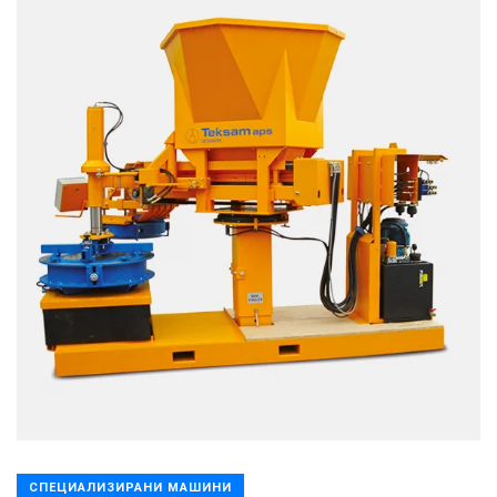
СПЕЦИАЛИЗИРАНИ МАШИНИ