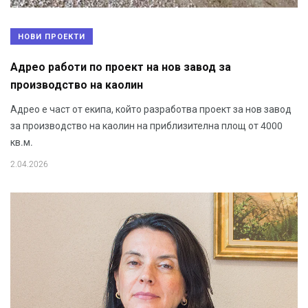
НОВИ ПРОЕКТИ
Адрео работи по проект на нов завод за
производство на каолин
Адрео е част от екипа, който разработва проект за нов завод
за производство на каолин на приблизителна площ от 4000
кв.м.
2.04.2026