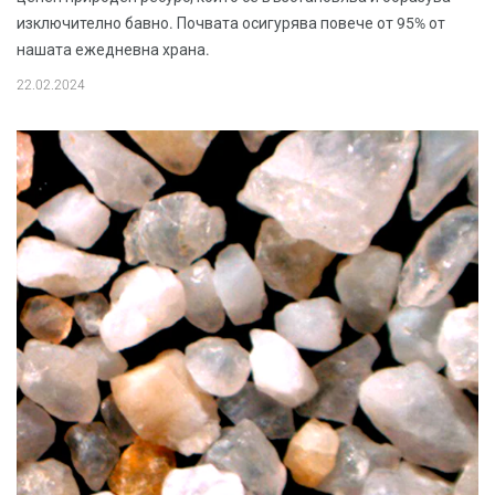
изключително бавно. Почвата осигурява повече от 95% от
нашата ежедневна храна.
22.02.2024