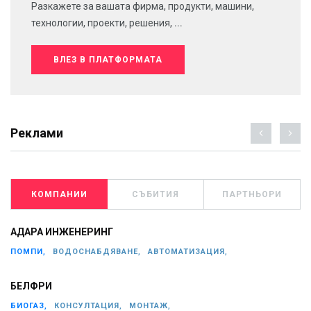
Разкажете за вашата фирма, продукти, машини,
технологии, проекти, решения, ...
ВЛЕЗ В ПЛАТФОРМАТА
Реклами
КОМПАНИИ
СЪБИТИЯ
ПАРТНЬОРИ
АДАРА ИНЖЕНЕРИНГ
ПОМПИ,
ВОДОСНАБДЯВАНЕ,
АВТОМАТИЗАЦИЯ,
БЕЛФРИ
БИОГАЗ,
КОНСУЛТАЦИЯ,
МОНТАЖ,