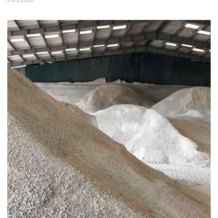
6.03.2026