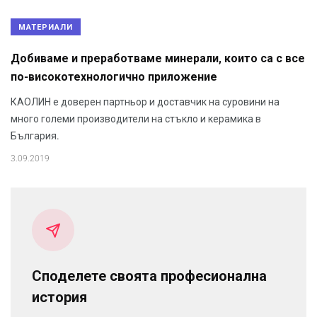
МАТЕРИАЛИ
Добиваме и преработваме минерали, които са с все
по-високотехнологично приложение
КАОЛИН е доверен партньор и доставчик на суровини на
много големи производители на стъкло и керамика в
България.
3.09.2019
Споделете своята професионална
история