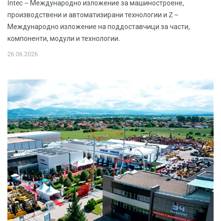
Intec – Международно изложение за машиностроене,
производствени и автоматизирани технологии и Z –
Международно изложение на поддоставчици за части,
компоненти, модули и технологии.
26.06.2026