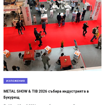
ИЗЛОЖЕНИЯ
METAL SHOW & TIB 2026 събира индустрията в
Букурещ