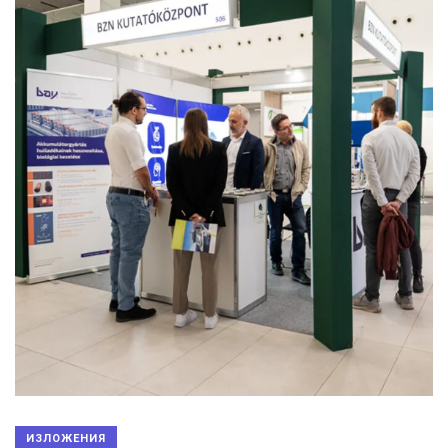
ИЗЛОЖЕНИЯ