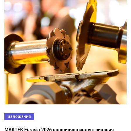
ИЗЛОЖЕНИЯ
MAKTEK Eurasia 2026 разширява индустриалния