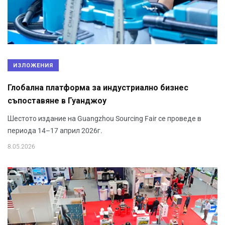
ИЗЛОЖЕНИЯ
Глобална платформа за индустриално бизнес
съпоставяне в Гуанджоу
Шестото издание на Guangzhou Sourcing Fair се проведе в
периода 14–17 април 2026г.
8.05.2026