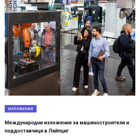
ИЗЛОЖЕНИЯ
Международни изложения за машиностроители и
поддоставчици в Лайпциг