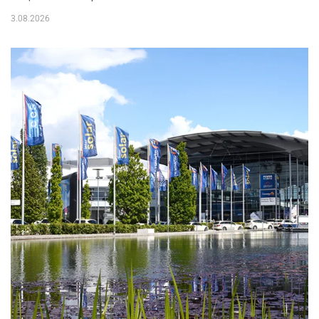
3.08.2026