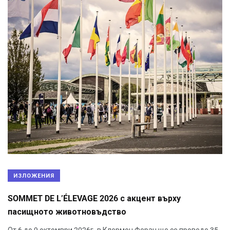
ИЗЛОЖЕНИЯ
SOMMET DE L’ÉLEVAGE 2026 с акцент върху
пасищното животновъдство