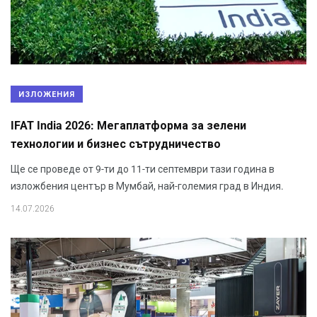
ИЗЛОЖЕНИЯ
IFAT India 2026: Мегаплатформа за зелени
технологии и бизнес сътрудничество
Ще се проведе от 9-ти до 11-ти септември тази година в
изложбения център в Мумбай, най-големия град в Индия.
14.07.2026