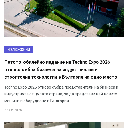
ИЗЛОЖЕНИЯ
Петото юбилейно издание на Techno Expo 2026
отново събра бизнеса за индустриални и
строителни технологии в България на едно място
Techno Expo 2026 отново събра представители на бизнеса и
индустрията от цялата страна, за да представи най-новите
машини и оборудване в България.
23.06.2026