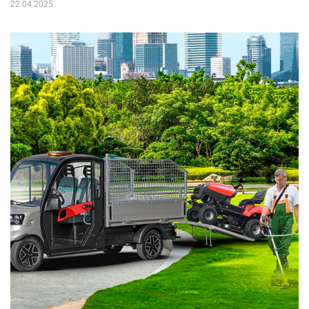
22.04.2025