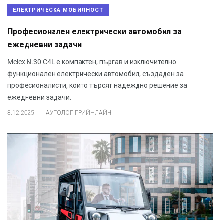
ЕЛЕКТРИЧЕСКА МОБИЛНОСТ
Професионален електрически автомобил за
ежедневни задачи
Melex N.30 C4L е компактен, пъргав и изключително
функционален електрически автомобил, създаден за
професионалисти, които търсят надеждно решение за
ежедневни задачи.
.
8.12.2025
АУТОЛОГ ГРИЙНЛАЙН