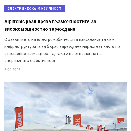
ЕЛЕКТРИЧЕСКА МОБИЛНОСТ
Alpitronic разширява възможностите за
високомощностно зареждане
С развитието на електромобилността изискванията към
инфраструктурата за бързо зареждане нарастват както по
отношение на мощността, така и по отношение на
енергийната ефективност.
6.08.2026