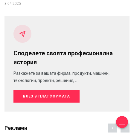
8.04.2025
Споделете своята професионална
история
Разкажете за вашата фирма, продукти, машини,
технологии, проекти, решения, ...
ВЛЕЗ В ПЛАТФОРМАТА
Реклами