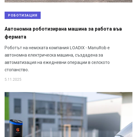
РОБОТИЗАЦИЯ
Автономна роботизирана машина за работа във
фермата
Роботът на немската компания LOADIX - ManuRob е
автономна електрическа машина, създадена за
автоматизация на ежедневни операции в селското
стопанство.
5.11.2025