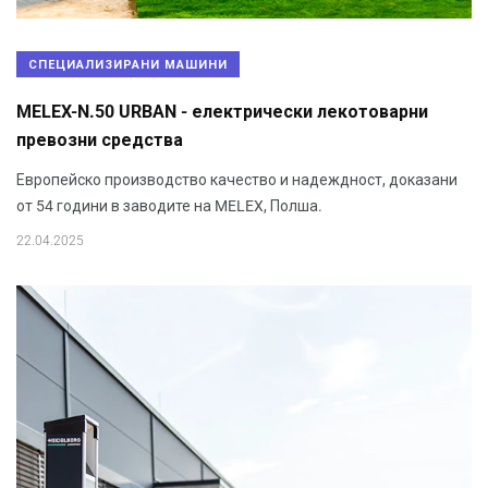
СПЕЦИАЛИЗИРАНИ МАШИНИ
MELEX-N.50 URBAN - електрически лекотоварни
превозни средства
Европейско производство качество и надеждност, доказани
от 54 години в заводите на MELEX, Полша.
22.04.2025