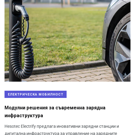
ЕЛЕКТРИЧЕСКА МОБИЛНОСТ
Модулни решения за съвременна зарядна
инфраструктура
Hesotec Electrify предлага иновативни зарядни станции и
дигитална инфраструктура за управление на зарядните