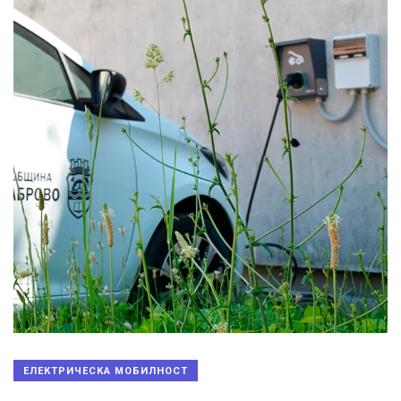
ЕЛЕКТРИЧЕСКА МОБИЛНОСТ