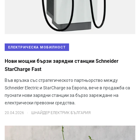
ЕЛЕКТРИЧЕСКА МОБИЛНОСТ
Нови мощни бързи зарядни станции Schneider
StarCharge Fast
Във връзка със стратегическото партньорство между
Schneider Electric и StarCharge за Европа, вече в продажба са
пуснати нови зарядни станции за бързо зареждане на
електрически превозни средства.
.
20.04.2026
ШНАЙДЕР ЕЛЕКТРИК БЪЛГАРИЯ