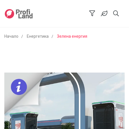
Начало
Енергетика
Зелена енергия