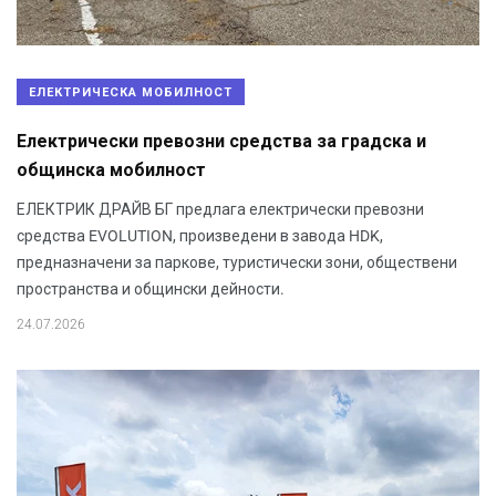
ЕЛЕКТРИЧЕСКА МОБИЛНОСТ
Електрически превозни средства за градска и
общинска мобилност
ЕЛЕКТРИК ДРАЙВ БГ предлага електрически превозни
средства EVOLUTION, произведени в завода HDK,
предназначени за паркове, туристически зони, обществени
пространства и общински дейности.
24.07.2026