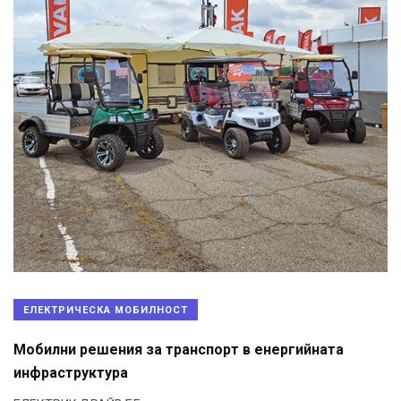
ЕЛЕКТРИЧЕСКА МОБИЛНОСТ
Мобилни решения за транспорт в енергийната
инфраструктура