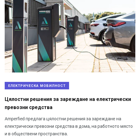
ЕЛЕКТРИЧЕСКА МОБИЛНОСТ
Цялостни решения за зареждане на електрически
превозни средства
Amperfied предлага цялостни решения за зареждане на
електрически превозни средства в дома, на работното място
и в обществени пространства.