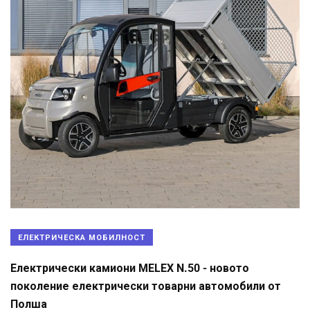
ЕЛЕКТРИЧЕСКА МОБИЛНОСТ
Електрически камиони MELEX N.50 - новото
поколение електрически товарни автомобили от
Полша