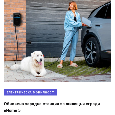
ЕЛЕКТРИЧЕСКА МОБИЛНОСТ
Обновена зарядна станция за жилищни сгради
eHome 5