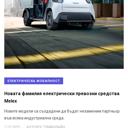
ЕЛЕКТРИЧЕСКА МОБИЛНОСТ
Новата фамилия електрически превозни средства
Melex
Новите модели са създадени да бъдат незаменим партньор
във всяка индустриална среда.
.
1.12.2025
АУТОЛОГ ГРИЙНЛАЙН