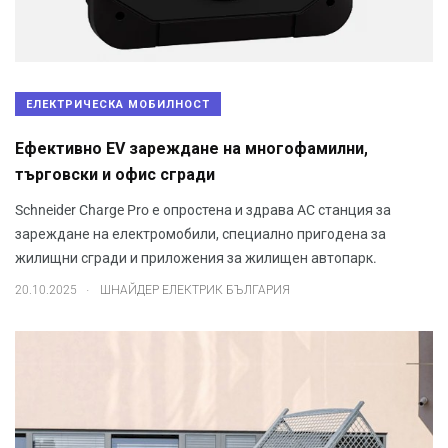
ЕЛЕКТРИЧЕСКА МОБИЛНОСТ
Ефективно EV зареждане на многофамилни,
търговски и офис сгради
Schneider Charge Pro е опростена и здрава AC станция за
зареждане на електромобили, специално пригодена за
жилищни сгради и приложения за жилищен автопарк.
.
20.10.2025
ШНАЙДЕР ЕЛЕКТРИК БЪЛГАРИЯ