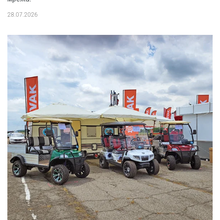
28.07.2026