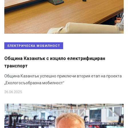
ЕЛЕКТРИЧЕСКА МОБИЛНОСТ
Община Казанлък с изцяло електрифициран
транспорт
Община Казанлък успешно приключи втория етап на проекта
„Екологосъобразна мобилност“
26.06.2025