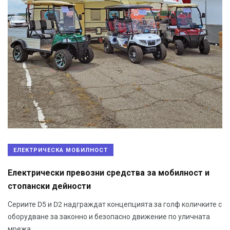
ЕЛЕКТРИЧЕСКА МОБИЛНОСТ
Електрически превозни средства за мобилност и
стопански дейности
Сериите D5 и D2 надграждат концепцията за голф количките с
оборудване за законно и безопасно движение по уличната
мрежа.