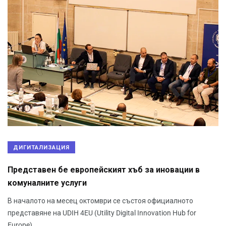
ДИГИТАЛИЗАЦИЯ
Представен бе европейският хъб за иновации в
комуналните услуги
В началото на месец октомври се състоя официалното
представяне на UDIH 4EU (Utility Digital Innovation Hub for
Europe).