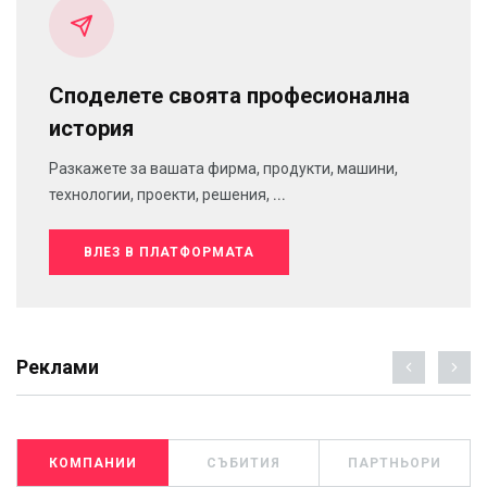
Споделете своята професионална
история
Разкажете за вашата фирма, продукти, машини,
технологии, проекти, решения, ...
ВЛЕЗ В ПЛАТФОРМАТА
Реклами
КОМПАНИИ
СЪБИТИЯ
ПАРТНЬОРИ