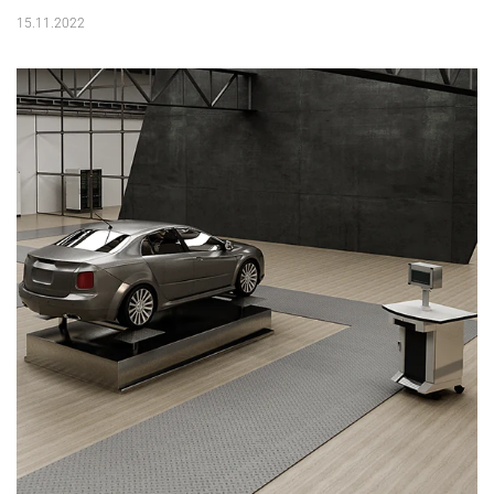
15.11.2022