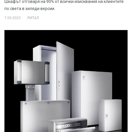
Шкафът отговаря на 90% от всички изисквания на клиентите
по света в хиляди версии.
.
7.09.2023
РИТАЛ