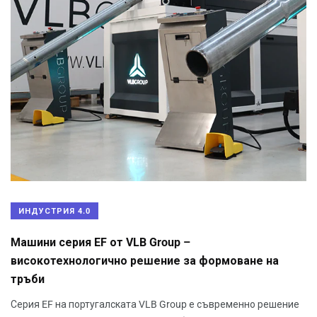
ИНДУСТРИЯ 4.0
Машини серия EF от VLB Group –
високотехнологично решение за формоване на
тръби
Серия EF на португалската VLB Group е съвременно решение