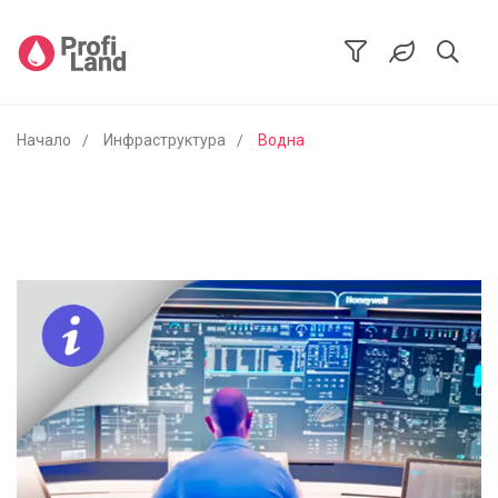
Начало
Инфраструктура
Водна