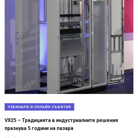
УЕБИНАРИ И ОНЛАЙН СЪБИТИЯ
VX25 – Традицията в индустриалните решения
празнува 5 години на пазара