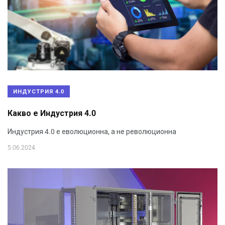
ИНДУСТРИЯ 4.0
Какво е Индустрия 4.0
Индустрия 4.0 е еволюционна, а не революционна
5.06.2024