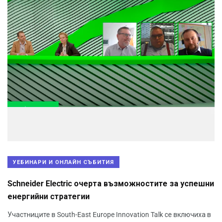
УЕБИНАРИ И ОНЛАЙН СЪБИТИЯ
Schneider Electric очерта възможностите за успешни
енергийни стратегии
Участниците в South-East Europe Innovation Talk се включиха в