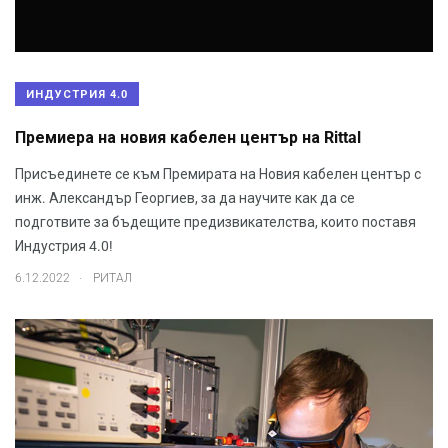
ИНДУСТРИЯ 4.0
Премиера на новия кабелен център на Rittal
Присъединете се към Премирата на Новия кабелен център с
инж. Александър Георгиев, за да научите как да се
подготвите за бъдещите предизвикателства, които поставя
Индустрия 4.0!
.
6.12.2022
РИТАЛ