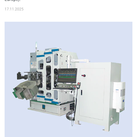
17.11.2025