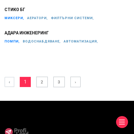
СТИКО БГ
МИКСЕРИ,
АЕРАТОРИ,
ФИЛТЪРНИ СИСТЕМИ,
АДАРА ИНЖЕНЕРИНГ
ПОМПИ,
ВОДОСНАБДЯВАНЕ,
АВТОМАТИЗАЦИЯ,
‹
1
2
3
›