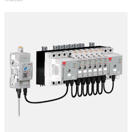
16.04.2026