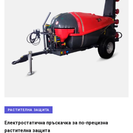
РАСТИТЕЛНА ЗАЩИТА
Електростатична пръскачка за по-прецизна
растителна защита