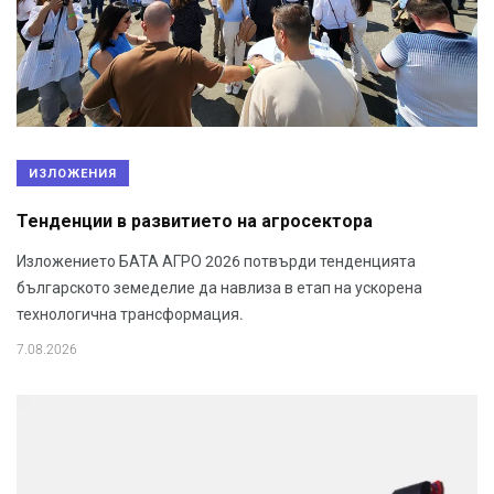
ИЗЛОЖЕНИЯ
Тенденции в развитието на агросектора
Изложението БАТА АГРО 2026 потвърди тенденцията
българското земеделие да навлиза в етап на ускорена
технологична трансформация.
7.08.2026