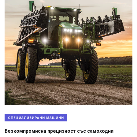
СПЕЦИАЛИЗИРАНИ МАШИНИ
Безкомпромисна прецизност със самоходни