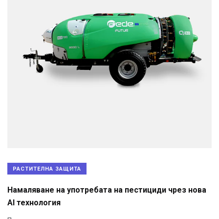
РАСТИТЕЛНА ЗАЩИТА
Намаляване на употребата на пестициди чрез нова
Al технология