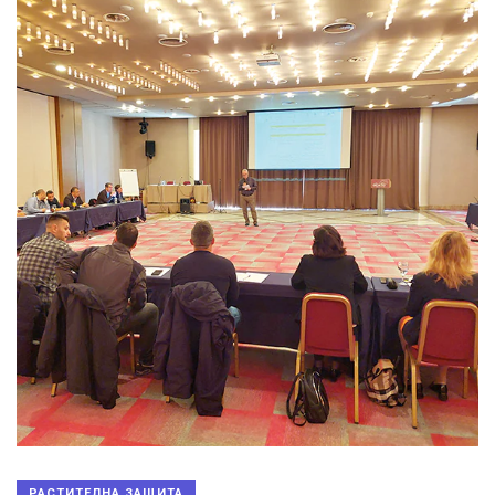
РАСТИТЕЛНА ЗАЩИТА