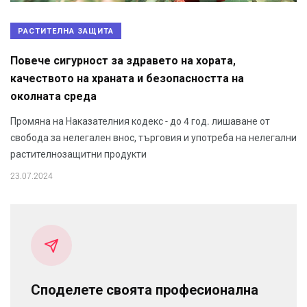
РАСТИТЕЛНА ЗАЩИТА
Повече сигурност за здравето на хората,
качеството на храната и безопасността на
околната среда
Промяна на Наказателния кодекс - до 4 год. лишаване от
свобода за нелегален внос, търговия и употреба на нелегални
растителнозащитни продукти
23.07.2024
Споделете своята професионална