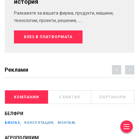
история
Разкажете за вашата фирма, продукти, машини,
технологии, проекти, решения, ...
ВЛЕЗ В ПЛАТФОРМАТА
Реклами
КОМПАНИИ
СЪБИТИЯ
ПАРТНЬОРИ
БЕЛФРИ
БИОГАЗ,
КОНСУЛТАЦИЯ,
МОНТАЖ,
АГРОПОЛИХИМ