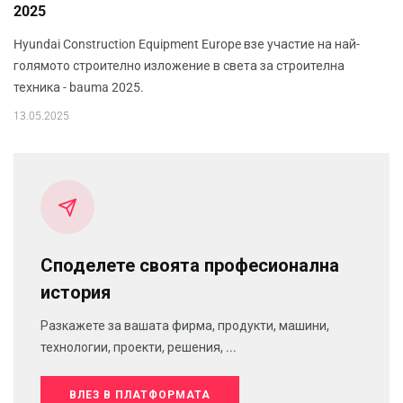
2025
Hyundai Construction Equipment Europe взе участие на най-
голямото строително изложение в света за строителна
техника - bauma 2025.
13.05.2025
Споделете своята професионална
история
Разкажете за вашата фирма, продукти, машини,
технологии, проекти, решения, ...
ВЛЕЗ В ПЛАТФОРМАТА