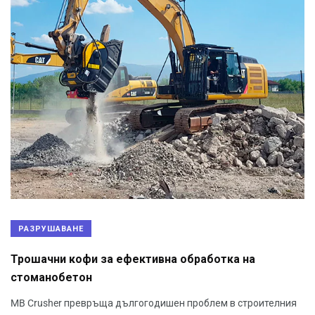
РАЗРУШАВАНЕ
Трошачни кофи за ефективна обработка на
стоманобетон
MB Crusher превръща дългогодишен проблем в строителния