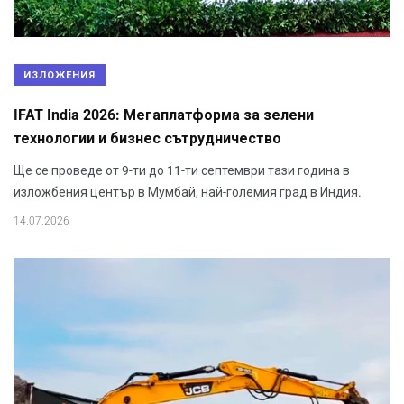
ИЗЛОЖЕНИЯ
IFAT India 2026: Мегаплатформа за зелени
технологии и бизнес сътрудничество
Ще се проведе от 9-ти до 11-ти септември тази година в
изложбения център в Мумбай, най-големия град в Индия.
14.07.2026