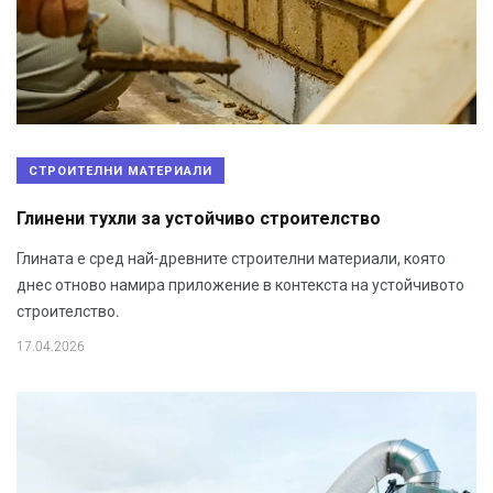
СТРОИТЕЛНИ МАТЕРИАЛИ
Глинени тухли за устойчиво строителство
Глината е сред най-древните строителни материали, която
днес отново намира приложение в контекста на устойчивото
строителство.
17.04.2026