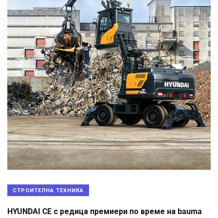
СТРОИТЕЛНА ТЕХНИКА
HYUNDAI CE с редица премиери по време на bauma