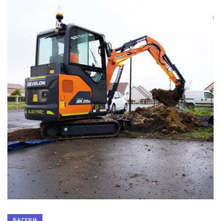
БАГЕРИ