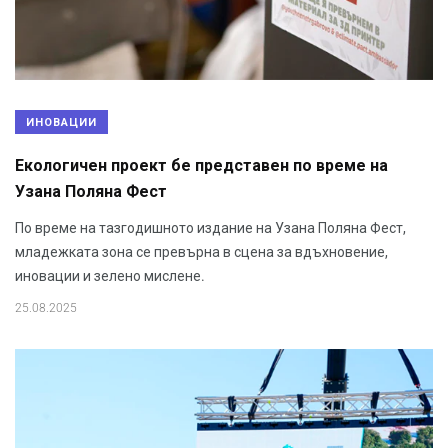
ИНОВАЦИИ
Екологичен проект бе представен по време на
Узана Поляна Фест
По време на тазгодишното издание на Узана Поляна Фест,
младежката зона се превърна в сцена за вдъхновение,
иновации и зелено мислене.
25.08.2025