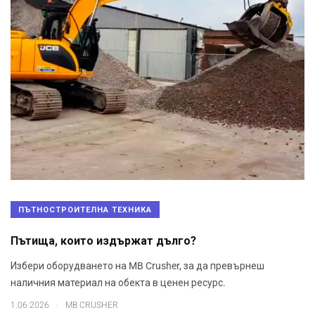
ПЪТНОСТРОИТЕЛНА ТЕХНИКА
Пътища, които издържат дълго?
Избери оборудването на MB Crusher, за да превърнеш
наличния материал на обекта в ценен ресурс.
.
1.06.2026
MB CRUSHER