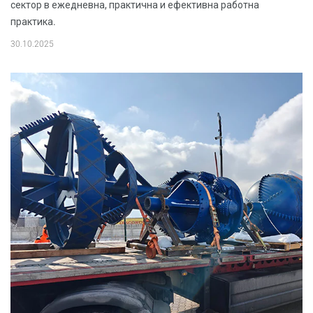
сектор в ежедневна, практична и ефективна работна
практика.
30.10.2025