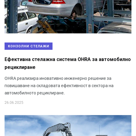
КОНЗОЛНИ СТЕЛАЖИ
Ефективна стелажна система OHRA за автомобилно
рециклиране
OHRA реализира иновативно инженерно решение за
повишаване на складовата ефективност в сектора на
автомобилното рециклиране.
26.06.2025