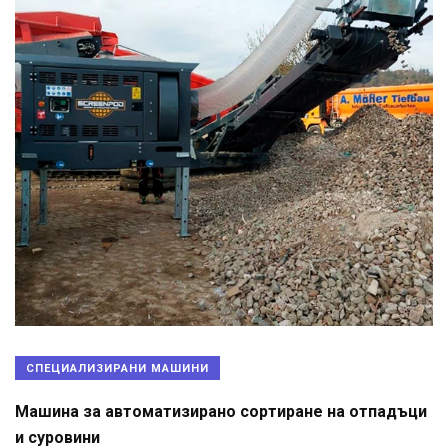
СПЕЦИАЛИЗИРАНИ МАШИНИ
Машина за автоматизирано сортиране на отпадъци
и суровини