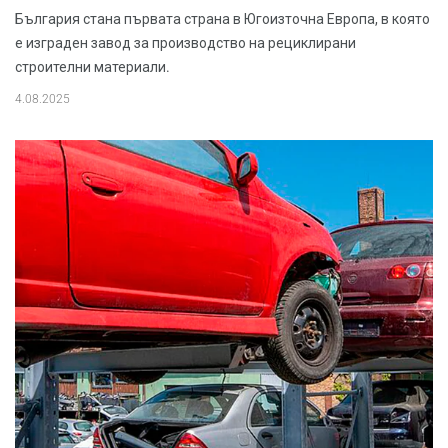
България стана първата страна в Югоизточна Европа, в която
е изграден завод за производство на рециклирани
строителни материали.
4.08.2025