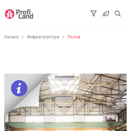
Начало
Инфраструктура
Пътна