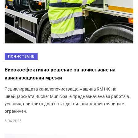
ПОЧИСТВАНЕ
Високоефективно решение за почистване на
канализационни мрежи
Рециклиращата каналопочистваща машина RM140 на
швейцарската Bucher Municipal е предназначена за работа в
условия, при които достъпът до външни водоизточници е
ограничен.
6.04.2026