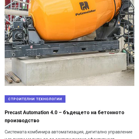
СТРОИТЕЛНИ ТЕХНОЛОГИИ
Precast Automation 4.0 – бъдещето на бетонното
производство
Системата комбинира автоматизация, дигитално управление