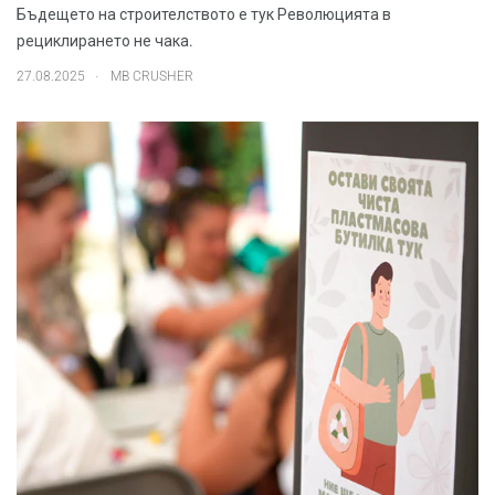
Бъдещето на строителството е тук Революцията в
рециклирането не чака.
.
27.08.2025
MB CRUSHER