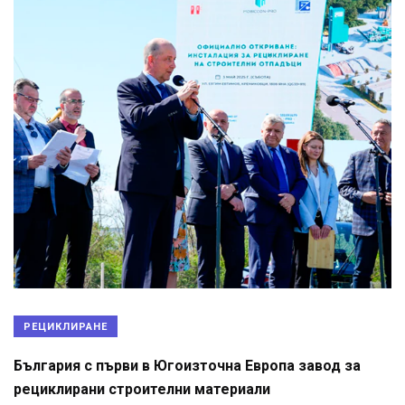
РЕЦИКЛИРАНЕ
България с първи в Югоизточна Европа завод за
рециклирани строителни материали