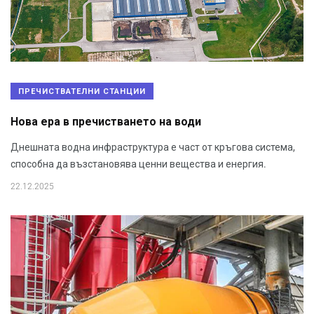
ПРЕЧИСТВАТЕЛНИ СТАНЦИИ
Нова ера в пречистването на води
Днешната водна инфраструктура е част от кръгова система,
способна да възстановява ценни вещества и енергия.
22.12.2025