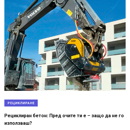
РЕЦИКЛИРАНЕ
Рециклиран бетон: Пред очите ти е – защо да не го
използваш?