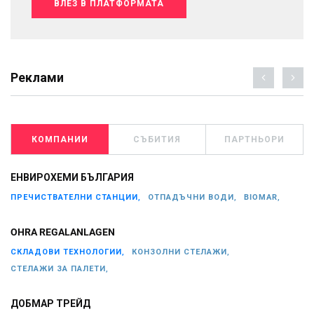
ВЛЕЗ В ПЛАТФОРМАТА
Реклами
КОМПАНИИ
СЪБИТИЯ
ПАРТНЬОРИ
ЕНВИРОХЕМИ БЪЛГАРИЯ
ПРЕЧИСТВАТЕЛНИ СТАНЦИИ,
ОТПАДЪЧНИ ВОДИ,
BIOMAR,
OHRA REGALANLAGEN
СКЛАДОВИ ТЕХНОЛОГИИ,
КОНЗОЛНИ СТЕЛАЖИ,
СТЕЛАЖИ ЗА ПАЛЕТИ,
ДОБМАР ТРЕЙД