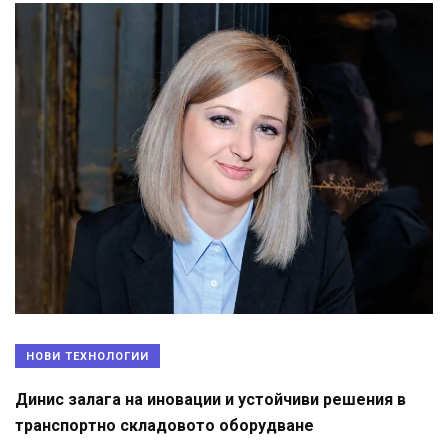
НОВИ ТЕХНОЛОГИИ
Динис залага на иновации и устойчиви решения в
транспортно складовото оборудване