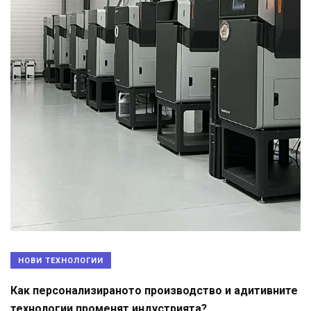
НОВИ ТЕХНОЛОГИИ
Как персонализираното производство и адитивните
технологии променят индустрията?