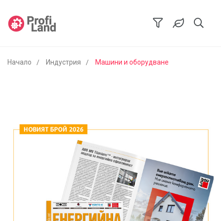
Начало
Индустрия
Машини и оборудване