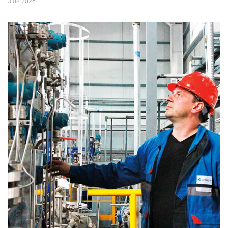
3.08.2026