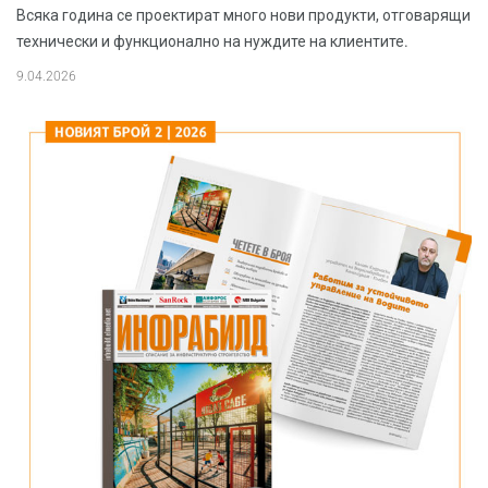
Всяка година се проектират много нови продукти, отговарящи
технически и функционално на нуждите на клиентите.
9.04.2026