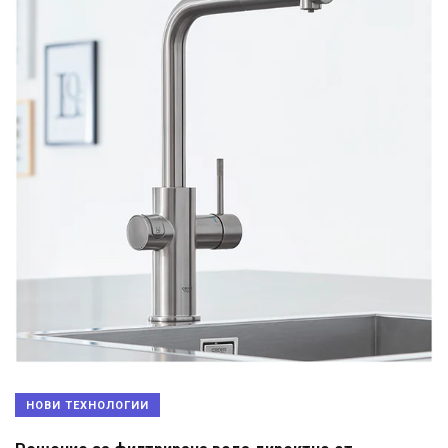
НОВИ ТЕХНОЛОГИИ