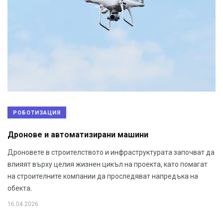
РОБОТИЗАЦИЯ
Дронове и автоматизирани машини
Дроновете в строителството и инфраструктурата започват да
влияят върху целия жизнен цикъл на проекта, като помагат
на строителните компании да проследяват напредъка на
обекта.
16.04.2026