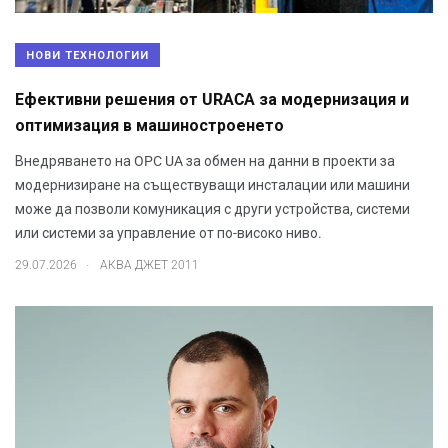
НОВИ ТЕХНОЛОГИИ
Ефективни решения от URACA за модернизация и
оптимизация в машиностроенето
Внедряването на OPC UA за обмен на данни в проекти за
модернизиране на съществуващи инсталации или машини
може да позволи комуникация с други устройства, системи
или системи за управление от по-високо ниво.
.
29.07.2026
АКВА ДЖЕТ 2011