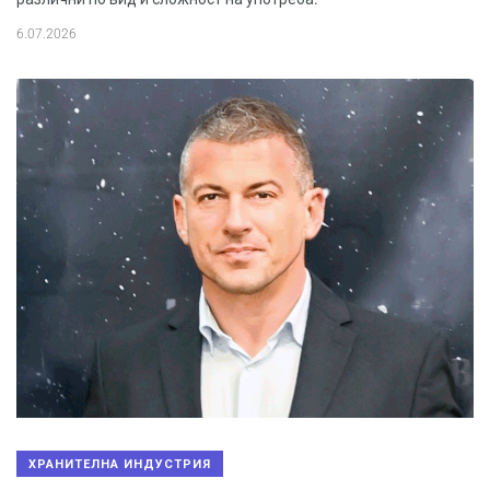
6.07.2026
ХРАНИТЕЛНА ИНДУСТРИЯ