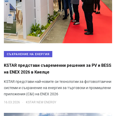
СЪХРАНЕНИЕ НА ЕНЕРГИЯ
KSTAR представи съвременни решения за PV и BESS
на ENEX 2026 в Киелце
KSTAR представи най-новите си технологии за фотоволтаични
системи и съхранение на енергия за търговски и промишлени
приложения (C&I) на ENEX 2026
.
16.03.2026
KSTAR NEW ENERGY