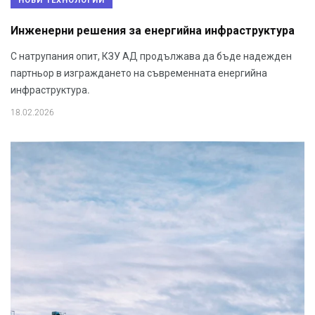
НОВИ ТЕХНОЛОГИИ
Инженерни решения за енергийна инфраструктура
С натрупания опит, КЗУ АД продължава да бъде надежден
партньор в изграждането на съвременната енергийна
инфраструктура.
18.02.2026