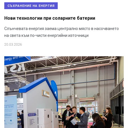
СЪХРАНЕНИЕ НА ЕНЕРГИЯ
Нови технологии при соларните батерии
Слънчевата енергия заема централно място в насочването
на света към по-чисти енергийни източници
20.03.2026