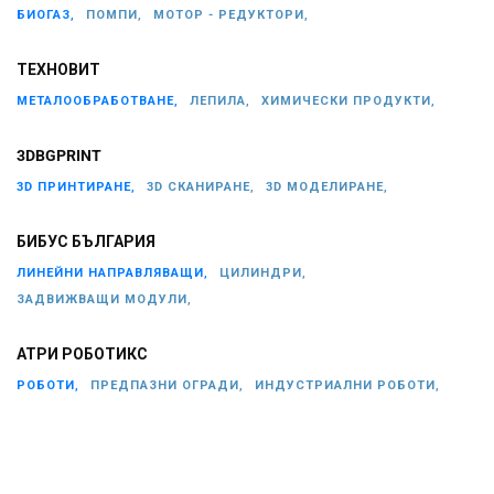
БИОГАЗ,
ПОМПИ,
МОТОР - РЕДУКТОРИ,
ТЕХНОВИТ
МЕТАЛООБРАБОТВАНЕ,
ЛЕПИЛА,
ХИМИЧЕСКИ ПРОДУКТИ,
3DBGPRINT
3D ПРИНТИРАНЕ,
3D СКАНИРАНЕ,
3D МОДЕЛИРАНЕ,
БИБУС БЪЛГАРИЯ
ЛИНЕЙНИ НАПРАВЛЯВАЩИ,
ЦИЛИНДРИ,
ЗАДВИЖВАЩИ МОДУЛИ,
АТРИ РОБОТИКС
РОБОТИ,
ПРЕДПАЗНИ ОГРАДИ,
ИНДУСТРИАЛНИ РОБОТИ,