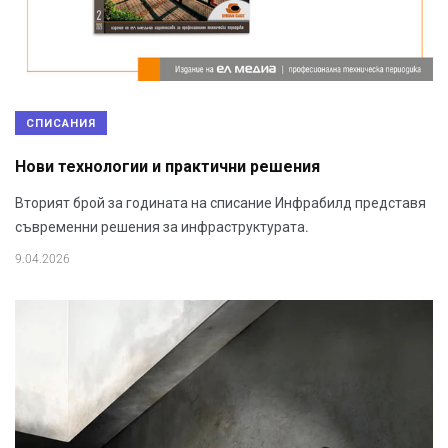
СПИСАНИЯ
Нови технологии и практични решения
Вторият брой за годината на списание Инфрабилд представя
съвременни решения за инфраструктурата.
9.04.2026