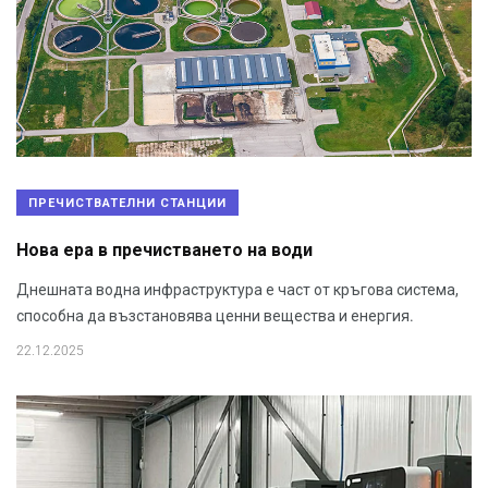
ПРЕЧИСТВАТЕЛНИ СТАНЦИИ
Нова ера в пречистването на води
Днешната водна инфраструктура е част от кръгова система,
способна да възстановява ценни вещества и енергия.
22.12.2025