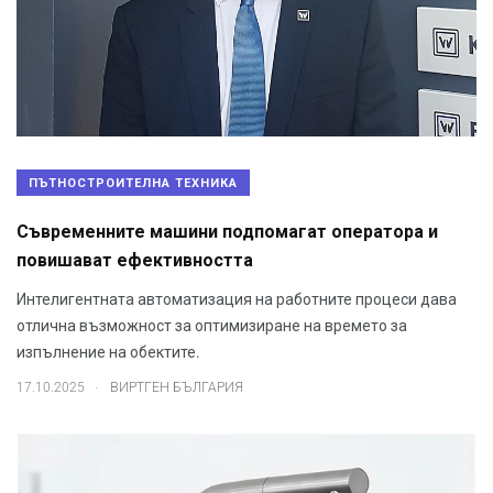
ПЪТНОСТРОИТЕЛНА ТЕХНИКА
Съвременните машини подпомагат оператора и
повишават ефективността
Интелигентната автоматизация на работните процеси дава
отлична възможност за оптимизиране на времето за
изпълнение на обектите.
.
17.10.2025
ВИРТГЕН БЪЛГАРИЯ