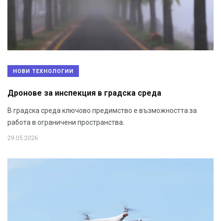
НОВИ ТЕХНОЛОГИИ
Дронове за инспекция в градска среда
В градска среда ключово предимство е възможността за
работа в ограничени пространства.
29.05.2026