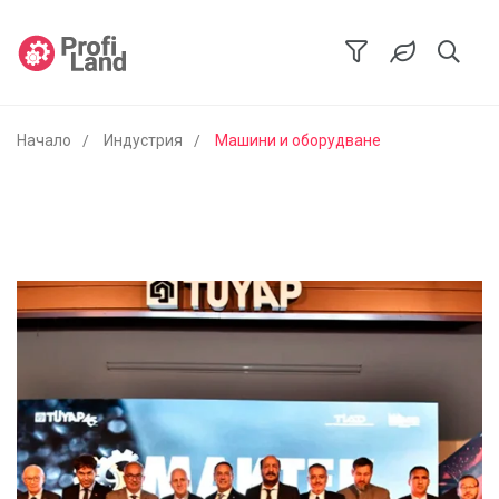
Начало
Индустрия
Машини и оборудване