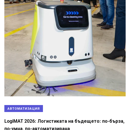
АВТОМАТИЗАЦИЯ
LogiMAT 2026: Логистиката на бъдещето: по-бърза,
по-умна, по-автоматизирана