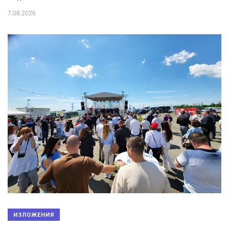
7.08.2026
ИЗЛОЖЕНИЯ