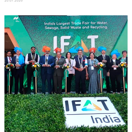
20.07.2026