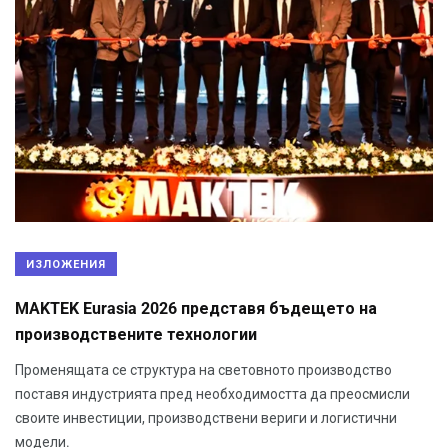
ИЗЛОЖЕНИЯ
MAKTEK Eurasia 2026 представя бъдещето на
производствените технологии
Променящата се структура на световното производство
поставя индустрията пред необходимостта да преосмисли
своите инвестиции, производствени вериги и логистични
модели.