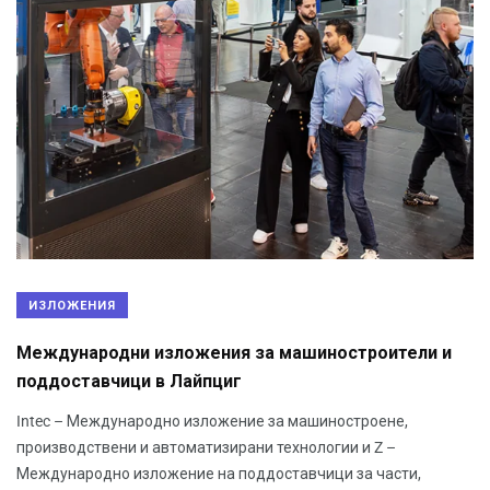
ИЗЛОЖЕНИЯ
Международни изложения за машиностроители и
поддоставчици в Лайпциг
Intec – Международно изложение за машиностроене,
производствени и автоматизирани технологии и Z –
Международно изложение на поддоставчици за части,