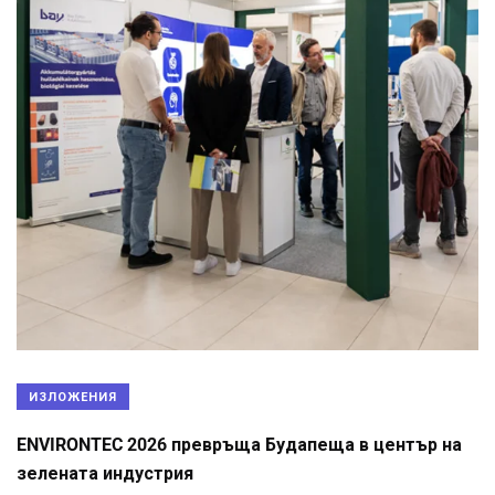
ИЗЛОЖЕНИЯ
ENVIRONTEC 2026 превръща Будапеща в център на
зелената индустрия