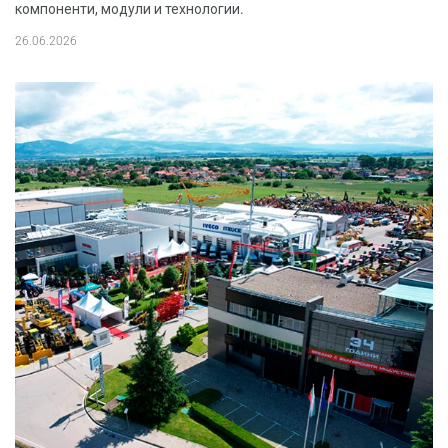
компоненти, модули и технологии.
26.06.2026