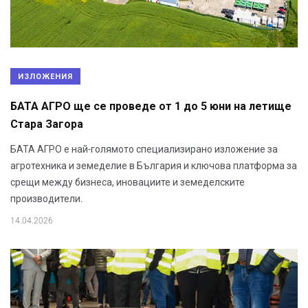
ИЗЛОЖЕНИЯ
БАТА АГРО ще се проведе от 1 до 5 юни на летище
Стара Загора
БАТА АГРО е най-голямото специализирано изложение за
агротехника и земеделие в България и ключова платформа за
срещи между бизнеса, иновациите и земеделските
производители.
14.04.2026