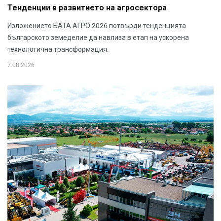
Тенденции в развитието на агросектора
Изложението БАТА АГРО 2026 потвърди тенденцията
българското земеделие да навлиза в етап на ускорена
технологична трансформация.
7.08.2026