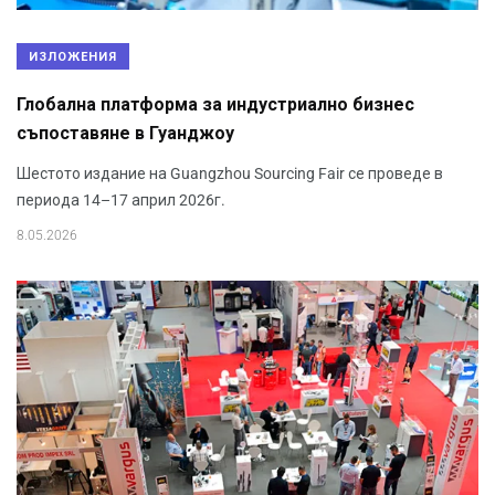
ИЗЛОЖЕНИЯ
Глобална платформа за индустриално бизнес
съпоставяне в Гуанджоу
Шестото издание на Guangzhou Sourcing Fair се проведе в
периода 14–17 април 2026г.
8.05.2026