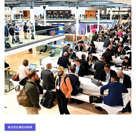
ИЗЛОЖЕНИЯ