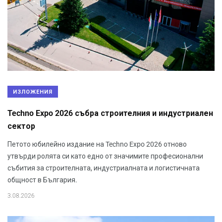
ИЗЛОЖЕНИЯ
Techno Expo 2026 събра строителния и индустриален
сектор
Петото юбилейно издание на Techno Expo 2026 отново
утвърди ролята си като едно от значимите професионални
събития за строителната, индустриалната и логистичната
общност в България.
3.08.2026