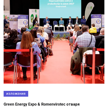
ИЗЛОЖЕНИЯ
Green Energy Expo & Romenvirotec отваря