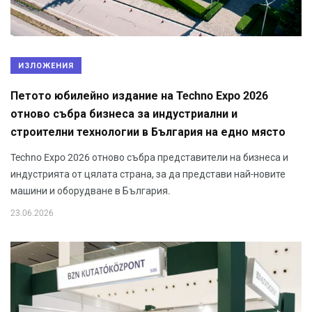
ИЗЛОЖЕНИЯ
Петото юбилейно издание на Techno Expo 2026
отново събра бизнеса за индустриални и
строителни технологии в България на едно място
Techno Expo 2026 отново събра представители на бизнеса и
индустрията от цялата страна, за да представи най-новите
машини и оборудване в България.
23.06.2026