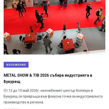
ИЗЛОЖЕНИЯ
METAL SHOW & TIB 2026 събира индустрията в
Букурещ
От 12 до 15 май 2026г. изложбеният център Romexpo в
Букурещ се превръща във фокусна точка за индустриалното
производство в региона.