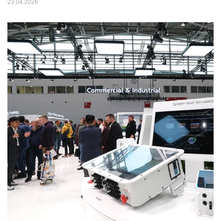
23.04.2026