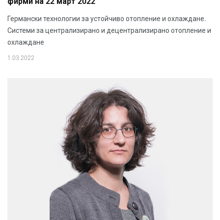
фирми на 22 март 2022
Германски технологии за устойчиво отопление и охлаждане.
Системи за централизирано и децентрализирано отопление и
охлаждане
1.03.2022