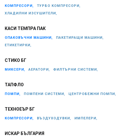
КОМПРЕСОРИ,
ТУРБО КОМПРЕСОРИ,
ХЛАДИЛНИ ИЗСУШИТЕЛИ,
КАСИ ТЕМПРА ПАК
ОПАКОВЪЧНИ МАШИНИ,
ПАКЕТИРАЩИ МАШИНИ,
ЕТИКЕТИРКИ,
СТИКО БГ
МИКСЕРИ,
АЕРАТОРИ,
ФИЛТЪРНИ СИСТЕМИ,
ТАПФЛО
ПОМПИ,
ПОМПЕНИ СИСТЕМИ,
ЦЕНТРОБЕЖНИ ПОМПИ,
ТЕХНОЕЪР БГ
КОМПРЕСОРИ,
ВЪЗДУХОДУВКИ,
ИМПЕЛЕРИ,
ИСКАР БЪЛГАРИЯ