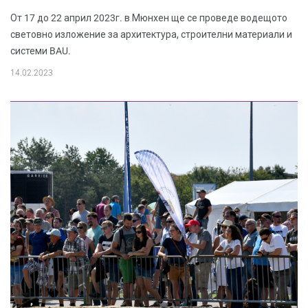
От 17 до 22 април 2023г. в Мюнхен ще се проведе водещото
световно изложение за архитектура, строителни материали и
системи BAU.
14.02.2023