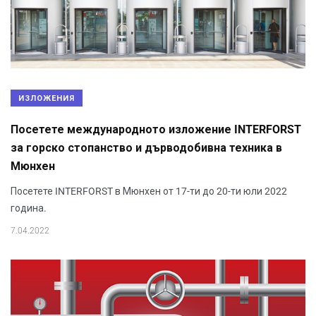
ИЗЛОЖЕНИЯ
Посетете международното изложение INTERFORST
за горско стопанство и дърводобивна техника в
Мюнхен
Посетете INTERFORST в Мюнхен от 17-ти до 20-ти юли 2022
година.
7.04.2022