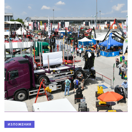
ИЗЛОЖЕНИЯ