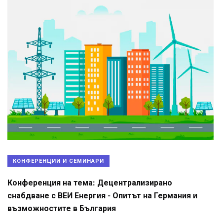
КОНФЕРЕНЦИИ И СЕМИНАРИ
Конференция на тема: Децентрализирано
снабдване с ВЕИ Енергия - Опитът на Германия и
възможностите в България