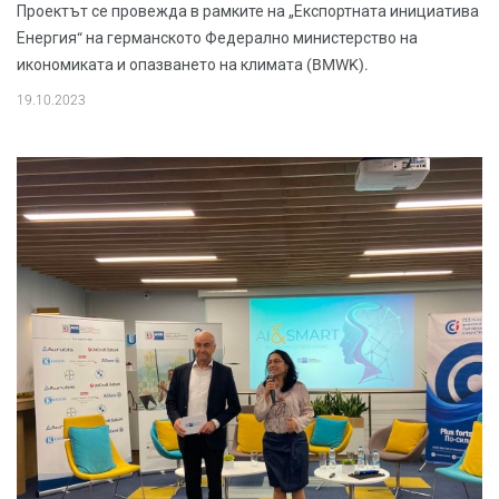
Проектът се провежда в рамките на „Експортната инициатива
Енергия“ на германското Федерално министерство на
икономиката и опазването на климата (BMWK).
19.10.2023