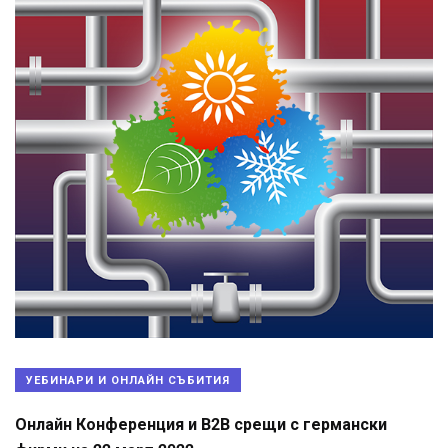
УЕБИНАРИ И ОНЛАЙН СЪБИТИЯ
Онлайн Конференция и B2B срещи с германски