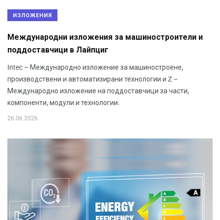
ИЗЛОЖЕНИЯ
Международни изложения за машиностроители и
поддоставчици в Лайпциг
Intec – Международно изложение за машиностроене,
производствени и автоматизирани технологии и Z –
Международно изложение на поддоставчици за части,
компоненти, модули и технологии.
26.06.2026