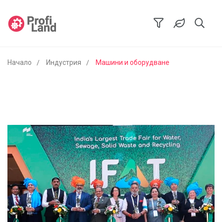
Начало
Индустрия
Машини и оборудване