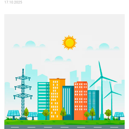
17.10.2025