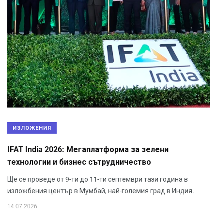
ИЗЛОЖЕНИЯ
IFAT India 2026: Мегаплатформа за зелени
технологии и бизнес сътрудничество
Ще се проведе от 9-ти до 11-ти септември тази година в
изложбения център в Мумбай, най-големия град в Индия.
14.07.2026