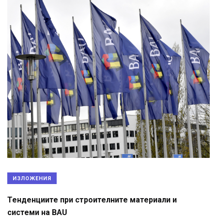
ИЗЛОЖЕНИЯ
Тенденциите при строителните материали и
системи на BAU