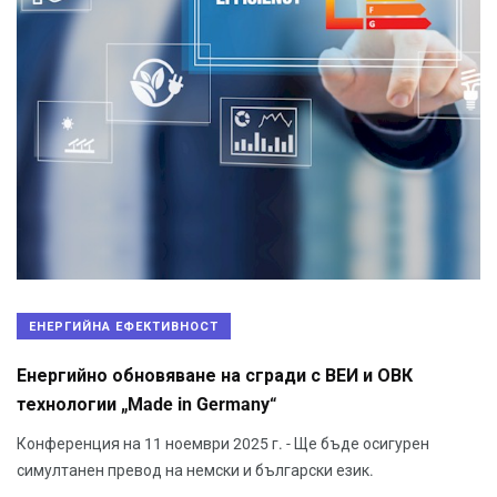
ЕНЕРГИЙНА ЕФЕКТИВНОСТ
Енергийно обновяване на сгради с ВЕИ и ОВК
технологии „Made in Germany“
Конференция на 11 ноември 2025 г. - Ще бъде осигурен
симултанен превод на немски и български език.