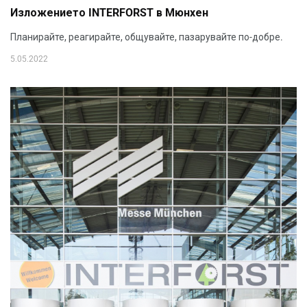
Изложението INTERFORST в Мюнхен
Планирайте, реагирайте, общувайте, пазарувайте по-добре.
5.05.2022