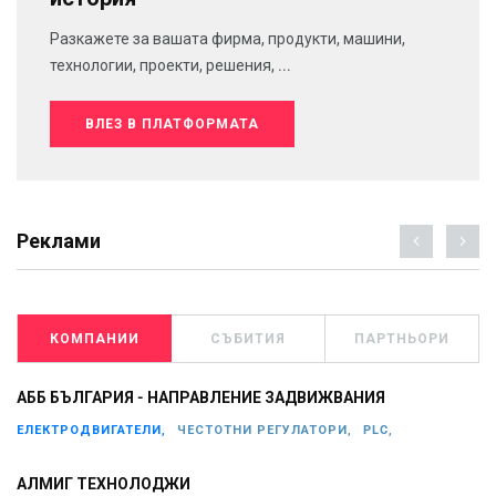
Разкажете за вашата фирма, продукти, машини,
технологии, проекти, решения, ...
ВЛЕЗ В ПЛАТФОРМАТА
Реклами
КОМПАНИИ
СЪБИТИЯ
ПАРТНЬОРИ
АББ БЪЛГАРИЯ - НАПРАВЛЕНИЕ ЗАДВИЖВАНИЯ
ЕЛЕКТРОДВИГАТЕЛИ,
ЧЕСТОТНИ РЕГУЛАТОРИ,
PLC,
АЛМИГ ТЕХНОЛОДЖИ