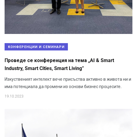
КОНФЕРЕНЦИИ И СЕМИНАРИ
Проведе се конференция на тема „AI & Smart
Industry, Smart Cities, Smart Living”
Изкуственият интелект вече присъства активно в живота ни и
има потенциала да промени из основи бизнес процесите.
19.10.2023