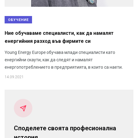
ОБУЧЕНИЕ
Ние обучаваме специалисти, как да намалят
енергийния разход във фирмите си
Young Energy Europe обучава млади специалисти като
енергийни скаути, как да следят и намалят
енергопотреблението в предприятията, в които са наети.
14.09.2021
Споделете своята професионална
история