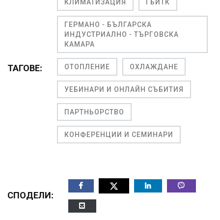
КЛИМАТИЗАЦИЯ
ГБИТК
ГЕРМАНО - БЪЛГАРСКА
ИНДУСТРИАЛНО - ТЪРГОВСКА
КАМАРА
ТАГОВЕ:
ОТОПЛЕНИЕ
ОХЛАЖДАНЕ
УЕБИНАРИ И ОНЛАЙН СЪБИТИЯ
ПАРТНЬОРСТВО
КОНФЕРЕНЦИИ И СЕМИНАРИ
СПОДЕЛИ: