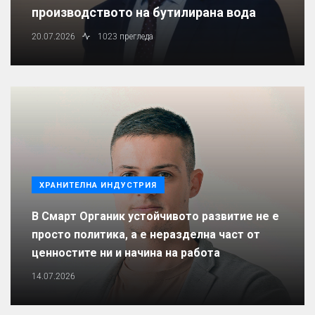
производството на бутилирана вода
20.07.2026
1023 прегледа
ХРАНИТЕЛНА ИНДУСТРИЯ
В Смарт Органик устойчивото развитие не е
просто политика, а е неразделна част от
ценностите ни и начина на работа
14.07.2026