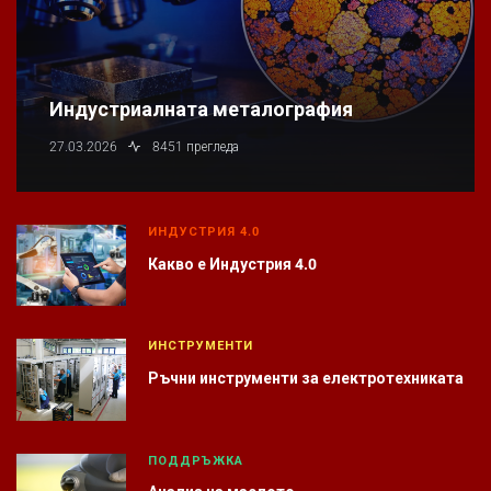
Индустриалната металография
27.03.2026
8451 прегледа
ИНДУСТРИЯ 4.0
Какво е Индустрия 4.0
ИНСТРУМЕНТИ
Ръчни инструменти за електротехниката
ПОДДРЪЖКА