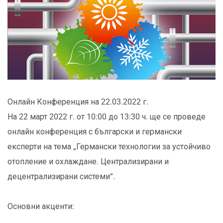
Онлайн Конференция на 22.03.2022 г.
На 22 март 2022 г. от 10:00 до 13:30 ч. ще се проведе
онлайн конференция с български и германски
експерти на тема „Германски технологии за устойчиво
отопление и охлаждане. Централизирани и
децентрализирани системи“.
Основни акценти: