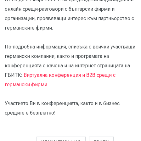
онлайн срещи-разговори с български фирми и
организации, проявяващи интерес към партньорство с
германските фирми.
По-подробна информация, списъка с всички участващи
германски компании, както и програмата на
конференцията е качена и на интернет страницата на
ГБИТК:
Виртуална конференция и B2B срещи с
германски фирми
Участието Ви в конференцията, както и в бизнес
срещите е безплатно!