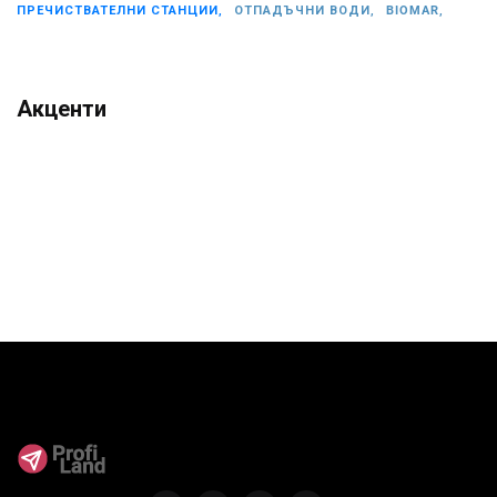
ПРЕЧИСТВАТЕЛНИ СТАНЦИИ,
ОТПАДЪЧНИ ВОДИ,
BIOMAR,
Акценти