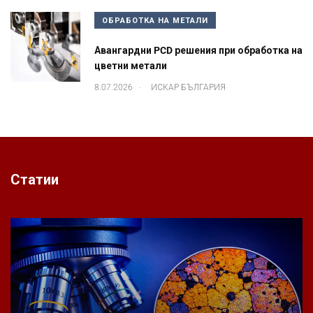
ОБРАБОТКА НА МЕТАЛИ
Авангардни PCD решения при обработка на
цветни метали
.
8.07.2026
ИСКАР БЪЛГАРИЯ
Статии