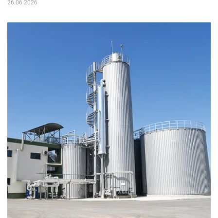
26.06.2026