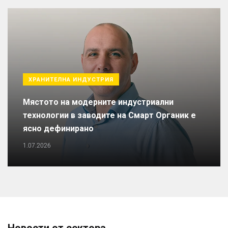
ХРАНИТЕЛНА ИНДУСТРИЯ
Мястото на модерните индустриални
технологии в заводите на Смарт Органик е
ясно дефинирано
1.07.2026