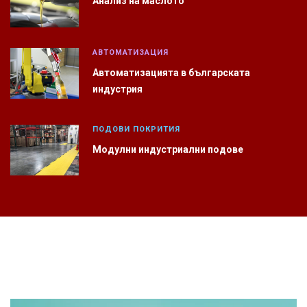
Анализ на маслото
АВТОМАТИЗАЦИЯ
Автоматизацията в българската
индустрия
ПОДОВИ ПОКРИТИЯ
Модулни индустриални подове