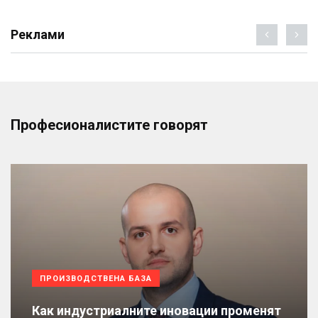
Реклами
Професионалистите говорят
ПРОИЗВОДСТВЕНА БАЗА
Как индустриалните иновации променят