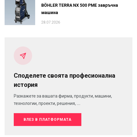
BÖHLER TERRA NX 500 PME завръчна
машина
28.07.2026
Споделете своята професионална
история
Разкажете за вашата фирма, продукти, машини,
технологии, проекти, решения, ...
ВЛЕЗ В ПЛАТФОРМАТА