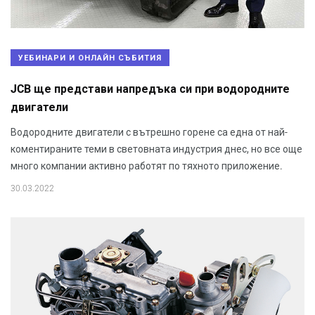
УЕБИНАРИ И ОНЛАЙН СЪБИТИЯ
JCB ще представи напредъка си при водородните
двигатели
Водородните двигатели с вътрешно горене са една от най-
коментираните теми в световната индустрия днес, но все още
много компании активно работят по тяхното приложение.
30.03.2022