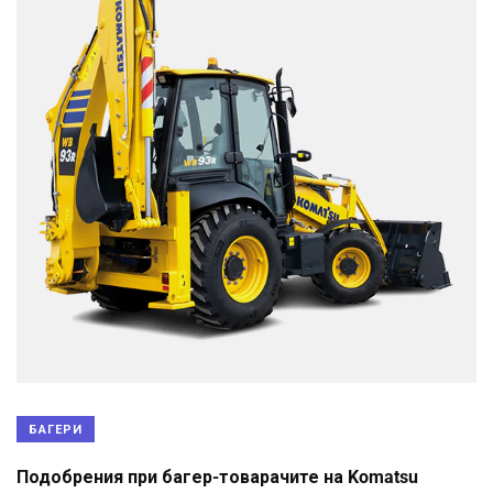
БАГЕРИ
Подобрения при багер-товарачите на Komatsu