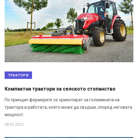
ТРАКТОРИ
Компактни трактори за селското стопанство
По принцип фермерите се ориентират за големината на
трактора и работата, която може да свърши, според неговата
мощност.
28.02.2022