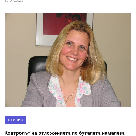
27.04.2022
СЕРВИЗ
Контролът на отложенията по буталата намалява