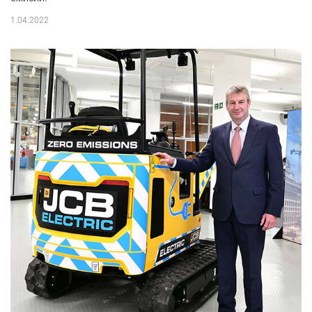
1.04.2022