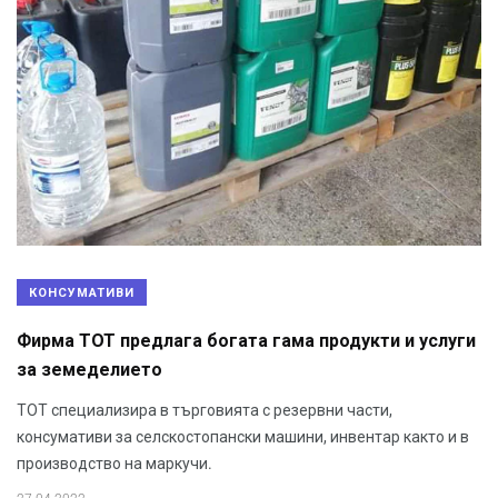
КОНСУМАТИВИ
Фирма ТОТ предлага богата гама продукти и услуги
за земеделието
ТОТ специализира в търговията с резервни части,
консумативи за селскостопански машини, инвентар както и в
производство на маркучи.