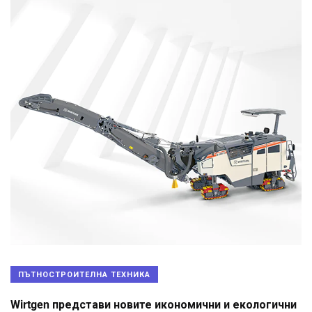
ПЪТНОСТРОИТЕЛНА ТЕХНИКА
Wirtgen представи новите икономични и екологични