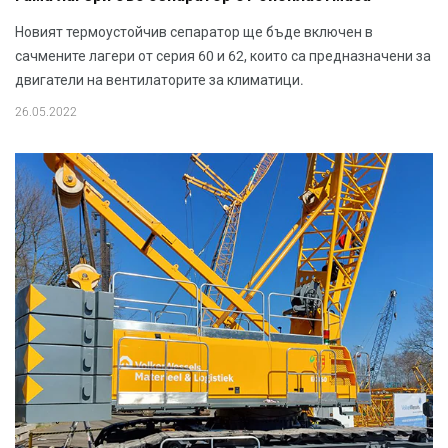
Новият термоустойчив сепаратор ще бъде включен в
сачмените лагери от серия 60 и 62, които са предназначени за
двигатели на вентилаторите за климатици.
26.05.2022