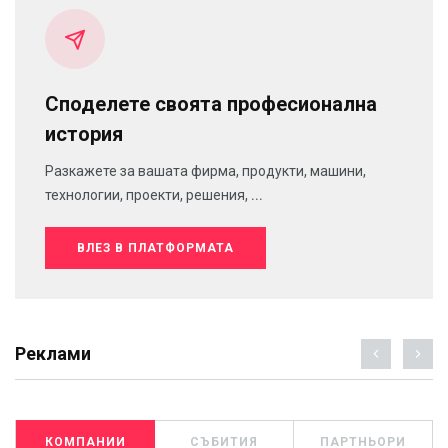
Споделете своята професионална
история
Разкажете за вашата фирма, продукти, машини,
технологии, проекти, решения, ...
ВЛЕЗ В ПЛАТФОРМАТА
Реклами
КОМПАНИИ
СЪБИТИЯ
ПАРТНЬОРИ