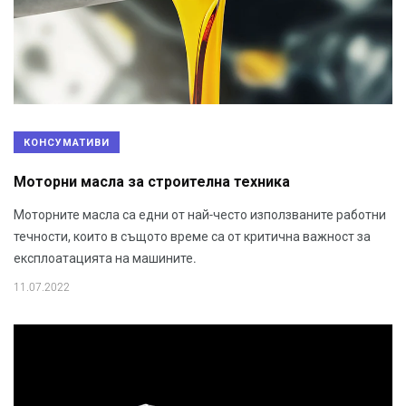
КОНСУМАТИВИ
Моторни масла за строителна техника
Моторните масла са едни от най-често използваните работни
течности, които в същото време са от критична важност за
експлоатацията на машините.
11.07.2022