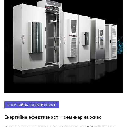
ЕНЕРГИЙНА ЕФЕКТИВНОСТ
Енергийна ефективност – семинар на живо