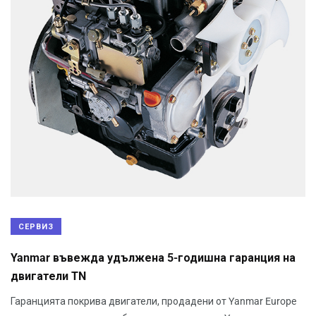
СЕРВИЗ
Yanmar въвежда удължена 5-годишна гаранция на
двигатели TN
Гаранцията покрива двигатели, продадени от Yanmar Europe