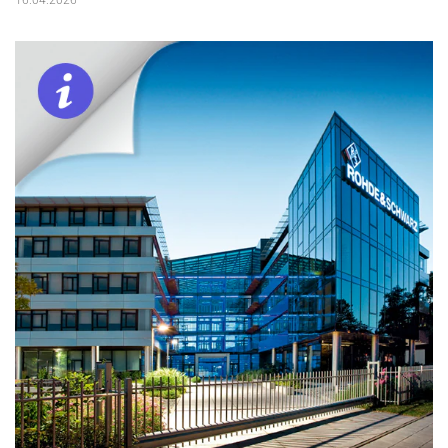
16.04.2026