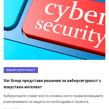
КИБЕРСИГУРНОСТ
Var Group представи решения за киберсигурност с
изкуствен интелект
Кибератаките стават все по-сложни, което прави иновациите
в механизмите за защита по-необходими от всякога.