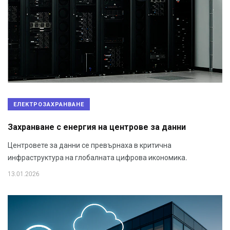
ЕЛЕКТРОЗАХРАНВАНЕ
Захранване с енергия на центрове за данни
Центровете за данни се превърнаха в критична
инфраструктура на глобалната цифрова икономика.
13.01.2026