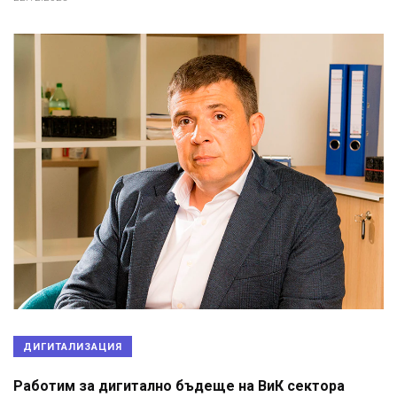
ДИГИТАЛИЗАЦИЯ
Работим за дигитално бъдеще на ВиК сектора