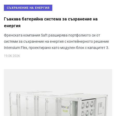
СЪХРАНЕНИЕ НА ЕНЕРГИЯ
Гъвкава батерийна система за съхранение на
енергия
Френската компания Saft разширява портфолиото си от
системи за съхранение на енергия с контейнерното решение
Intensium Flex, проектирано като модулен блок с капацитет 3.
19.06.2026