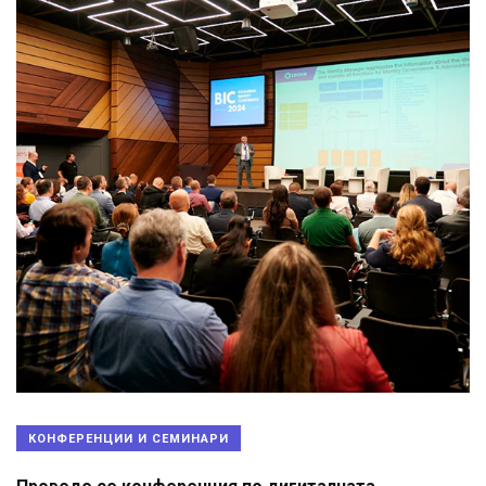
КОНФЕРЕНЦИИ И СЕМИНАРИ