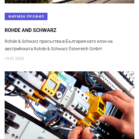
ФИРМЕН ПРОФИЛ
ROHDE AND SCHWARZ
Rohde & Schwarz присъства в България като клон на
австрийската Rohde & Schwarz Österreich GmbH
19.01.2026