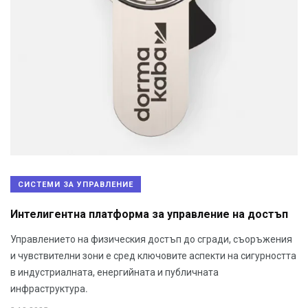
СИСТЕМИ ЗА УПРАВЛЕНИЕ
Интелигентна платформа за управление на достъп
Управлението на физическия достъп до сгради, съоръжения
и чувствителни зони е сред ключовите аспекти на сигурността
в индустриалната, енергийната и публичната
инфраструктура.