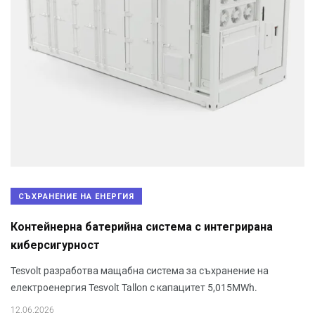
СЪХРАНЕНИЕ НА ЕНЕРГИЯ
Контейнерна батерийна система с интегрирана
киберсигурност
Tesvolt разработва мащабна система за съхранение на
електроенергия Tesvolt Tallon с капацитет 5,015MWh.
12.06.2026