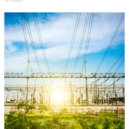
15.10.2025