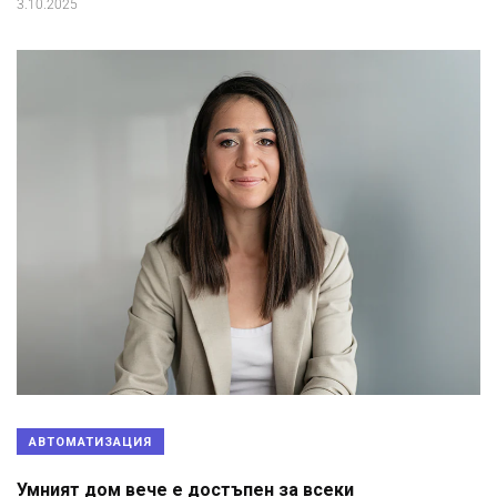
3.10.2025
АВТОМАТИЗАЦИЯ
Умният дом вече е достъпен за всеки