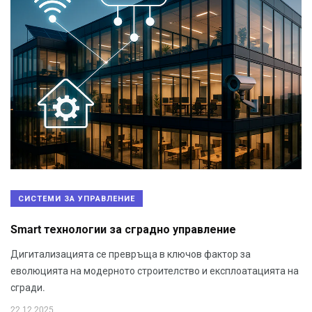
СИСТЕМИ ЗА УПРАВЛЕНИЕ
Smart технологии за сградно управление
Дигитализацията се превръща в ключов фактор за
еволюцията на модерното строителство и експлоатацията на
сгради.
22.12.2025