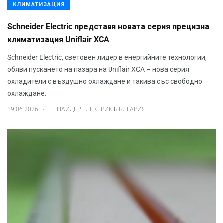
КЛИМАТИЗАЦИЯ
Schneider Electric представя новата серия прецизна
климатизация Uniflair XCA
Schneider Electric, световен лидер в енергийните технологии,
обяви пускането на пазара на Uniflair XCA – нова серия
охладители с въздушно охлаждане и такива със свободно
охлаждане.
.
19.06.2026
ШНАЙДЕР ЕЛЕКТРИК БЪЛГАРИЯ