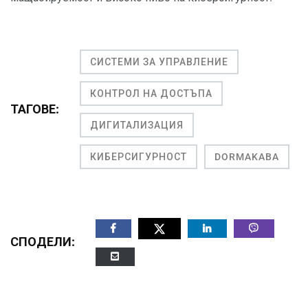
СИСТЕМИ ЗА УПРАВЛЕНИЕ
КОНТРОЛ НА ДОСТЪПА
ТАГОВЕ:
ДИГИТАЛИЗАЦИЯ
КИБЕРСИГУРНОСТ
DORMAKABA
СПОДЕЛИ: