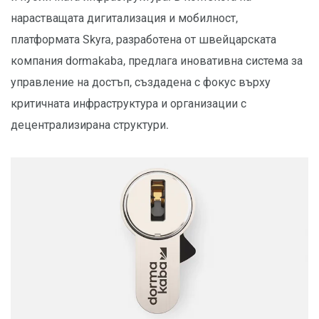
нарастващата дигитализация и мобилност,
платформата Skyra, разработена от швейцарската
компания dormakaba, предлага иновативна система за
управление на достъп, създадена с фокус върху
критичната инфраструктура и организации с
децентрализирана структури.