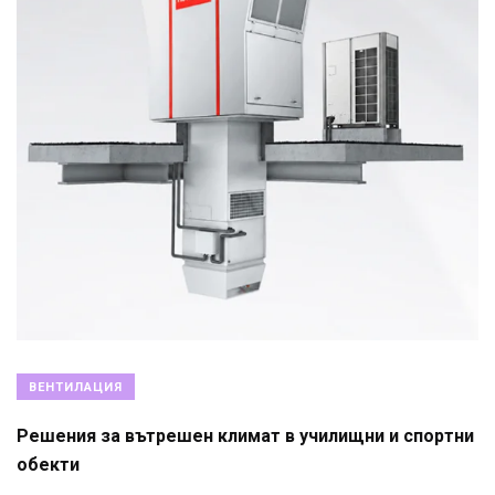
ВЕНТИЛАЦИЯ
Решения за вътрешен климат в училищни и спортни
обекти