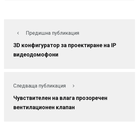
Предишна публикация
3D конфигуратор за проектиране на IP
видеодомофони
Следваща публикация
Чувствителен на влага прозоречен
вентилационен клапан