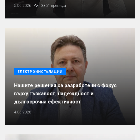
5.06.2026
3851 прегледа
ЕЛЕКТРОИНСТАЛАЦИИ
Нашите решения са разработени с фокус
върху гъвкавост, надеждност и
дългосрочна ефективност
4.06.2026