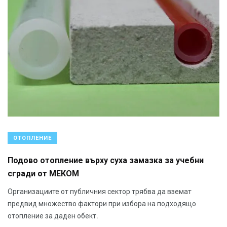
ОТОПЛЕНИЕ
Подово отопление върху суха замазка за учебни
сгради от МЕКОМ
Организациите от публичния сектор трябва да вземат
предвид множество фактори при избора на подходящо
отопление за даден обект.