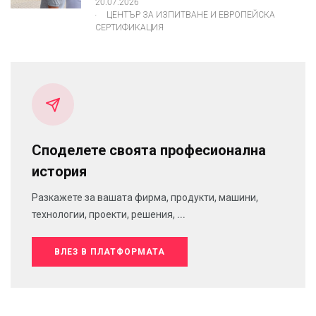
20.07.2026
.
ЦЕНТЪР ЗА ИЗПИТВАНЕ И ЕВРОПЕЙСКА
СЕРТИФИКАЦИЯ
Споделете своята професионална
история
Разкажете за вашата фирма, продукти, машини,
технологии, проекти, решения, ...
ВЛЕЗ В ПЛАТФОРМАТА