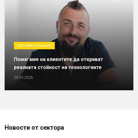
АВТОМАТИЗАЦИЯ
Помагаме на клиентите да откриват
реалната стойност на технологиите
29.05.2026
Новости от сектора