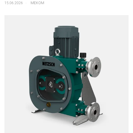
.
15.06.2026
МЕКОМ