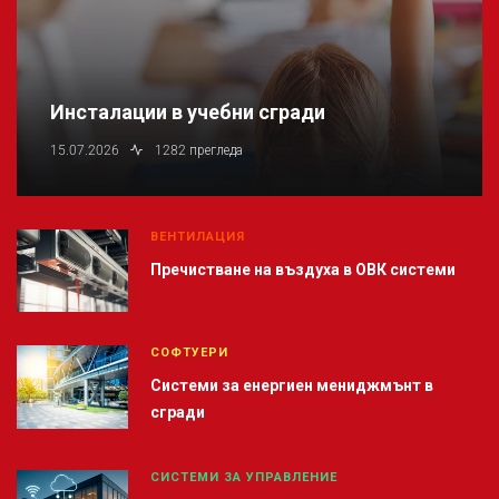
Инсталации в учебни сгради
15.07.2026
1282 прегледа
ВЕНТИЛАЦИЯ
Пречистване на въздуха в ОВК системи
СОФТУЕРИ
Системи за енергиен мениджмънт в
сгради
СИСТЕМИ ЗА УПРАВЛЕНИЕ