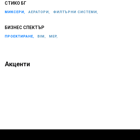
СТИКО БГ
МИКСЕРИ,
АЕРАТОРИ,
ФИЛТЪРНИ СИСТЕМИ,
БИЗНЕС СПЕКТЪР
ПРОЕКТИРАНЕ,
BIM,
MEP,
Акценти