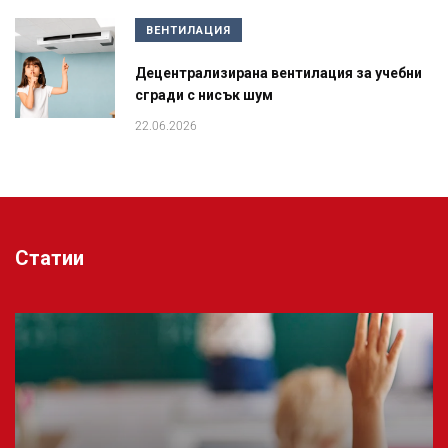
ВЕНТИЛАЦИЯ
Децентрализирана вентилация за учебни
сгради с нисък шум
22.06.2026
Статии