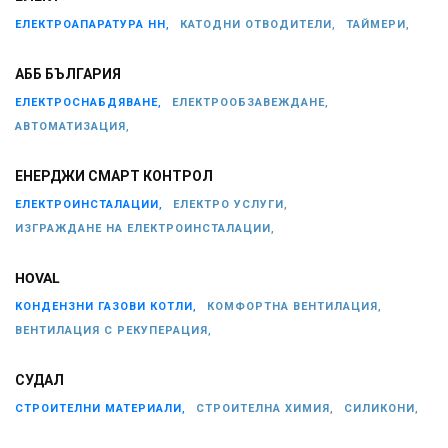
ЕЛЕКТРОАПАРАТУРА НН,
КАТОДНИ ОТВОДИТЕЛИ,
ТАЙМЕРИ,
АББ БЪЛГАРИЯ
ЕЛЕКТРОСНАБДЯВАНЕ,
ЕЛЕКТРООБЗАВЕЖДАНЕ,
АВТОМАТИЗАЦИЯ,
ЕНЕРДЖИ СМАРТ КОНТРОЛ
ЕЛЕКТРОИНСТАЛАЦИИ,
ЕЛЕКТРО УСЛУГИ,
ИЗГРАЖДАНЕ НА ЕЛЕКТРОИНСТАЛАЦИИ,
HOVAL
КОНДЕНЗНИ ГАЗОВИ КОТЛИ,
КОМФОРТНА ВЕНТИЛАЦИЯ,
ВЕНТИЛАЦИЯ С РЕКУПЕРАЦИЯ,
СУДАЛ
СТРОИТЕЛНИ МАТЕРИАЛИ,
СТРОИТЕЛНА ХИМИЯ,
СИЛИКОНИ,