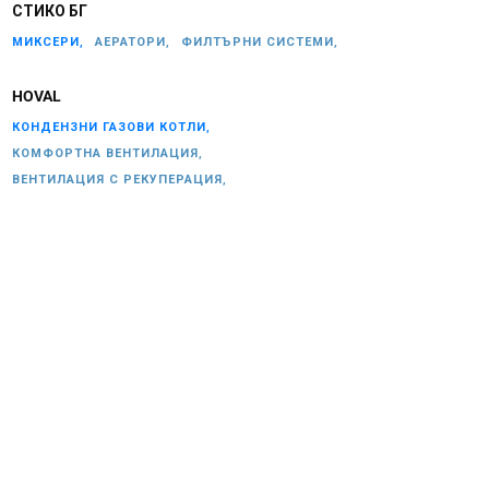
СТИКО БГ
МИКСЕРИ,
АЕРАТОРИ,
ФИЛТЪРНИ СИСТЕМИ,
HOVAL
КОНДЕНЗНИ ГАЗОВИ КОТЛИ,
КОМФОРТНА ВЕНТИЛАЦИЯ,
ВЕНТИЛАЦИЯ С РЕКУПЕРАЦИЯ,