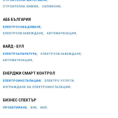
СТРОИТЕЛНИ МАТЕРИАЛИ,
СТРОИТЕЛНА ХИМИЯ,
СИЛИКОНИ,
АББ БЪЛГАРИЯ
ЕЛЕКТРОСНАБДЯВАНЕ,
ЕЛЕКТРООБЗАВЕЖДАНЕ,
АВТОМАТИЗАЦИЯ,
ВАЙД - БУЛ
ЕЛЕКТРОАПАРАТУРА,
ЕЛЕКТРООБЗАВЕЖДАНЕ,
АВТОМАТИЗАЦИЯ,
ЕНЕРДЖИ СМАРТ КОНТРОЛ
ЕЛЕКТРОИНСТАЛАЦИИ,
ЕЛЕКТРО УСЛУГИ,
ИЗГРАЖДАНЕ НА ЕЛЕКТРОИНСТАЛАЦИИ,
БИЗНЕС СПЕКТЪР
ПРОЕКТИРАНЕ,
BIM,
MEP,