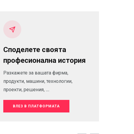
Споделете своята
професионална история
Разкажете за вашата фирма,
продукти, машини, технологии,
проекти, решения, ...
ВЛЕЗ В ПЛАТФОРМАТА