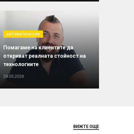
АВТОМАТИЗАЦИЯ
Помагаме на клиентите да
откриват реалната стойност на
технологиите
29.05.2026
ВИЖТЕ ОЩЕ