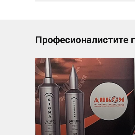
Професионалистите 