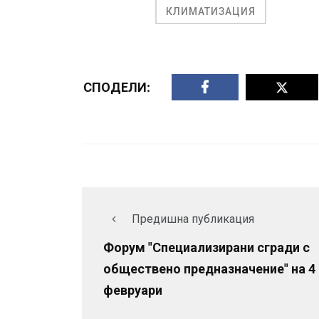
КЛИМАТИЗАЦИЯ
СПОДЕЛИ:
Предишна публикация
Форум "Специализирани сгради с
обществено предназначение" на 4
февруари