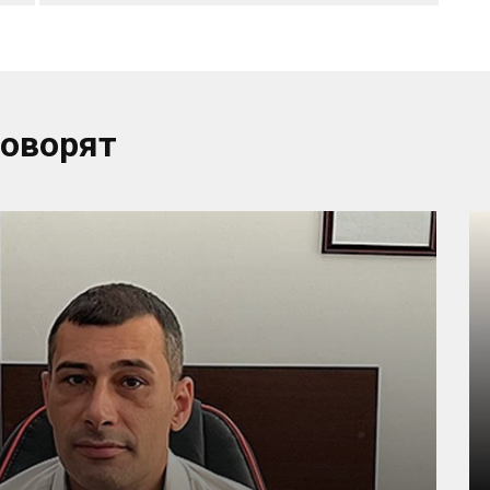
говорят