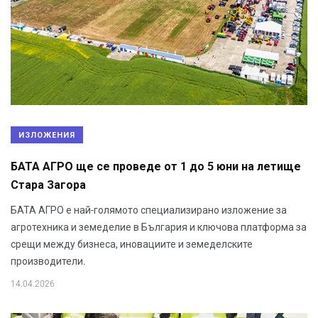
ИЗЛОЖЕНИЯ
БАТА АГРО ще се проведе от 1 до 5 юни на летище
Стара Загора
БАТА АГРО е най-голямото специализирано изложение за
агротехника и земеделие в България и ключова платформа за
срещи между бизнеса, иновациите и земеделските
производители.
14.04.2026