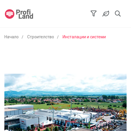
Начало
Строителство
Инсталации и системи