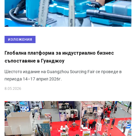
ИЗЛОЖЕНИЯ
Глобална платформа за индустриално бизнес
съпоставяне в Гуанджоу
Шестото издание на Guangzhou Sourcing Fair се проведе в
периода 14–17 април 2026г.
8.05.2026