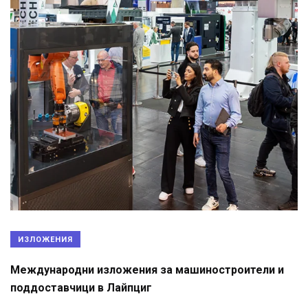
ИЗЛОЖЕНИЯ
Международни изложения за машиностроители и
поддоставчици в Лайпциг