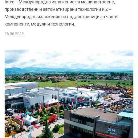
Intec – Международно изложение за машиностроене,
производствени и автоматизирани технологии и Z –
Международно изложение на поддоставчици за части,
компоненти, модули и технологии.
26.06.2026