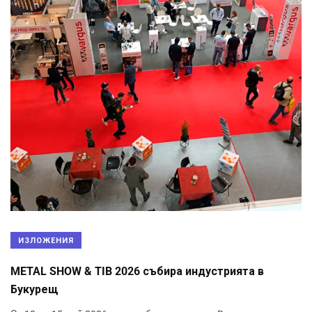
ИЗЛОЖЕНИЯ
METAL SHOW & TIB 2026 събира индустрията в
Букурещ