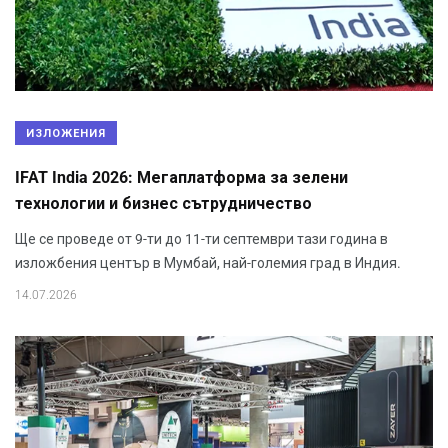
ИЗЛОЖЕНИЯ
IFAT India 2026: Мегаплатформа за зелени
технологии и бизнес сътрудничество
Ще се проведе от 9-ти до 11-ти септември тази година в
изложбения център в Мумбай, най-големия град в Индия.
14.07.2026