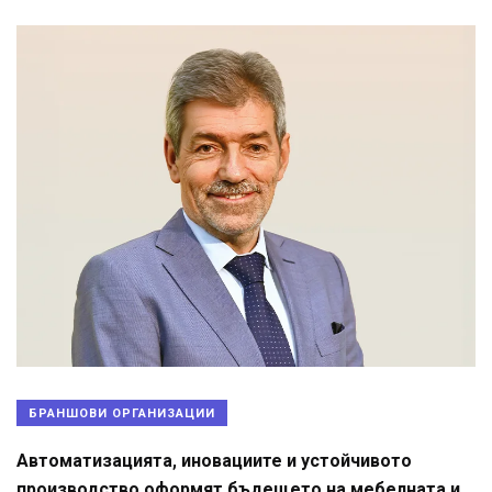
БРАНШОВИ ОРГАНИЗАЦИИ
Автоматизацията, иновациите и устойчивото
производство оформят бъдещето на мебелната и