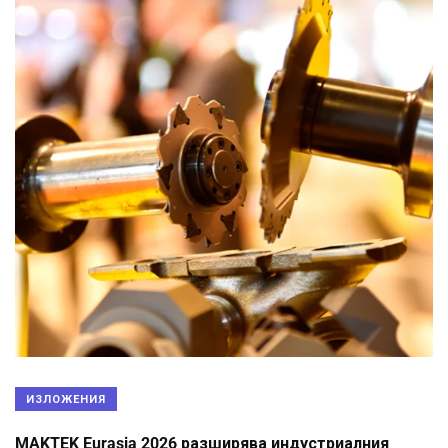
ИЗЛОЖЕНИЯ
MAKTEK Eurasia 2026 разширява индустриалния