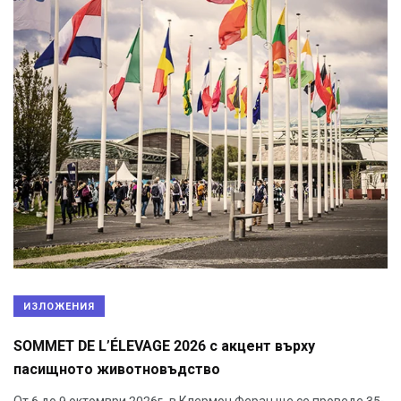
ИЗЛОЖЕНИЯ
SOMMET DE L’ÉLEVAGE 2026 с акцент върху
пасищното животновъдство