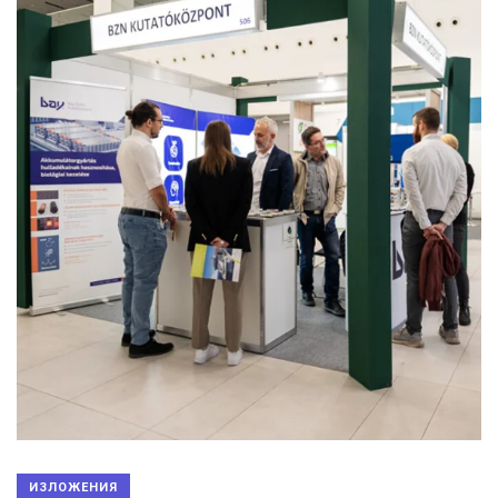
ИЗЛОЖЕНИЯ