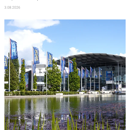
3.08.2026