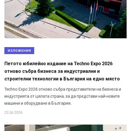
ИЗЛОЖЕНИЯ
Петото юбилейно издание на Techno Expo 2026
отново събра бизнеса за индустриални и
строителни технологии в България на едно място
Techno Expo 2026 отново събра представители на бизнеса и
индустрията от цялата страна, за да представи най-новите
машини и оборудване в България.
23.06.2026