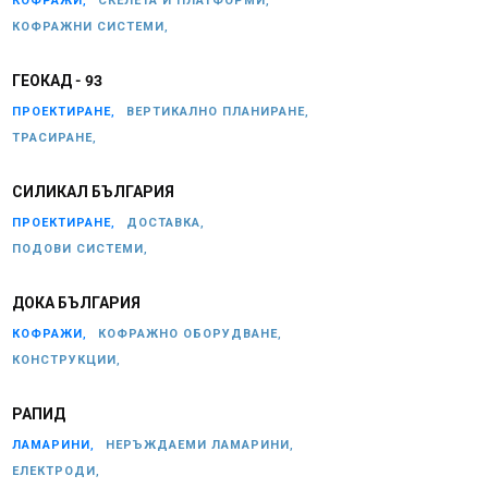
КОФРАЖИ,
СКЕЛЕТА И ПЛАТФОРМИ,
КОФРАЖНИ СИСТЕМИ,
ГЕОКАД - 93
ПРОЕКТИРАНЕ,
ВЕРТИКАЛНО ПЛАНИРАНЕ,
ТРАСИРАНЕ,
СИЛИКАЛ БЪЛГАРИЯ
ПРОЕКТИРАНЕ,
ДОСТАВКА,
ПОДОВИ СИСТЕМИ,
ДОКА БЪЛГАРИЯ
КОФРАЖИ,
КОФРАЖНО ОБОРУДВАНЕ,
КОНСТРУКЦИИ,
РАПИД
ЛАМАРИНИ,
НЕРЪЖДАЕМИ ЛАМАРИНИ,
ЕЛЕКТРОДИ,