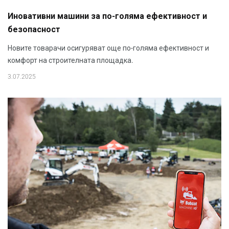
Иновативни машини за по-голяма ефективност и
безопасност
Новите товарачи осигуряват още по-голяма ефективност и
комфорт на строителната площадка.
3.07.2025