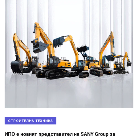
СТРОИТЕЛНА ТЕХНИКА
ИПО e новият представител на SANY Group за