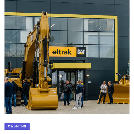
СЪБИТИЯ