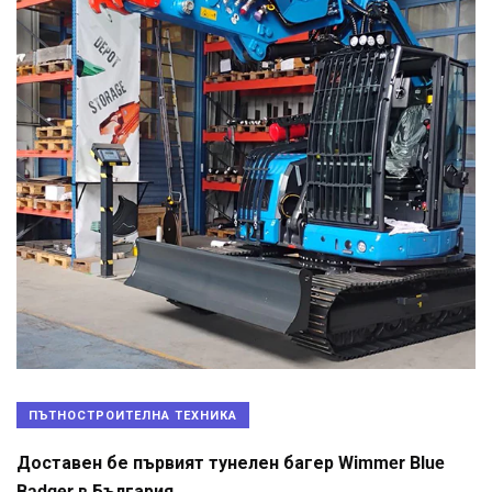
ПЪТНОСТРОИТЕЛНА ТЕХНИКА
Доставен бе първият тунелен багер Wimmer Blue