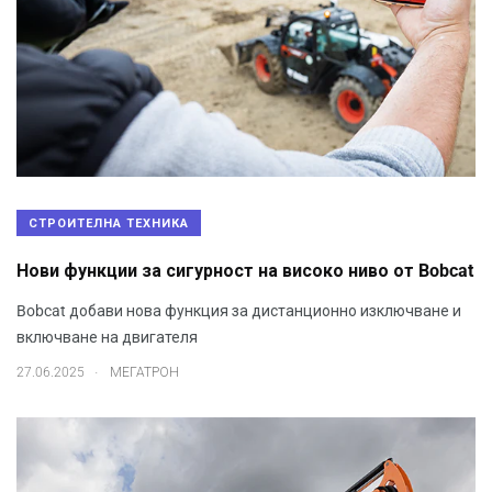
СТРОИТЕЛНА ТЕХНИКА
Нови функции за сигурност на високо ниво от Bobcat
Bobcat добави нова функция за дистанционно изключване и
включване на двигателя
.
27.06.2025
МЕГАТРОН