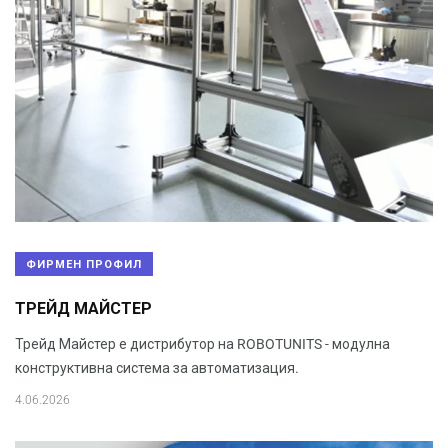
ФИРМЕН ПРОФИЛ
ТРЕЙД МАЙСТЕР
Трейд Майстер е дистрибутор на ROBOTUNITS - модулна
конструктивна система за автоматизация.
4.06.2026