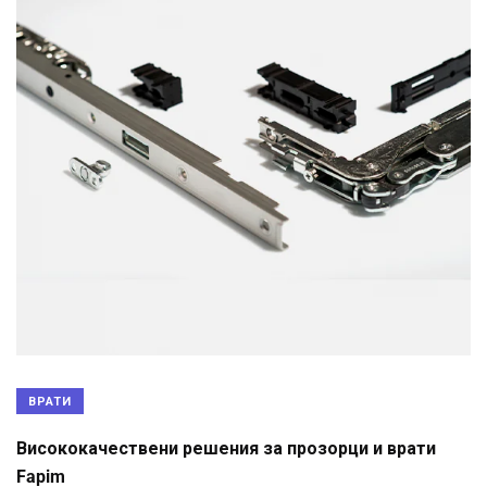
ВРАТИ
Висококачествени решения за прозорци и врати
Fapim