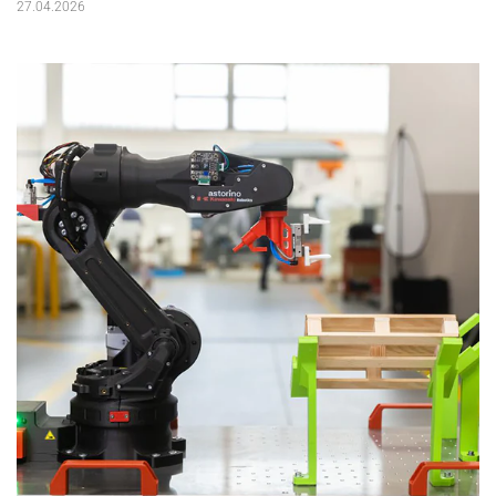
27.04.2026