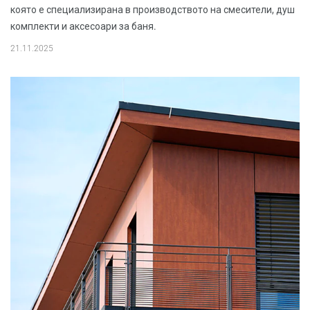
която е специализирана в производството на смесители, душ
комплекти и аксесоари за баня.
21.11.2025