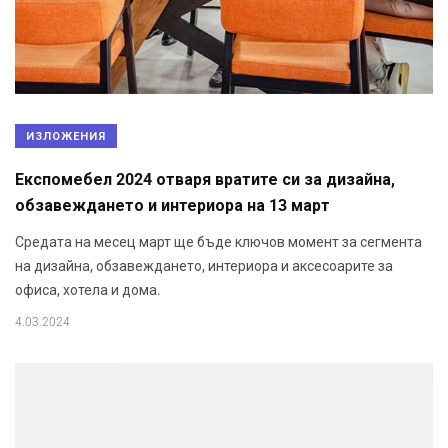
ИЗЛОЖЕНИЯ
Експомебел 2024 отваря вратите си за дизайна,
обзавеждането и интериора на 13 март
Средата на месец март ще бъде ключов момент за сегмента
на дизайна, обзавеждането, интериора и аксесоарите за
офиса, хотела и дома.
4.03.2024