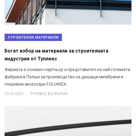
СТРОИТЕЛНИ МАТЕРИАЛИ
Богат избор на материали за строителната
индустрия от Туплекс
Фирмата е основен партньор и представител на най-голямата
фабрика в Полша за производство на дишащи мембрани и
покривни аксесоари FOLIAREX.
.
20.02.2025
ТУПЛЕКС БЪЛГАРИЯ