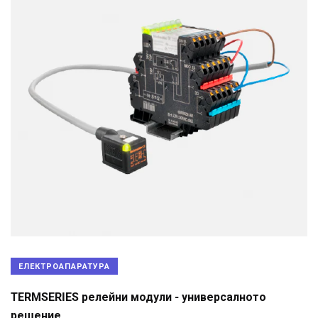
ЕЛЕКТРОАПАРАТУРА
TERMSERIES релейни модули - универсалното
решение