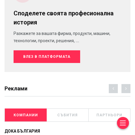
Споделете своята професионална
история
Разкажете за вашата фирма, продукти, машини,
технологии, проекти, решения, ...
ВЛЕЗ В ПЛАТФОРМАТА
Реклами
КОМПАНИИ
СЪБИТИЯ
ПАРТНЬОРИ
ДОКА БЪЛГАРИЯ