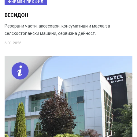
ФИРМЕН ПРОФИЛ
ВЕСИДОН
Резервни части, аксесоари, консумативи и масла за
селскостопански машини, сервизна дейност.
6.01.2026