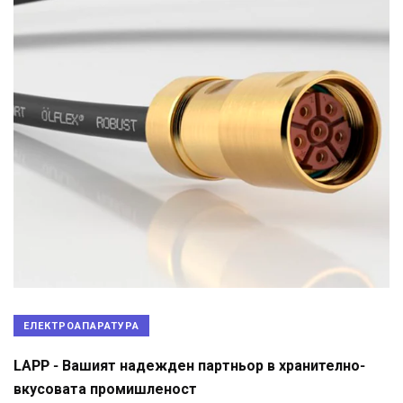
ЕЛЕКТРОАПАРАТУРА
LAPP - Вашият надежден партньор в хранително-
вкусовата промишленост