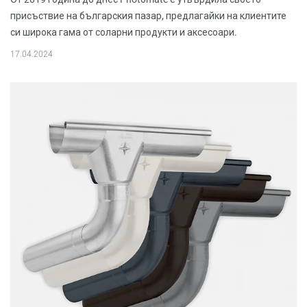
присъствие на българския пазар, предлагайки на клиентите
си широка гама от соларни продукти и аксесоари.
17.04.2024