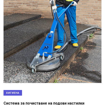
ХИГИЕНА
Система за почистване на подови настилки