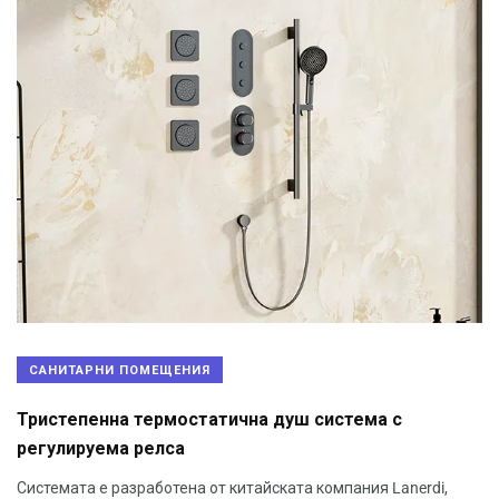
САНИТАРНИ ПОМЕЩЕНИЯ
Тристепенна термостатична душ система с
регулируема релса
Системата е разработена от китайската компания Lanerdi,