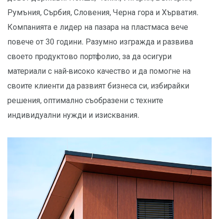
Румъния, Сърбия, Словения, Черна гора и Хърватия.
Компанията е лидер на пазара на пластмаса вече
повече от 30 години. Разумно изгражда и развива
своето продуктово портфолио, за да осигури
материали с най-високо качество и да помогне на
своите клиенти да развият бизнеса си, избирайки
решения, оптимално съобразени с техните
индивидуални нужди и изисквания.