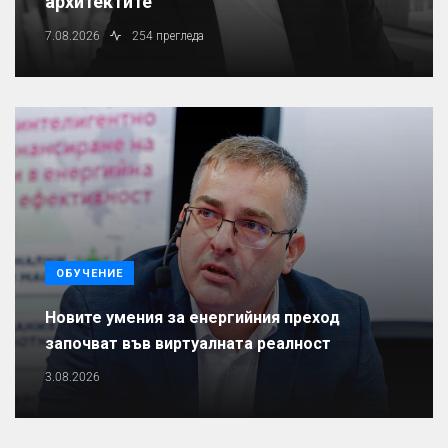
архитектите
7.08.2026
254 прегледа
ОБУЧЕНИЕ
Новите умения за енергийния преход
започват във виртуалната реалност
3.08.2026