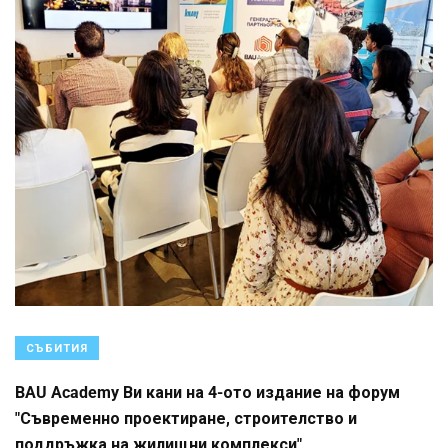
СЪБИТИЯ
BAU Academy Ви кани на 4-ото издание на форум
"Съвременно проектиране, строителство и
поддръжка на жилищни комплекси"