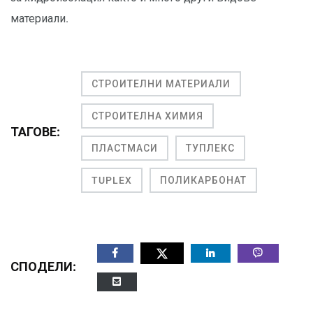
материали.
СТРОИТЕЛНИ МАТЕРИАЛИ
СТРОИТЕЛНА ХИМИЯ
ТАГОВЕ:
ПЛАСТМАСИ
ТУПЛЕКС
TUPLEX
ПОЛИКАРБОНАТ
СПОДЕЛИ: