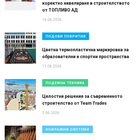
коректно нивелиране в строителството
от ТОПЛИВО АД
16.06.2026
ПОДОВИ ПОКРИТИЯ
Цветна термопластична маркировка за
образователни и спортни пространства
11.06.2026
ПОДЕМНА ТЕХНИКА
Цялостни решения за съвременното
строителство от Team Trades
5.06.2026
КОФРАЖНИ СИСТЕМИ