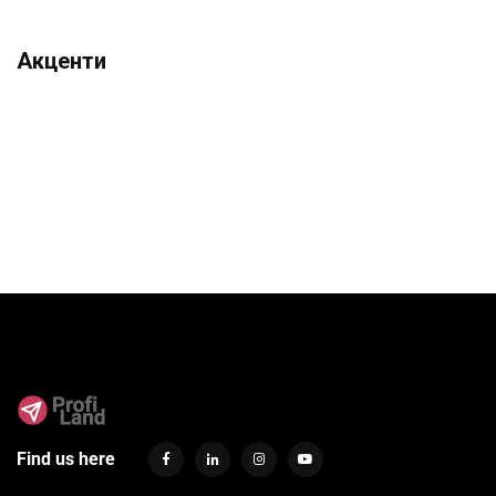
Акценти
Find us here