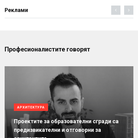
Реклами
Професионалистите говорят
АРХИТЕКТУРА
Проектите за образователни сгради са
предизвикателни и отговорни за