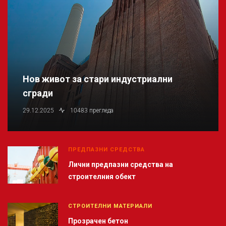
Нов живот за стари индустриални
сгради
29.12.2025
10483 прегледа
ПРЕДПАЗНИ СРЕДСТВА
Лични предпазни средства на
строителния обект
СТРОИТЕЛНИ МАТЕРИАЛИ
Прозрачен бетон