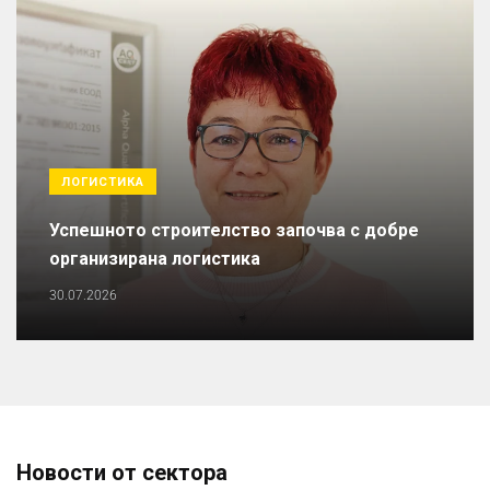
ЛОГИСТИКА
Успешното строителство започва с добре
организирана логистика
30.07.2026
Новости от сектора