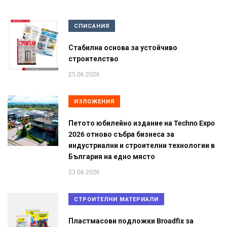
СПИСАНИЯ
Стабилна основа за устойчиво
строителство
25.06.2026
ИЗЛОЖЕНИЯ
Петото юбилейно издание на Techno Expo
2026 отново събра бизнеса за
индустриални и строителни технологии в
България на едно място
23.06.2026
СТРОИТЕЛНИ МАТЕРИАЛИ
Пластмасови подложки Broadfix за