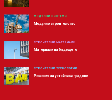
МОДУЛНИ СИСТЕМИ
Модулно строителство
СТРОИТЕЛНИ МАТЕРИАЛИ
Материали на бъдещето
СТРОИТЕЛНИ ТЕХНОЛОГИИ
Решения за устойчиви градове