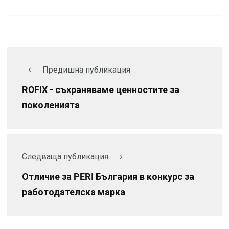
Предишна публикация
ROFIX - съхраняваме ценностите за
поколенията
Следваща публикация
Отличие за PERI България в конкурс за
работодателска марка