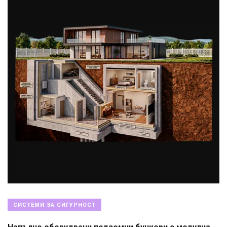
СИСТЕМИ ЗА СИГУРНОСТ