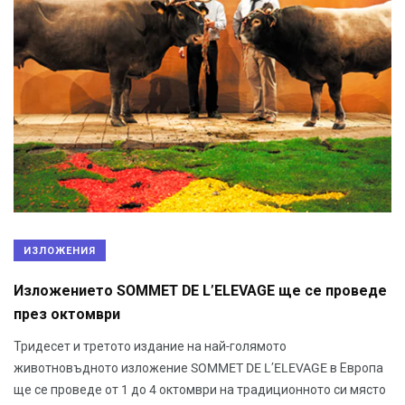
ИЗЛОЖЕНИЯ
Изложението SOMMET DE L’ELEVAGE ще се проведе
през октомври
Тридесет и третото издание на най-голямото
животновъдното изложение SOMMET DE L’ELEVAGE в Европа
ще се проведе от 1 до 4 октомври на традиционното си място