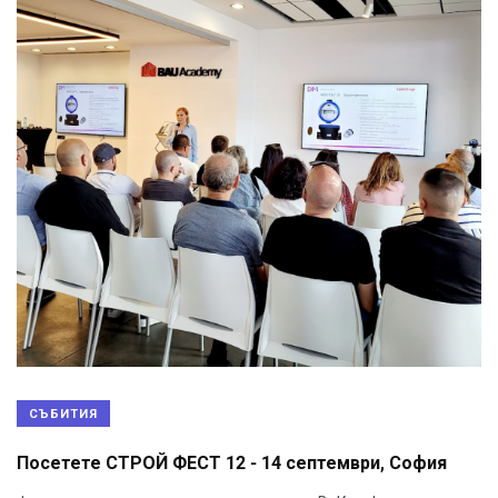
СЪБИТИЯ
Посетете СТРОЙ ФЕСТ 12 - 14 септември, София