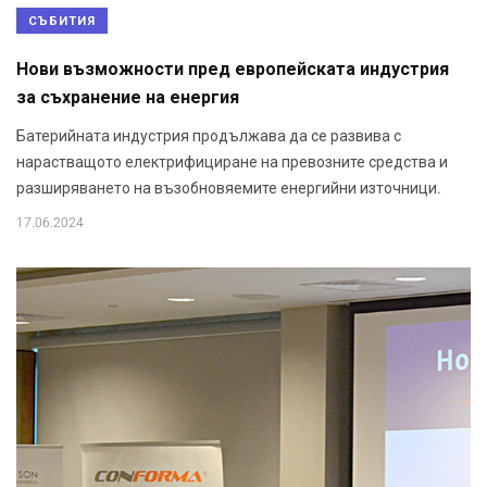
СЪБИТИЯ
Нови възможности пред европейската индустрия
за съхранение на енергия
Батерийната индустрия продължава да се развива с
нарастващото електрифициране на превозните средства и
разширяването на възобновяемите енергийни източници.
17.06.2024