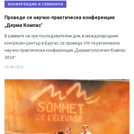
КОНФЕРЕНЦИИ И СЕМИНАРИ
Проведе се научно-практическа конференция
„Дерма Компас"
В рамките на три последователни дни, в международния
конгресен център в Бургас, се проведе VIII-та регионална
научно-практическа конференция „Дерматологичен Компас
2024“.
29.08.2024