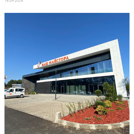
18.09.2024