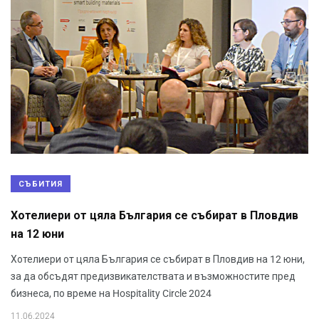
СЪБИТИЯ
Хотелиери от цяла България се събират в Пловдив
на 12 юни
Хотелиери от цяла България се събират в Пловдив на 12 юни,
за да обсъдят предизвикателствата и възможностите пред
бизнеса, по време на Hospitality Circle 2024
11.06.2024