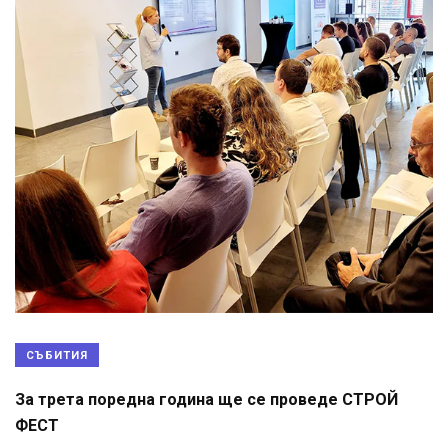
СЪБИТИЯ
За трета поредна година ще се проведе СТРОЙ
ФЕСТ