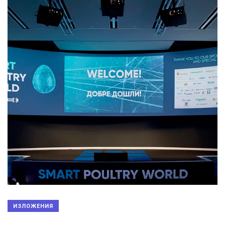
ИЗЛОЖЕНИЯ