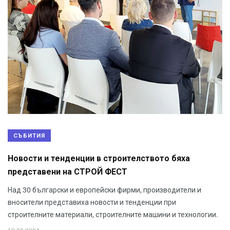
СЪБИТИЯ
Новости и тенденции в строителството бяха
представени на СТРОЙ ФЕСТ
Над 30 български и европейски фирми, производители и
вносители представиха новости и тенденции при
строителните материали, строителните машини и технологии.