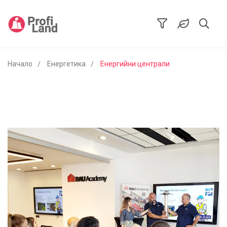
Начало
Енергетика
Енергийни централи