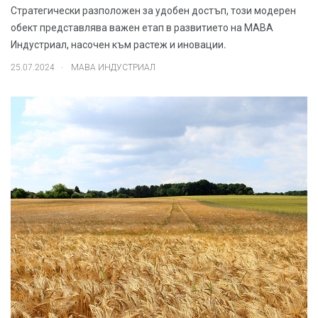
Стратегически разположен за удобен достъп, този модерен
обект представлява важен етап в развитието на МАВА
Индустриал, насочен към растеж и иновации.
.
25.07.2024
МАВА ИНДУСТРИАЛ