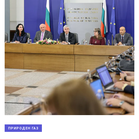
ПРИРОДЕН ГАЗ