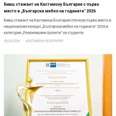
Бивш стажант на Кастамону България с първо
място в „Българска мебел на годината“ 2026
Бивш стажант на Кастамону България спечели първо място в
националния конкурс „Българска мебел на годината“ 2026 в
категория „Реализирани проекти“ за студенти.
.
28.04.2026
КАСТАМОНУ БЪЛГАРИЯ