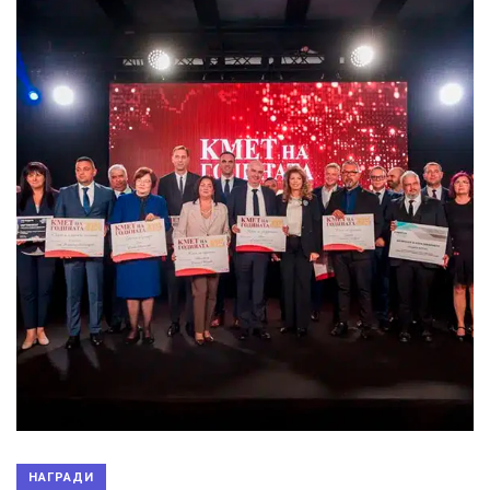
НАГРАДИ