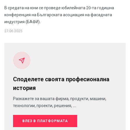
В средата на юни се проведе юбилейната 20-та годишна
конференция на Българската асоциация на фасадната
индустрия (БАФИ).
27.06.2025
Споделете своята професионална
история
Разкажете за вашата фирма, продукти, машини,
технологии, проекти, решения, ...
ВЛЕЗ В ПЛАТФОРМАТА