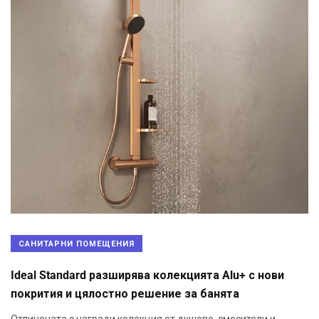
САНИТАРНИ ПОМЕЩЕНИЯ
Ideal Standard разширява колекцията Alu+ с нови
покрития и цялостно решение за банята