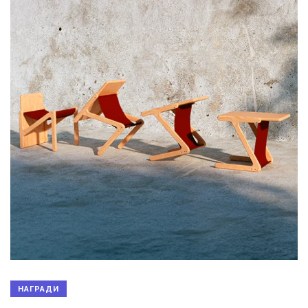
НАГРАДИ