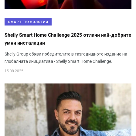
СМАРТ ТЕХНОЛОГИИ
Shelly Smart Home Challenge 2025 отличи най-добрите
умни инсталации
Shelly Group обяви победителите в тазгодишното издание на
глобалната инициатива - Shelly Smart Home Challenge.
15.08.2025