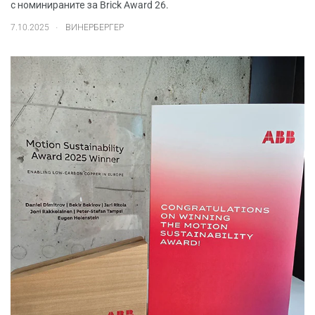
с номинираните за Brick Award 26.
.
7.10.2025
ВИНЕРБЕРГЕР