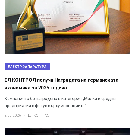
ЕЛЕКТРОАПАРАТУРА
ЕЛ КОНТРОЛ получи Наградата на германската
икономика за 2025 година
Компанията бе наградена в категория „Малки и средни
предприятия с фокус върху иновациите“
.
2.03.2026
ЕЛ КОНТРОЛ