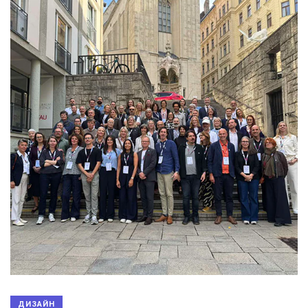
ДИЗАЙН