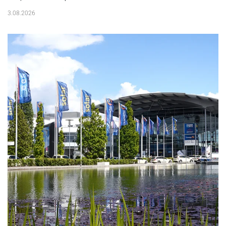
3.08.2026