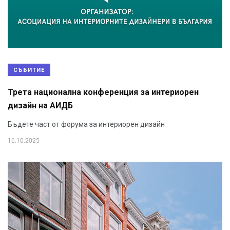
СЪБИТИЕ
Трета национална конференция за интериорен
дизайн на АИДБ
Бъдете част от форума за интериорен дизайн
16.10.2025