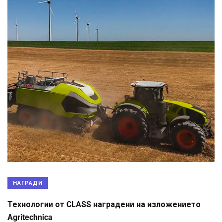
НАГРАДИ
Технологии от CLASS наградени на изложението
Agritechnica