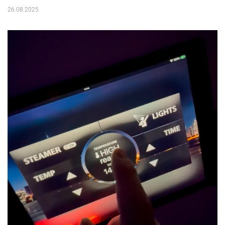
26.08.2025