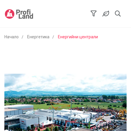
Начало
Енергетика
Енергийни централи