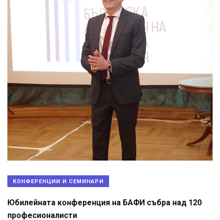
КОНФЕРЕНЦИИ И СЕМИНАРИ
Юбилейната конференция на БАФИ събра над 120
професионалисти