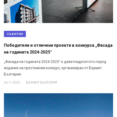
СЪБИТИЯ
Победители и отличени проекти в конкурса „Фасада
на годината 2024-2025“
„Фасада на годината 2024-2025“ е деветнадесетото поред
издание на престижния конкурс, организиран от Баумит
България.
.
24.11.2025
БАУМИТ БЪЛГАРИЯ