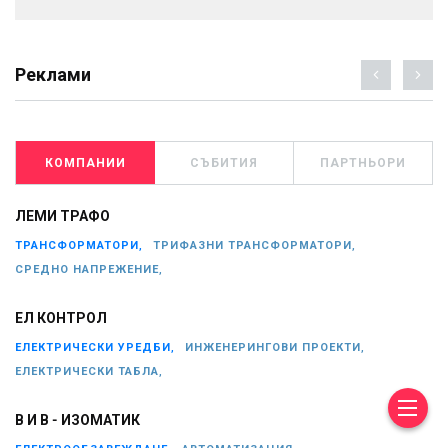
Реклами
КОМПАНИИ
СЪБИТИЯ
ПАРТНЬОРИ
ЛЕМИ ТРАФО
ТРАНСФОРМАТОРИ,
ТРИФАЗНИ ТРАНСФОРМАТОРИ,
СРЕДНО НАПРЕЖЕНИЕ,
ЕЛ КОНТРОЛ
ЕЛЕКТРИЧЕСКИ УРЕДБИ,
ИНЖЕНЕРИНГОВИ ПРОЕКТИ,
ЕЛЕКТРИЧЕСКИ ТАБЛА,
В И В - ИЗОМАТИК