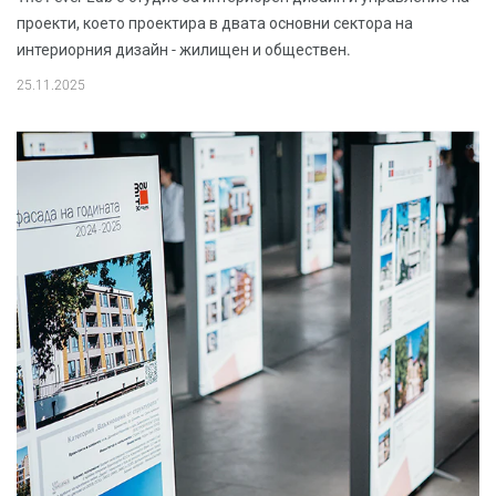
проекти, което проектира в двата основни сектора на
интериорния дизайн - жилищен и обществен.
25.11.2025