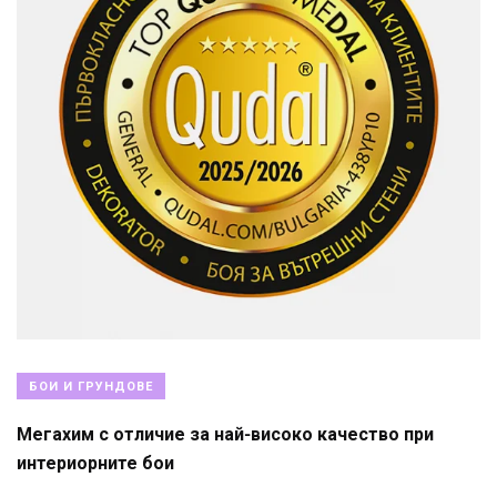
БОИ И ГРУНДОВЕ
Мегахим с отличие за най-високо качество при
интериорните бои