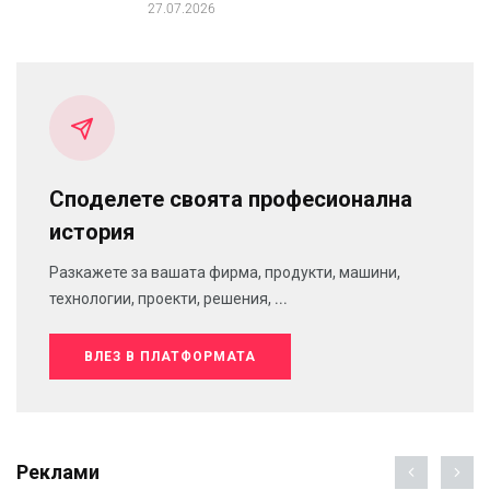
27.07.2026
Споделете своята професионална
история
Разкажете за вашата фирма, продукти, машини,
технологии, проекти, решения, ...
ВЛЕЗ В ПЛАТФОРМАТА
Реклами