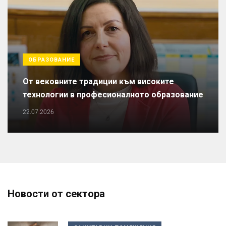
ОБРАЗОВАНИЕ
От вековните традиции към високите
технологии в професионалното образование
22.07.2026
Новости от сектора