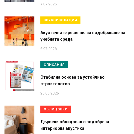
7.07.2026
ЗВУКОИЗОЛАЦИИ
Акустичните решения за подобряване на
учебната среда
6.07.2026
СПИСАНИЯ
Стабилна основа за устойчиво
строителство
25.06.2026
ОБЛИЦОВКИ
Дървени облицовки с подобрена
интериорна акустика