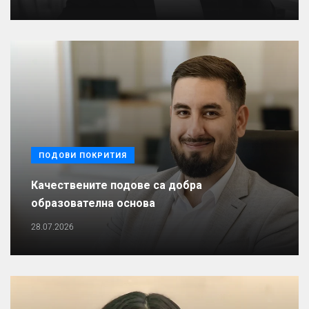
ПОДОВИ ПОКРИТИЯ
Качествените подове са добра
образователна основа
28.07.2026