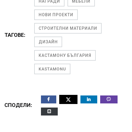
НАГРАДИ
МЕБЕЛИ
НОВИ ПРОЕКТИ
СТРОИТЕЛНИ МАТЕРИАЛИ
ТАГОВЕ:
ДИЗАЙН
КАСТАМОНУ БЪЛГАРИЯ
KASTAMONU
СПОДЕЛИ: