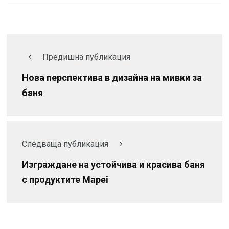
Предишна публикация
Нова перспектива в дизайна на мивки за
баня
Следваща публикация
Изграждане на устойчива и красива баня
с продуктите Mapei