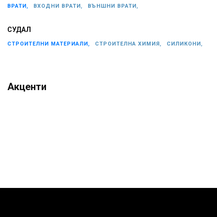
ВРАТИ,
ВХОДНИ ВРАТИ,
ВЪНШНИ ВРАТИ,
СУДАЛ
СТРОИТЕЛНИ МАТЕРИАЛИ,
СТРОИТЕЛНА ХИМИЯ,
СИЛИКОНИ,
Акценти