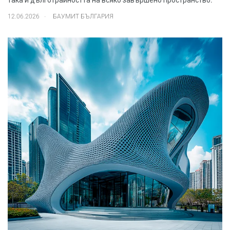
.
12.06.2026
БАУМИТ БЪЛГАРИЯ