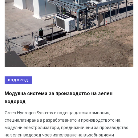
ВОДОРОД
Модулна система за производство на зелен
водород
Green Hydrogen Systems е водеща датска компания,
специализирана в разработването и производството на
модулни електролизатори, предназначени за производство
на зелен водород чрез използване на възобновяеми