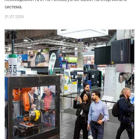
система.
31.07.2026