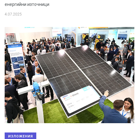
енергийни източници
4.07.2025
ИЗЛОЖЕНИЯ