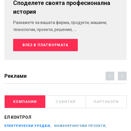
Споделете своята професионална
история
Разкажете за вашата фирма, продукти, машини,
технологии, проекти, решения, ...
ВЛЕЗ В ПЛАТФОРМАТА
Реклами
КОМПАНИИ
СЪБИТИЯ
ПАРТНЬОРИ
ЕЛ КОНТРОЛ
ЕЛЕКТРИЧЕСКИ УРЕДБИ,
ИНЖЕНЕРИНГОВИ ПРОЕКТИ,