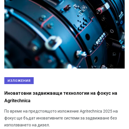
ИЗЛОЖЕНИЯ
Иноватовни задвижващи технологии на фокус на
Agritechnica
По време на предстоящото изложение Agritechnica 2025 на
фокус ще бъдат иновативните системи за задвижване без
използването на дизел.