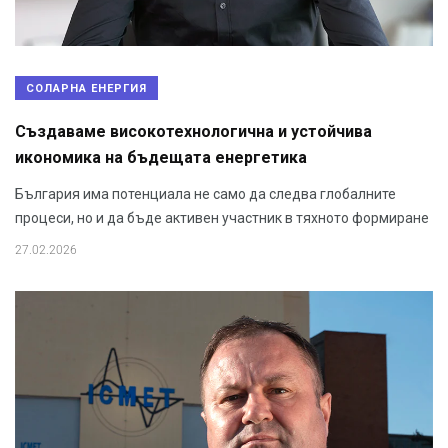
СОЛАРНА ЕНЕРГИЯ
Създаваме високотехнологична и устойчива
икономика на бъдещата енергетика
България има потенциала не само да следва глобалните
процеси, но и да бъде активен участник в тяхното формиране
27.02.2026