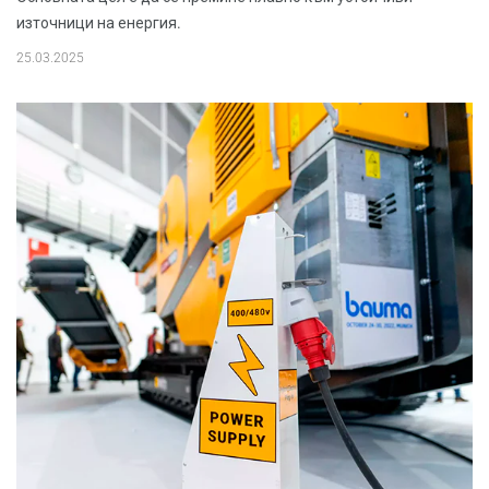
източници на енергия.
25.03.2025