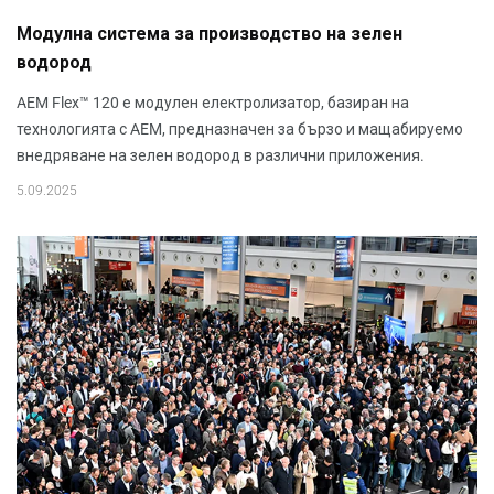
Модулна система за производство на зелен
водород
AEM Flex™ 120 е модулен електролизатор, базиран на
технологията с AEM, предназначен за бързо и мащабируемо
внедряване на зелен водород в различни приложения.
5.09.2025