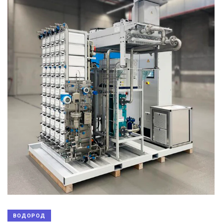
ВОДОРОД