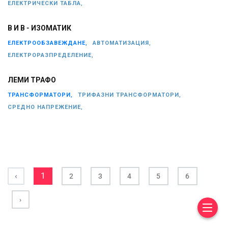
ЕЛЕКТРИЧЕСКИ ТАБЛА,
В И В - ИЗОМАТИК
ЕЛЕКТРООБЗАВЕЖДАНЕ,
АВТОМАТИЗАЦИЯ,
ЕЛЕКТРОРАЗПРЕДЕЛЕНИЕ,
ЛЕМИ ТРАФО
ТРАНСФОРМАТОРИ,
ТРИФАЗНИ ТРАНСФОРМАТОРИ,
СРЕДНО НАПРЕЖЕНИЕ,
‹
1
2
3
4
5
6
›