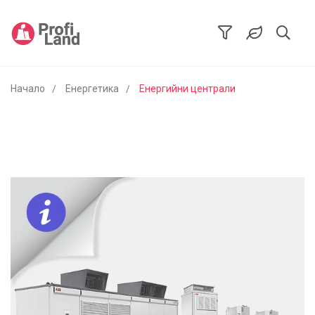
Начало
Енергетика
Енергийни централи