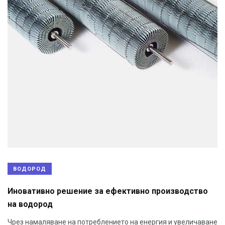
ВОДОРОД
Иновативно решение за ефективно производство
на водород
Чрез намаляване на потреблението на енергия и увеличаване