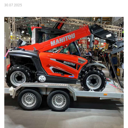
30.07.2025