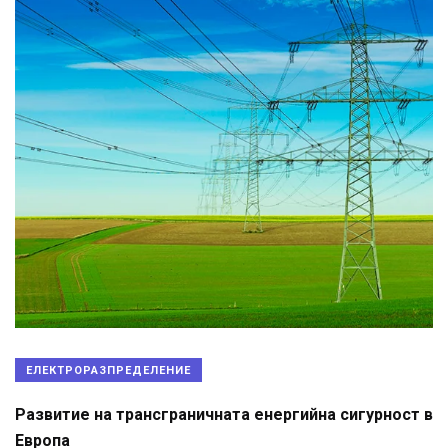
ЕЛЕКТРОРАЗПРЕДЕЛЕНИЕ
Развитие на трансграничната енергийна сигурност в
Европа