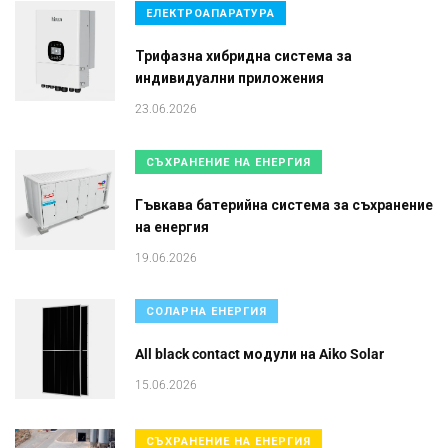
ЕЛЕКТРОАПАРАТУРА
Трифазна хибридна система за
индивидуални приложения
23.06.2026
СЪХРАНЕНИЕ НА ЕНЕРГИЯ
Гъвкава батерийна система за съхранение
на енергия
19.06.2026
СОЛАРНА ЕНЕРГИЯ
All black contact модули на Aiko Solar
15.06.2026
СЪХРАНЕНИЕ НА ЕНЕРГИЯ