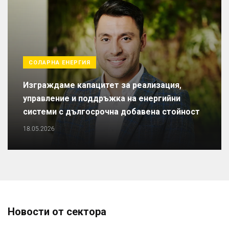
СОЛАРНА ЕНЕРГИЯ
Изграждаме капацитет за реализация,
управление и поддръжка на енергийни
системи с дългосрочна добавена стойност
18.05.2026
Новости от сектора