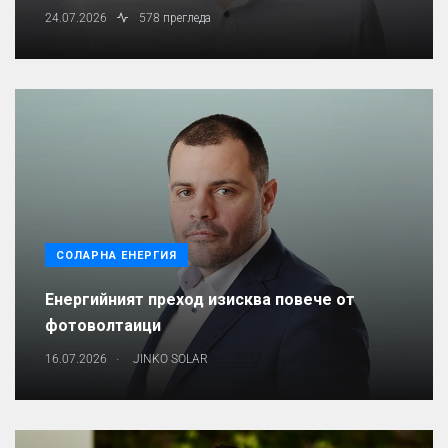
24.07.2026
578 прегледа
СОЛАРНА ЕНЕРГИЯ
Енергийният преход изисква повече от
фотоволтаици
.
16.07.2026
JINKO SOLAR