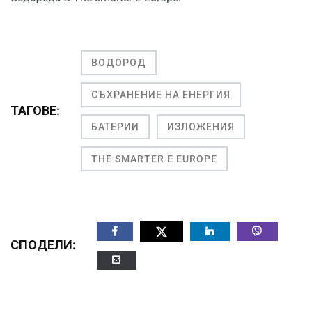
ВОДОРОД
СЪХРАНЕНИЕ НА ЕНЕРГИЯ
ТАГОВЕ:
БАТЕРИИ
ИЗЛОЖЕНИЯ
THE SMARTER E EUROPE
СПОДЕЛИ: