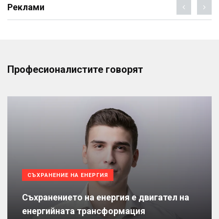
Реклами
Професионалистите говорят
СЪХРАНЕНИЕ НА ЕНЕРГИЯ
Съхранението на енергия е двигател на
енергийната трансформация