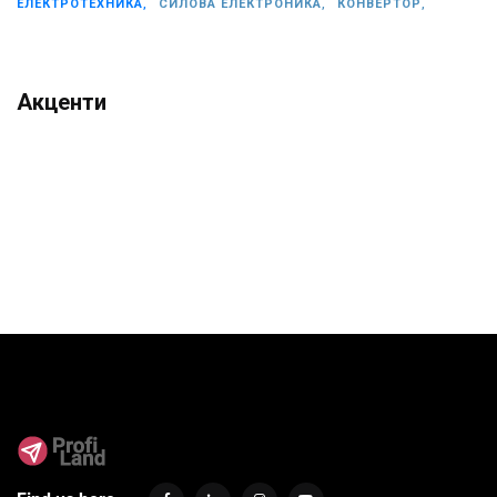
ЕЛЕКТРОТЕХНИКА,
СИЛОВА ЕЛЕКТРОНИКА,
КОНВЕРТОР,
Акценти