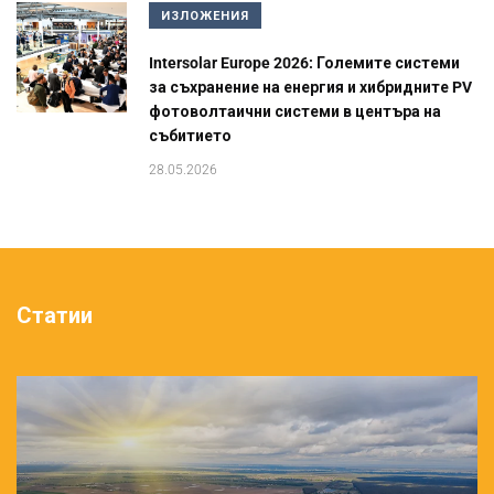
ИЗЛОЖЕНИЯ
Intersolar Europe 2026: Големите системи
за съхранение на енергия и хибридните PV
фотоволтаични системи в центъра на
събитието
28.05.2026
Статии