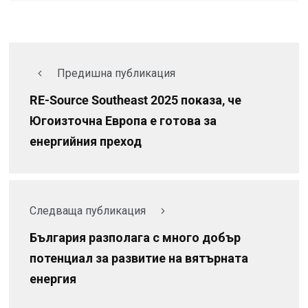
Предишна публикация
RE-Source Southeast 2025 показа, че
Югоизточна Европа е готова за
енергийния преход
Следваща публикация
България разполага с много добър
потенциал за развитие на вятърната
енергия