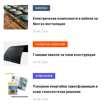
БИОГАЗ
Електрически компоненти и кабели за
биогаз инсталации
30.06.2026
СОЛАРНА ЕНЕРГИЯ
Гъвкави панели за леки конструкции
29.06.2026
СПИСАНИЯ
Ускорена енергийна трансформация и
нови технологични решения
26.06.2026