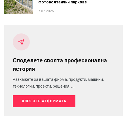
фотоволтаични паркове
7.07.2026
Споделете своята професионална
история
Разкажете за вашата фирма, продукти, машини,
технологии, проекти, решения, ...
ВЛЕЗ В ПЛАТФОРМАТА