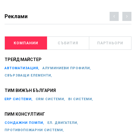
Реклами
КОМПАНИИ
СЪБИТИЯ
ПАРТНЬОРИ
ТРЕЙД МАЙСТЕР
АВТОМАТИЗАЦИЯ,
АЛУМИНИЕВИ ПРОФИЛИ,
СВЪРЗВАЩИ ЕЛЕМЕНТИ,
ТИМ ВИЖЪН БЪЛГАРИЯ
ERP СИСТЕМИ,
CRM СИСТЕМИ,
BI СИСТЕМИ,
ПИМ КОНСУЛТИНГ
СОНДАЖНИ ПОМПИ,
ЕЛ. ДВИГАТЕЛИ,
ПРОТИВОПОЖАРНИ СИСТЕМИ,