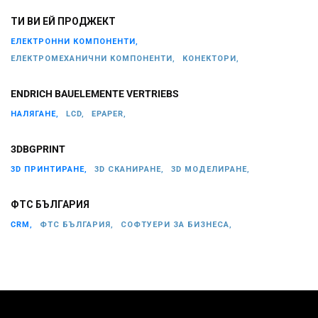
ТИ ВИ ЕЙ ПРОДЖЕКТ
ЕЛЕКТРОННИ КОМПОНЕНТИ,
ЕЛЕКТРОМЕХАНИЧНИ КОМПОНЕНТИ,
КОНЕКТОРИ,
ENDRICH BAUELEMENTE VERTRIEBS
НАЛЯГАНЕ,
LCD,
EPAPER,
3DBGPRINT
3D ПРИНТИРАНЕ,
3D СКАНИРАНЕ,
3D МОДЕЛИРАНЕ,
ФТС БЪЛГАРИЯ
CRM,
ФТС БЪЛГАРИЯ,
СОФТУЕРИ ЗА БИЗНЕСА,