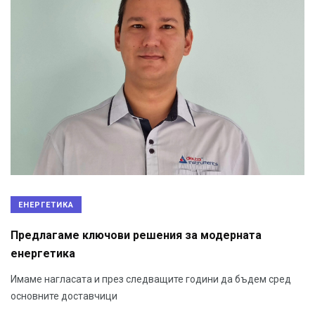
ЕНЕРГЕТИКА
Предлагаме ключови решения за модерната
енергетика
Имаме нагласата и през следващите години да бъдем сред
основните доставчици