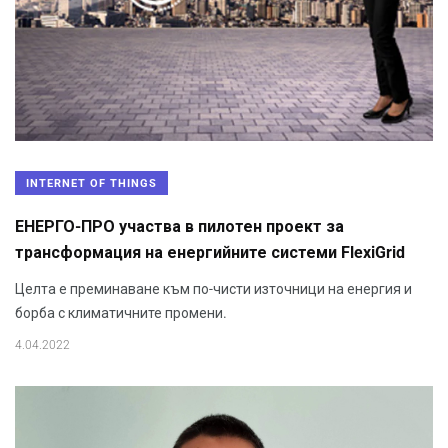
INTERNET OF THINGS
ЕНЕРГО-ПРО участва в пилотен проект за
трансформация на енергийните системи FlexiGrid
Целта е преминаване към по-чисти източници на енергия и
борба с климатичните промени.
4.04.2022