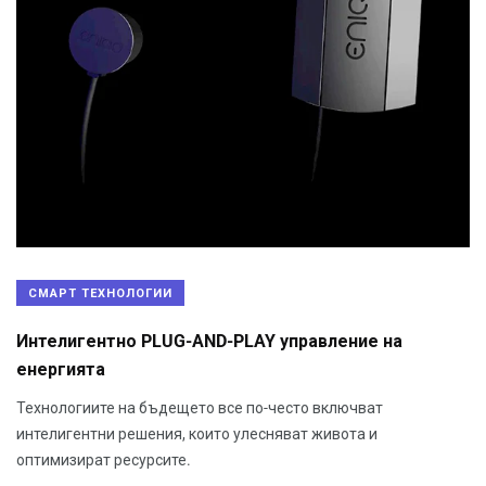
СМАРТ ТЕХНОЛОГИИ
Интелигентно PLUG-AND-PLAY управление на
енергията
Технологиите на бъдещето все по-често включват
интелигентни решения, които улесняват живота и
оптимизират ресурсите.