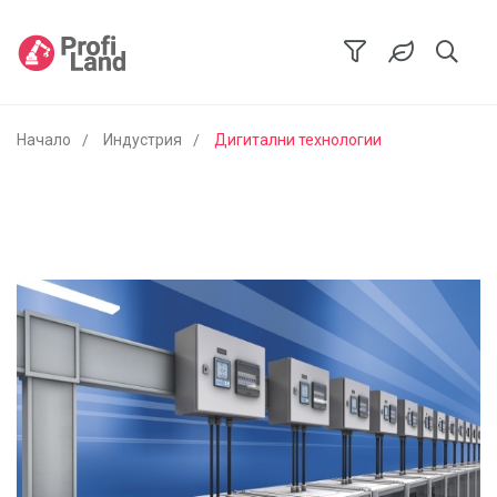
Начало
Индустрия
Дигитални технологии