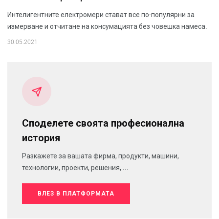
Интелигентните електромери стават все по-популярни за
измерване и отчитане на консумацията без човешка намеса.
30.05.2021
Споделете своята професионална
история
Разкажете за вашата фирма, продукти, машини,
технологии, проекти, решения, ...
ВЛЕЗ В ПЛАТФОРМАТА