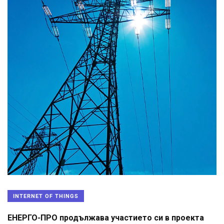
INTERNET OF THINGS
ЕНЕРГО-ПРО продължава участието си в проекта