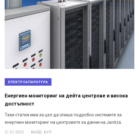
ЕЛЕКТРОАПАРАТУРА
Енергиен мониторинг на дейта центрове и висока
достъпност
Тази статия има за цел да опише подробно системите за
енергиен мониторинг на центровете за данни на Janitza.
.
21.01.2025
ВАЙД - БУЛ