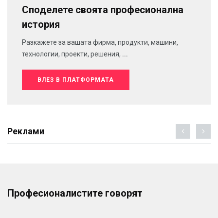
Споделете своята професионална
история
Разкажете за вашата фирма, продукти, машини,
технологии, проекти, решения, ...
ВЛЕЗ В ПЛАТФОРМАТА
Реклами
Професионалистите говорят