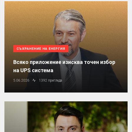
СЪХРАНЕНИЕ НА ЕНЕРГИЯ
Всяко приложение изисква точен избор
на UPS система
5.06.2026
1392 прегледа