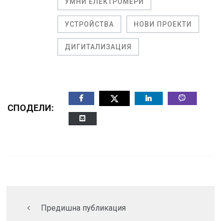
УМНИ ЕЛЕКТРОМЕРИ
УСТРОЙСТВА
НОВИ ПРОЕКТИ
ДИГИТАЛИЗАЦИЯ
СПОДЕЛИ:
Предишна публикация