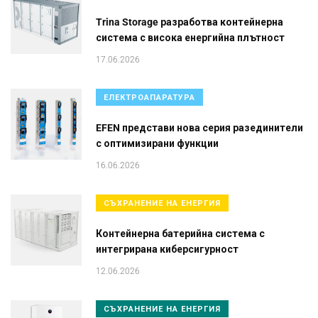
Trina Storage разработва контейнерна
система с висока енергийна плътност
17.06.2026
ЕЛЕКТРОАПАРАТУРА
EFEN представи нова серия разединители
с оптимизирани функции
16.06.2026
СЪХРАНЕНИЕ НА ЕНЕРГИЯ
Контейнерна батерийна система с
интегрирана киберсигурност
12.06.2026
СЪХРАНЕНИЕ НА ЕНЕРГИЯ