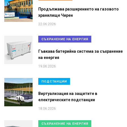
Продължава разширението на газовото
хранилище Чирен
22.06.2026
СЪХРАНЕНИЕ НА ЕНЕРГИЯ
Гъвкава батерийна система за съхранение
на енергия
19.06.2026
ПОДСТАНЦИИ
Виртуализация на защитите в
електрическите подстанции
18.06.2026
СЪХРАНЕНИЕ НА ЕНЕРГИЯ