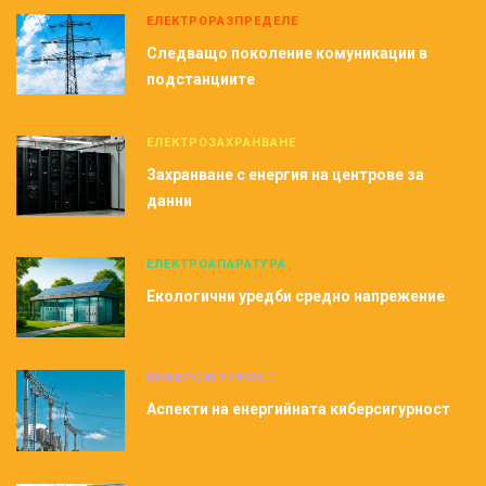
ЕЛЕКТРОРАЗПРЕДЕЛЕ
Следващо поколение комуникации в
подстанциите
ЕЛЕКТРОЗАХРАНВАНЕ
Захранване с енергия на центрове за
данни
ЕЛЕКТРОАПАРАТУРА
Екологични уредби средно напрежение
КИБЕРСИГУРНОСТ
Аспекти на енергийната киберсигурност