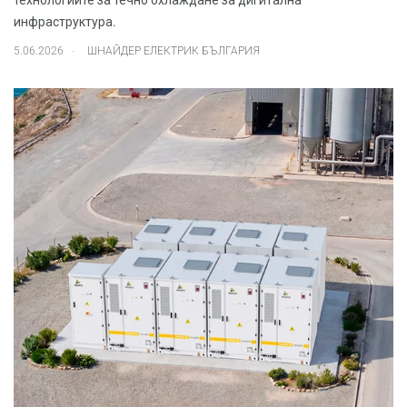
инфраструктура.
.
5.06.2026
ШНАЙДЕР ЕЛЕКТРИК БЪЛГАРИЯ