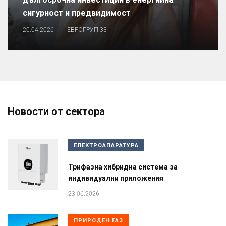
сигурност и предвидимост
.
20.04.2026
ЕВРОГРУП 33
Новости от сектора
ЕЛЕКТРОАПАРАТУРА
Трифазна хибридна система за
индивидуални приложения
23.06.2026
ПРИРОДЕН ГАЗ