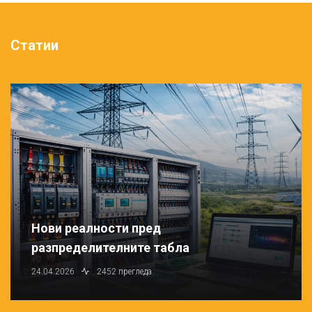
Статии
Нови реалности пред
разпределителните табла
24.04.2026
2452 прегледа