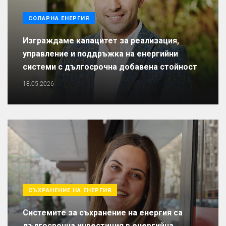
СОЛАРНА ЕНЕРГИЯ
Изграждаме капацитет за реализация,
управление и поддръжка на енергийни
системи с дългосрочна добавена стойност
18.05.2026
СЪХРАНЕНИЕ НА ЕНЕРГИЯ
Системите за съхранение на енергия са
дългосрочна инвестиция в енергийна