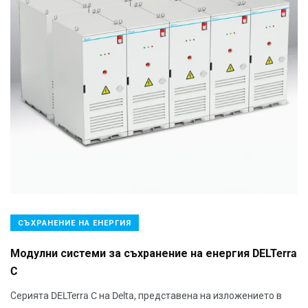
СЪХРАНЕНИЕ НА ЕНЕРГИЯ
Модулни системи за съхранение на енергия DELTerra
C
Серията DELTerra C на Delta, представена на изложението в