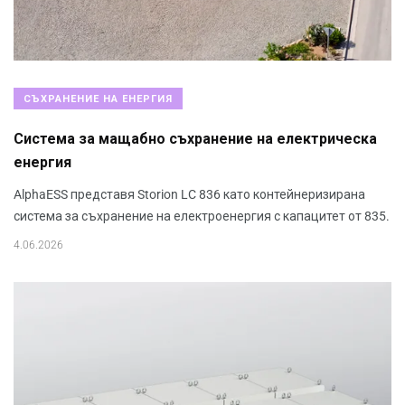
СЪХРАНЕНИЕ НА ЕНЕРГИЯ
Система за мащабно съхранение на електрическа
енергия
AlphaESS представя Storion LC 836 като контейнеризирана
система за съхранение на електроенергия с капацитет от 835.
4.06.2026