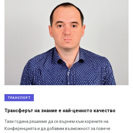
ТРАНСПОРТ
Трансферът на знание е най-ценното качество
Тази година решихме да се върнем към корените на
Конференцията и да добавим възможност за повече