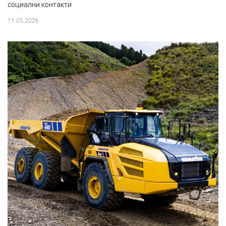
социални контакти
11.05.2026