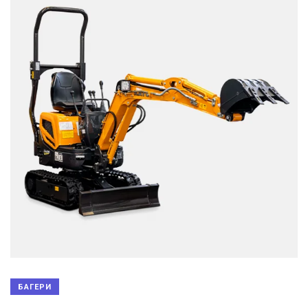
БАГЕРИ