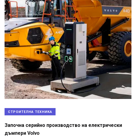
СТРОИТЕЛНА ТЕХНИКА
Започна серийно производство на електрически
дъмпери Volvo