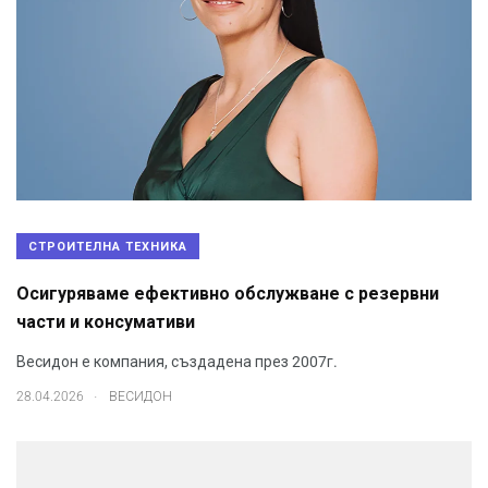
СТРОИТЕЛНА ТЕХНИКА
Осигуряваме ефективно обслужване с резервни
части и консумативи
Весидон е компания, създадена през 2007г.
.
28.04.2026
ВЕСИДОН