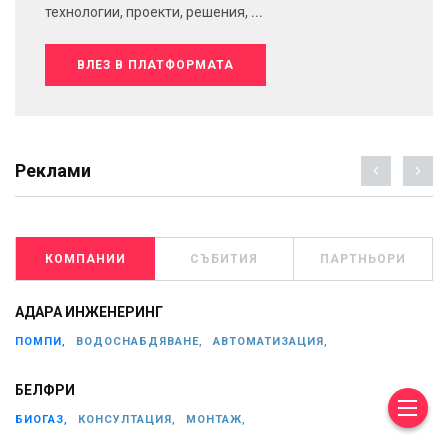
технологии, проекти, решения, ...
ВЛЕЗ В ПЛАТФОРМАТА
Реклами
КОМПАНИИ
СЪБИТИЯ
ПАРТНЬОРИ
АДАРА ИНЖЕНЕРИНГ
ПОМПИ,
ВОДОСНАБДЯВАНЕ,
АВТОМАТИЗАЦИЯ,
БЕЛФРИ
БИОГАЗ,
КОНСУЛТАЦИЯ,
МОНТАЖ,