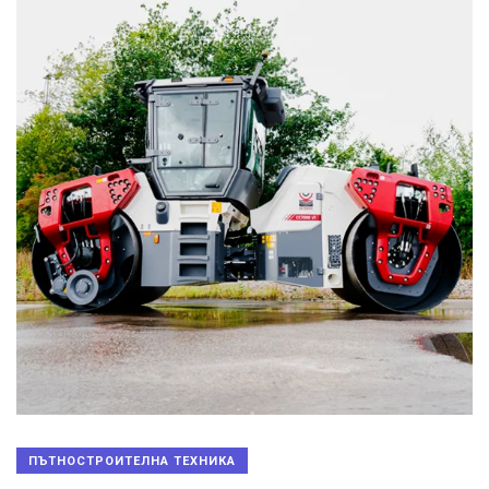
ПЪТНОСТРОИТЕЛНА ТЕХНИКА