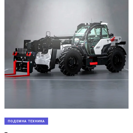
ПОДЕМНА ТЕХНИКА