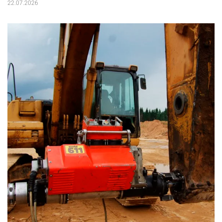
22.07.2026