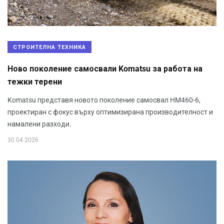
СТРОИТЕЛНА ТЕХНИКА
Ново поколение самосвали Komatsu за работа на
тежки терени
Komatsu представя новото поколение самосвал HM460-6,
проектиран с фокус върху оптимизирана производителност и
намалени разходи.
30.04.2026