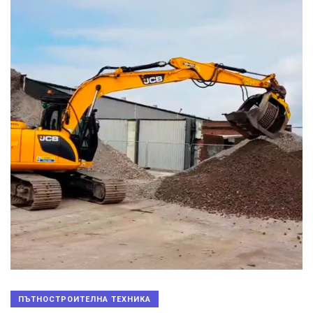
ПЪТНОСТРОИТЕЛНА ТЕХНИКА