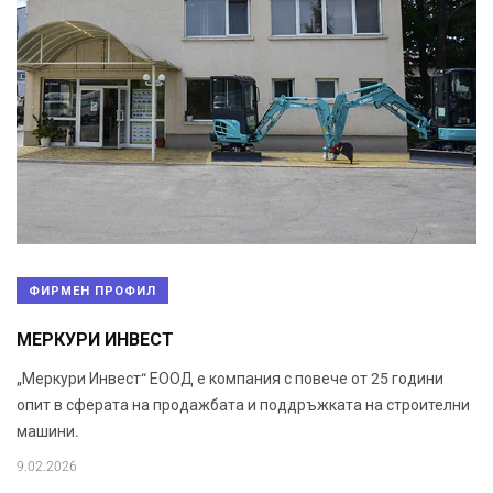
ФИРМЕН ПРОФИЛ
МЕРКУРИ ИНВЕСТ
„Меркури Инвест“ ЕООД е компания с повече от 25 години
опит в сферата на продажбата и поддръжката на строителни
машини.
9.02.2026