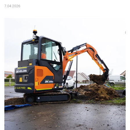
7.04.2026