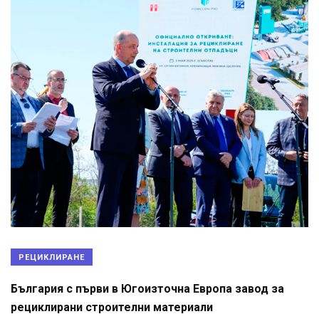
РЕЦИКЛИРАНЕ
България с първи в Югоизточна Европа завод за
рециклирани строителни материали