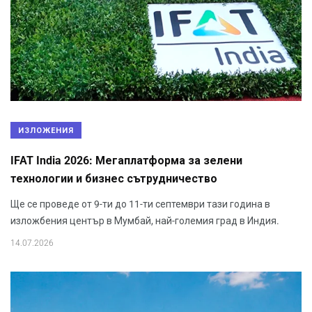
ИЗЛОЖЕНИЯ
IFAT India 2026: Мегаплатформа за зелени
технологии и бизнес сътрудничество
Ще се проведе от 9-ти до 11-ти септември тази година в
изложбения център в Мумбай, най-големия град в Индия.
14.07.2026