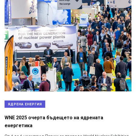
ЯДРЕНА ЕНЕРГИЯ
WNE 2025 очерта бъдещето на ядрената
енергетика