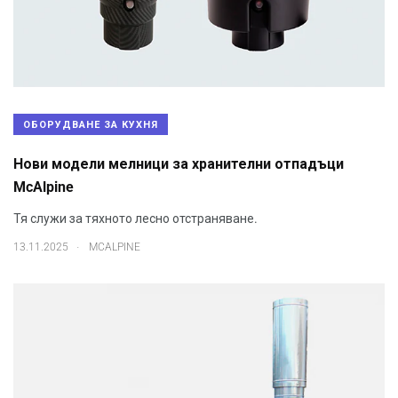
ОБОРУДВАНЕ ЗА КУХНЯ
Нови модели мелници за хранителни отпадъци
McAlpine
Тя служи за тяхното лесно отстраняване.
.
13.11.2025
MCALPINE