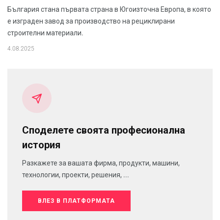
България стана първата страна в Югоизточна Европа, в която
е изграден завод за производство на рециклирани
строителни материали.
4.08.2025
Споделете своята професионална
история
Разкажете за вашата фирма, продукти, машини,
технологии, проекти, решения, ...
ВЛЕЗ В ПЛАТФОРМАТА