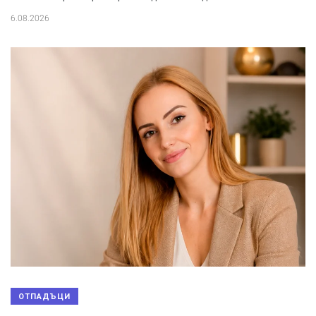
6.08.2026
ОТПАДЪЦИ