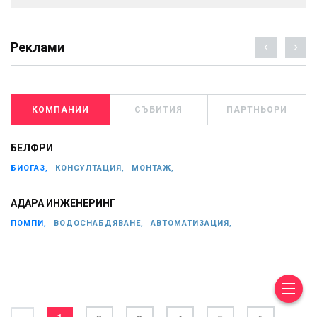
Реклами
КОМПАНИИ
СЪБИТИЯ
ПАРТНЬОРИ
БЕЛФРИ
БИОГАЗ,
КОНСУЛТАЦИЯ,
МОНТАЖ,
АДАРА ИНЖЕНЕРИНГ
ПОМПИ,
ВОДОСНАБДЯВАНЕ,
АВТОМАТИЗАЦИЯ,