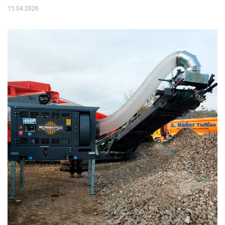
15.04.2026