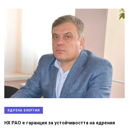
ЯДРЕНА ЕНЕРГИЯ
НХ РАО е гаранция за устойчивостта на ядрения