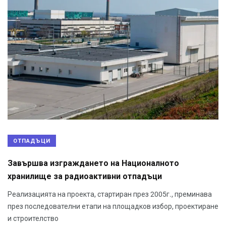
ОТПАДЪЦИ
Завършва изграждането на Националното
хранилище за радиоактивни отпадъци
Реализацията на проекта, стартиран през 2005г., преминава
през последователни етапи на площадков избор, проектиране
и строителство