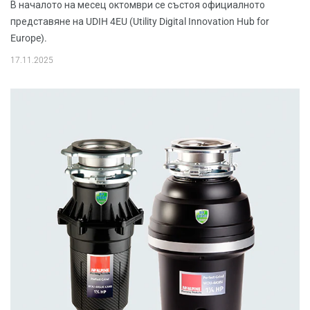
В началото на месец октомври се състоя официалното
представяне на UDIH 4EU (Utility Digital Innovation Hub for
Europe).
17.11.2025