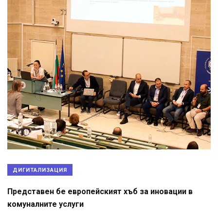
ДИГИТАЛИЗАЦИЯ
Представен бе европейският хъб за иновации в
комуналните услуги