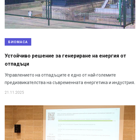
БИОМАСА
Устойчиво решение за генериране на енергия от
отпадъци
Управлението на отпадъците е едно от най-големите
предизвикателства на съвременната енергетика и индустрия.
21.11.2025