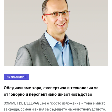
ИЗЛОЖЕНИЯ
Обединяваме хора, експертиза и технологии за
отговорно и перспективно животновъдство
SOMMET DE L’ELEVAGE не е просто изложение – това е място
за среща, обмен и визия за бъдещето на животновъдството.