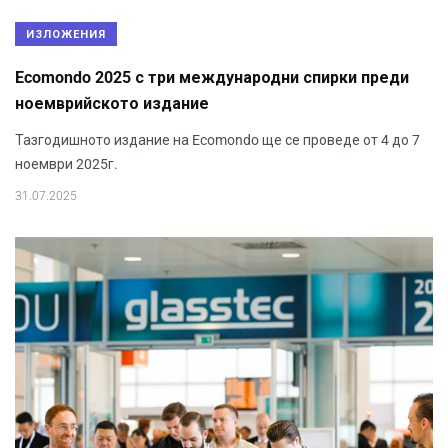
ИЗЛОЖЕНИЯ
Ecomondo 2025 с три международни спирки преди
ноемврийското издание
Тазгодишното издание на Ecomondo ще се проведе от 4 до 7
ноември 2025г.
31.07.2025