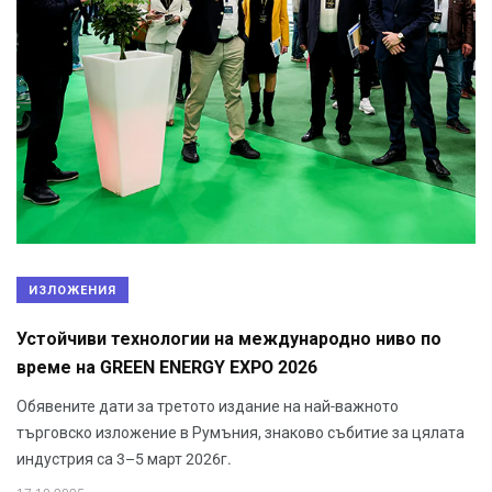
ИЗЛОЖЕНИЯ
Устойчиви технологии на международно ниво по
време на GREEN ENERGY EXPO 2026
Обявените дати за третото издание на най-важното
търговско изложение в Румъния, знаково събитие за цялата
индустрия са 3–5 март 2026г.