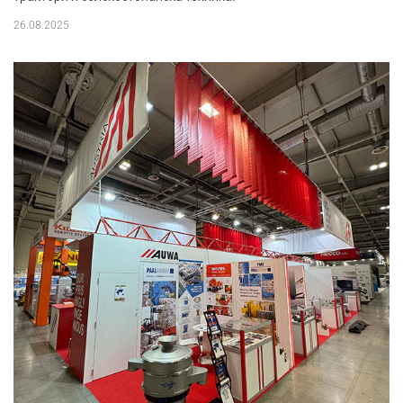
26.08.2025