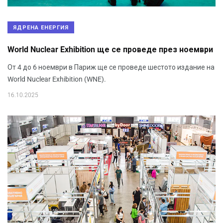
ЯДРЕНА ЕНЕРГИЯ
World Nuclear Exhibition ще се проведе през ноември
От 4 до 6 ноември в Париж ще се проведе шестото издание на
World Nuclear Exhibition (WNE).
16.10.2025