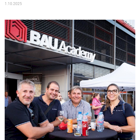
1.10.2025