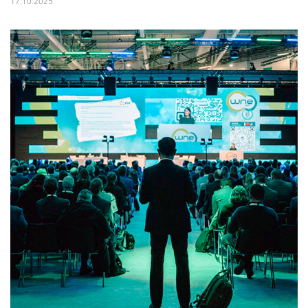
17.10.2025