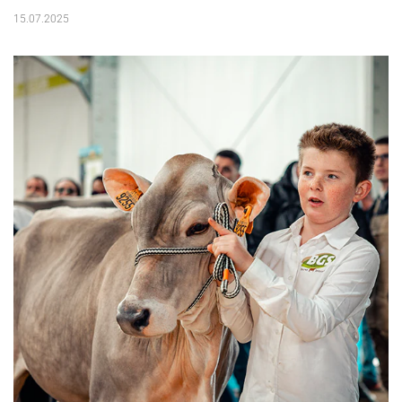
15.07.2025