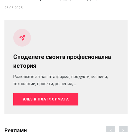
25.06.2025
Споделете своята професионална
история
Разкажете за вашата фирма, продукти, машини,
технологии, проекти, решения, ...
ВЛЕЗ В ПЛАТФОРМАТА
Реклами