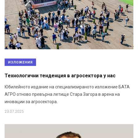
ИЗЛОЖЕНИЯ
Технологични тенденция в агросектора у нас
Юбилейното издание на специализираното изложение БАТА
АГРО отново превърна летище Стара Загора в арена на
иновации за агросектора.
23.07.2025