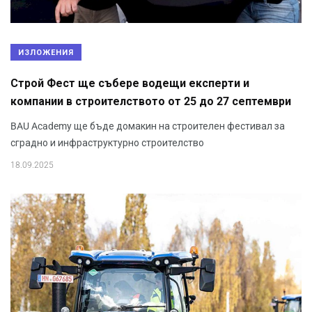
ИЗЛОЖЕНИЯ
Строй Фест ще събере водещи експерти и
компании в строителството от 25 до 27 септември
BAU Academy ще бъде домакин на строителен фестивал за
сградно и инфраструктурно строителство
18.09.2025