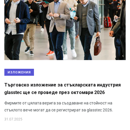
ИЗЛОЖЕНИЯ
Търговско изложение за стъкларската индустрия
glasstec ще се проведе през октомври 2026
Фирмите от цялата верига за създаване на стойност на
стъклото вече могат да се регистрират за glasstec 2026.
31.07.2025