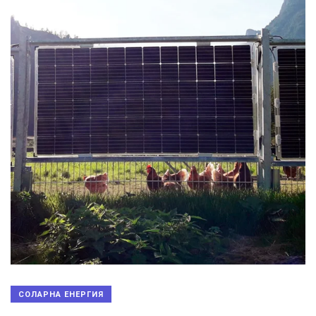
СОЛАРНА ЕНЕРГИЯ