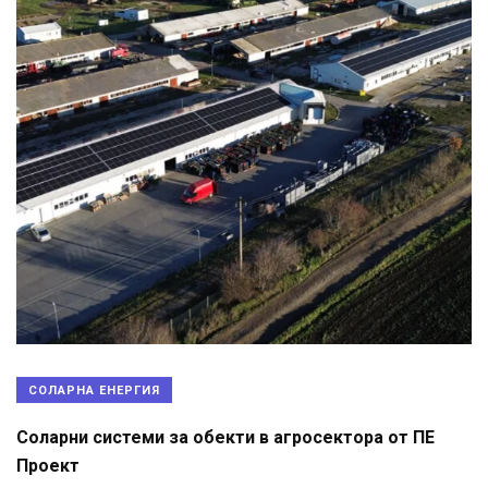
СОЛАРНА ЕНЕРГИЯ
Соларни системи за обекти в агросектора от ПЕ
Проект