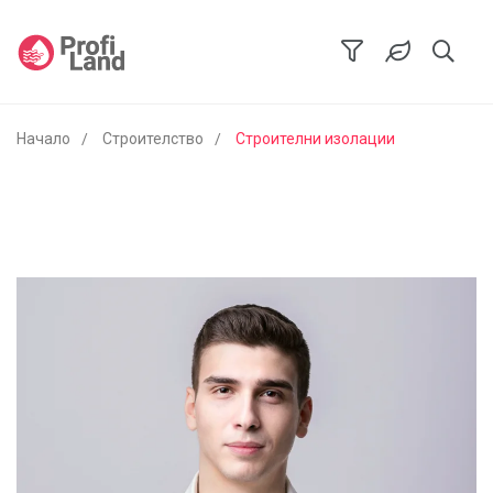
Начало
Строителство
Строителни изолации