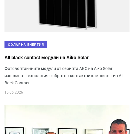
СОЛАРНА ЕНЕРГИЯ
All black contact модули на Aiko Solar
Фотоволтаичните модули от серията ABC на Aiko Solar
използват технология с обратно-контактни клетки от тип All
Back Contact.
15.06.2026