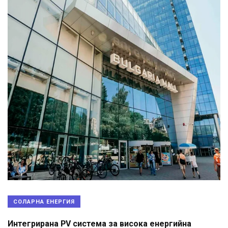
СОЛАРНА ЕНЕРГИЯ
Интегрирана PV система за висока енергийна