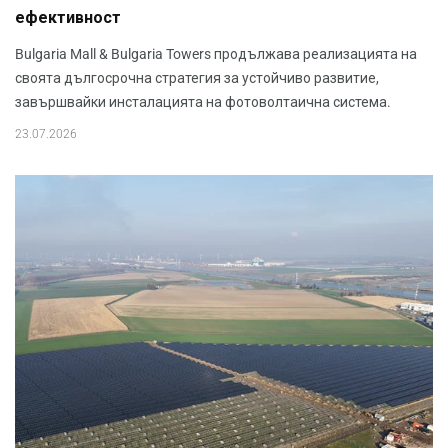
ефективност
Bulgaria Mall & Bulgaria Towers продължава реализацията на
своята дългосрочна стратегия за устойчиво развитие,
завършвайки инсталацията на фотоволтаична система.
23.07.2026