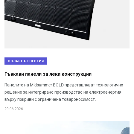
СОЛАРНА ЕНЕРГИЯ
Гъвкави панели за леки конструкции
Панелите на Midsummer BOLD представляват технологично
решение за интегрирано производство на електроенергия
върху покриви с ограничена товароносимост.
29.06.2026