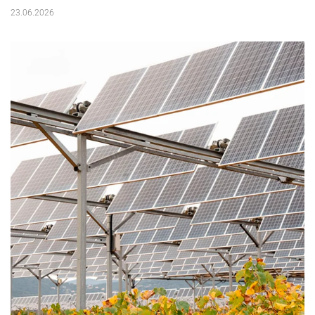
23.06.2026