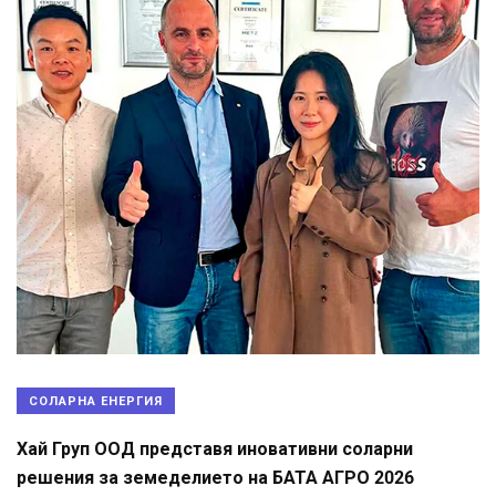
СОЛАРНА ЕНЕРГИЯ
Хай Груп ООД представя иновативни соларни
решения за земеделието на БАТА АГРО 2026