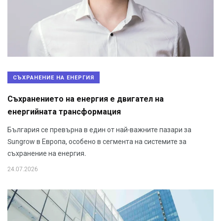
СЪХРАНЕНИЕ НА ЕНЕРГИЯ
Съхранението на енергия е двигател на
енергийната трансформация
България се превърна в един от най-важните пазари за
Sungrow в Европа, особено в сегмента на системите за
съхранение на енергия.
24.07.2026