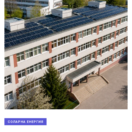
СОЛАРНА ЕНЕРГИЯ