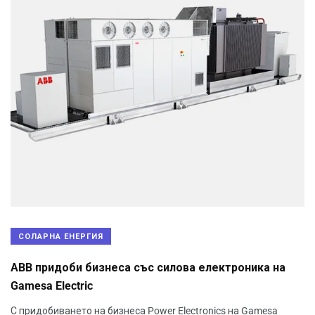
СОЛАРНА ЕНЕРГИЯ
ABB придоби бизнеса със силова електроника на
Gamesa Electric
С придобиването на бизнеса Power Electronics на Gamesa