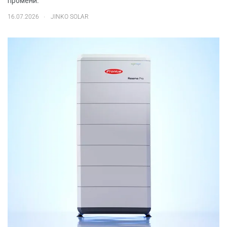
промени.
.
16.07.2026
JINKO SOLAR