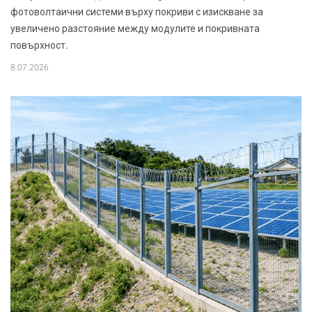
фотоволтаични системи върху покриви с изискване за
увеличено разстояние между модулите и покривната
повърхност.
8.07.2026