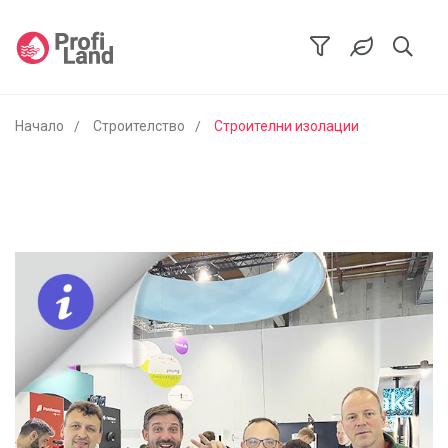
Начало
Строителство
Строителни изолации