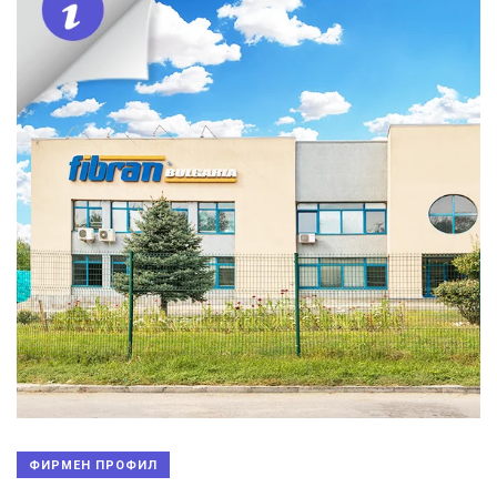
ФИРМЕН ПРОФИЛ