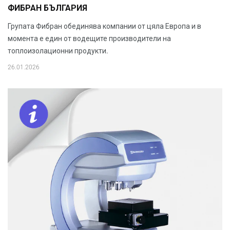
ФИБРАН БЪЛГАРИЯ
Групата Фибран обединява компании от цяла Европа и в
момента е един от водещите производители на
топлоизолационни продукти.
26.01.2026