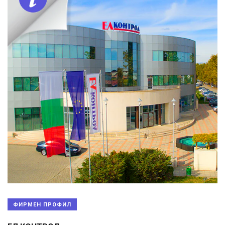
ФИРМЕН ПРОФИЛ