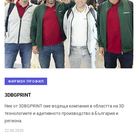
ФИРМЕН ПРОФИЛ
3DBGPRINT
Ние от 3DBGPRINT сме водеща компания в областта на 3D
технологиите и адитивното производство в България и
региона.
22.06.2026