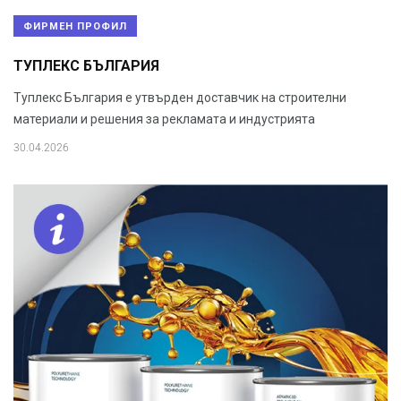
ФИРМЕН ПРОФИЛ
ТУПЛЕКС БЪЛГАРИЯ
Туплекс България е утвърден доставчик на строителни
материали и решения за рекламата и индустрията
30.04.2026