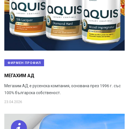
ФИРМЕН ПРОФИЛ
МЕГАХИМ АД
Мегахим АД е русенска компания, основана през 1996 г. със
100% българска собственост.
23.04.2026