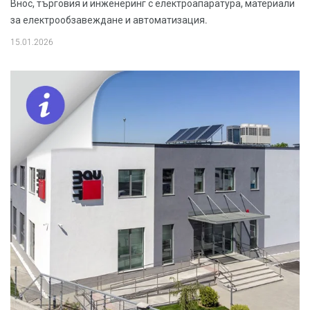
Внос, търговия и инженеринг с електроапаратура, материали
за електрообзавеждане и автоматизация.
15.01.2026