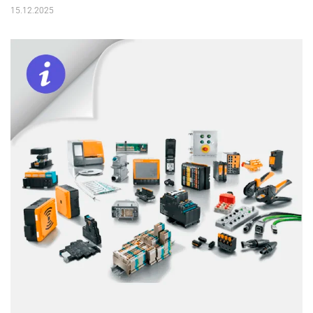
15.12.2025