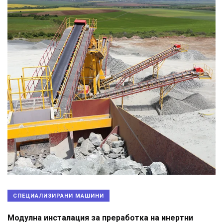
СПЕЦИАЛИЗИРАНИ МАШИНИ
Модулна инсталация за преработка на инертни