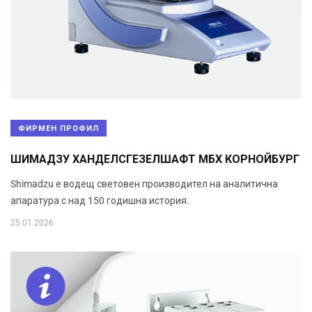
ФИРМЕН ПРОФИЛ
ШИМАДЗУ ХАНДЕЛСГЕЗЕЛШАФТ МБХ КОРНОЙБУРГ
Shimadzu е водещ световен производител на аналитична
апаратура с над 150 годишна история.
25.01.2026