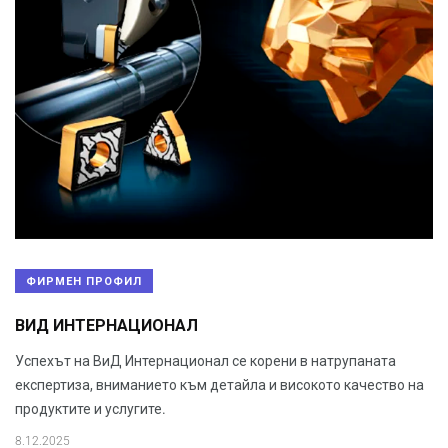
ФИРМЕН ПРОФИЛ
ВИД ИНТЕРНАЦИОНАЛ
Успехът на ВиД Интернационал се корени в натрупаната
експертиза, вниманието към детайла и високото качество на
продуктите и услугите.
8.12.2025