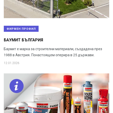
ФИРМЕН ПРОФИЛ
БАУМИТ БЪЛГАРИЯ
Баумит е марка за строителни материали, създадена през
1988 в Австрия. Понастоящем оперира в 25 държави.
12.01.2026