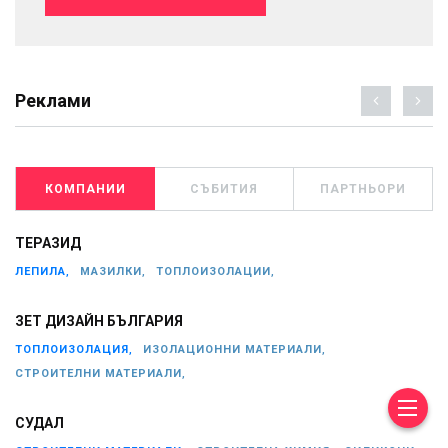
Реклами
КОМПАНИИ
СЪБИТИЯ
ПАРТНЬОРИ
ТЕРАЗИД
ЛЕПИЛА,
МАЗИЛКИ,
ТОПЛОИЗОЛАЦИИ,
ЗЕТ ДИЗАЙН БЪЛГАРИЯ
ТОПЛОИЗОЛАЦИЯ,
ИЗОЛАЦИОННИ МАТЕРИАЛИ,
СТРОИТЕЛНИ МАТЕРИАЛИ,
СУДАЛ