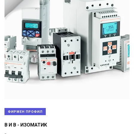
ФИРМЕН ПРОФИЛ
В И В - ИЗОМАТИК