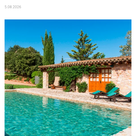
5.08.2026