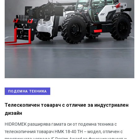
ПОДЕМНА ТЕХНИКА
Телескопичен товарач с отличие за индустриален
дизайн
HIDROMEK разширява гамата си от подемна техника с
телескопичния товарач HMK 18-40 TH – модел, отличен с