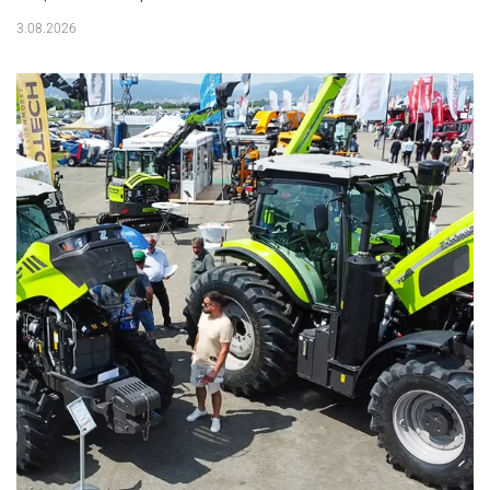
3.08.2026