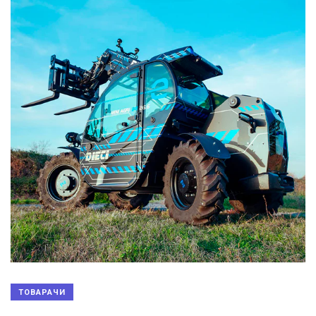
ТОВАРАЧИ