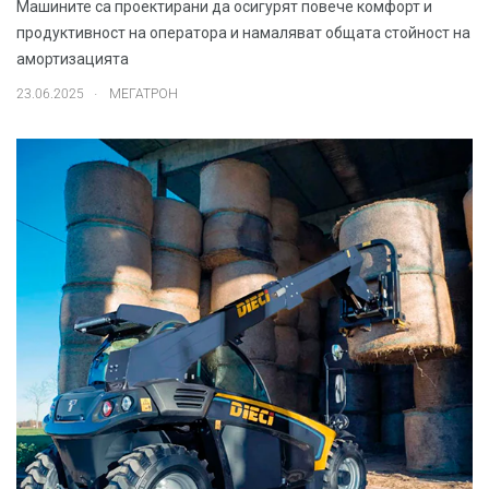
Машините са проектирани да осигурят повече комфорт и
продуктивност на оператора и намаляват общата стойност на
амортизацията
.
23.06.2025
МЕГАТРОН