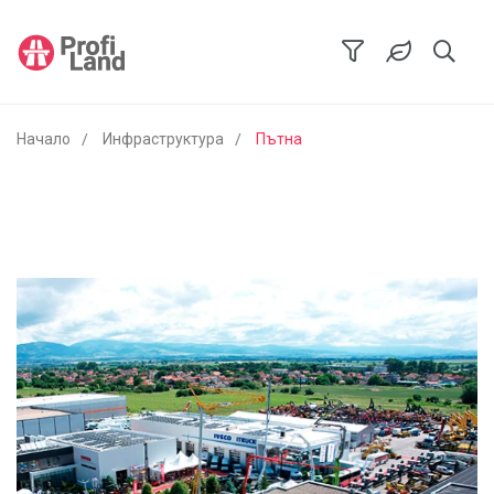
Начало
Инфраструктура
Пътна