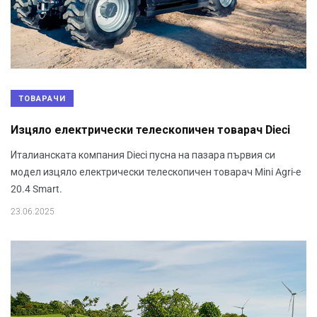
ТОВАРАЧИ
Изцяло електрически телескопичен товарач Dieci
Италианската компания Dieci пусна на пазара първия си
модел изцяло електрически телескопичен товарач Mini Agri-e
20.4 Smart.
23.06.2025