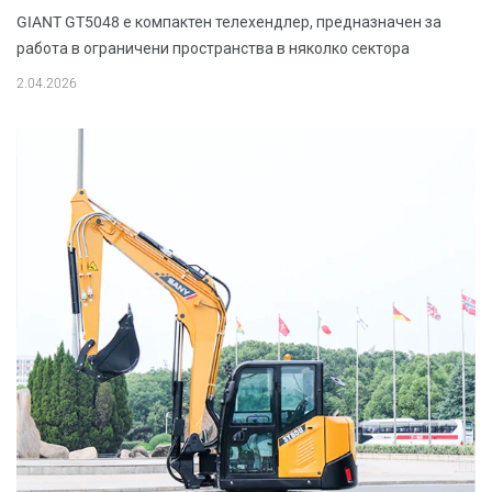
GIANT GT5048 е компактен телехендлер, предназначен за
работа в ограничени пространства в няколко сектора
2.04.2026