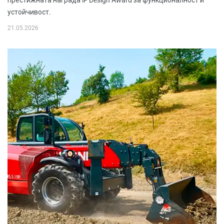
престижната награда iF Design Award за функционалност и
устойчивост.
21.05.2026