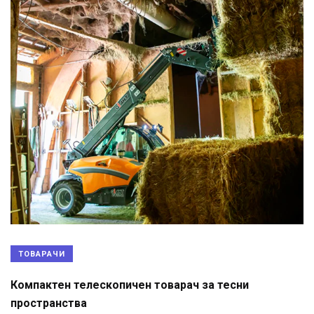
ТОВАРАЧИ
Компактен телескопичен товарач за тесни
пространства