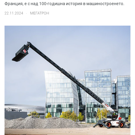
Франция, е с над 100-годишна история в машиностроенето.
.
22.11.2024
МЕГАТРОН