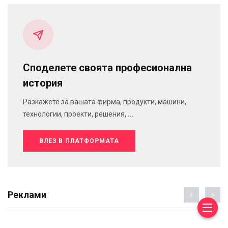
Споделете своята професионална
история
Разкажете за вашата фирма, продукти, машини,
технологии, проекти, решения, ...
ВЛЕЗ В ПЛАТФОРМАТА
Реклами