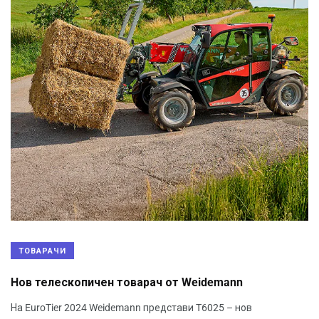
ТОВАРАЧИ
Нов телескопичен товарач от Weidemann
На EuroTier 2024 Weidemann представи T6025 – нов