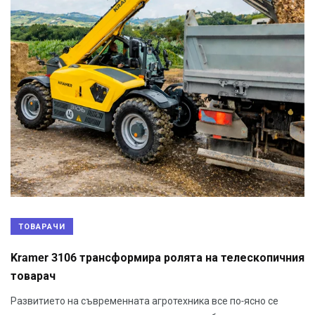
ТОВАРАЧИ
Kramer 3106 трансформира ролята на телескопичния
товарач
Развитието на съвременната агротехника все по-ясно се