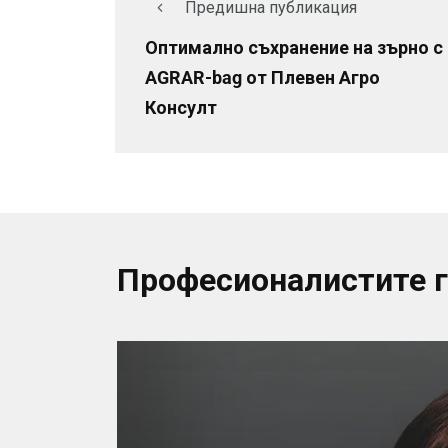
Предишна публикация
Оптимално съхранение на зърно с
AGRAR-bag от Плевен Агро
Консулт
Професионалистите 