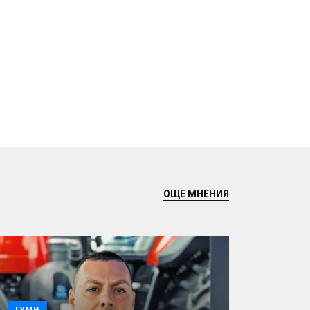
ОЩЕ МНЕНИЯ
ГУМИ