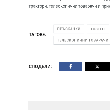
трактори, телескопични товарачи и при
ПРЪСКАЧКИ
TOSELLI
ТАГОВЕ:
ТЕЛЕСКОПИЧНИ ТОВАРАЧИ
СПОДЕЛИ: