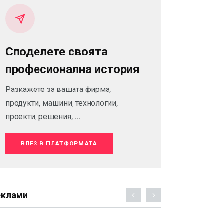
Споделете своята
професионална история
Разкажете за вашата фирма,
продукти, машини, технологии,
проекти, решения, ...
ВЛЕЗ В ПЛАТФОРМАТА
еклами