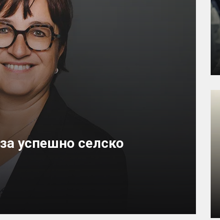
 за успешно селско