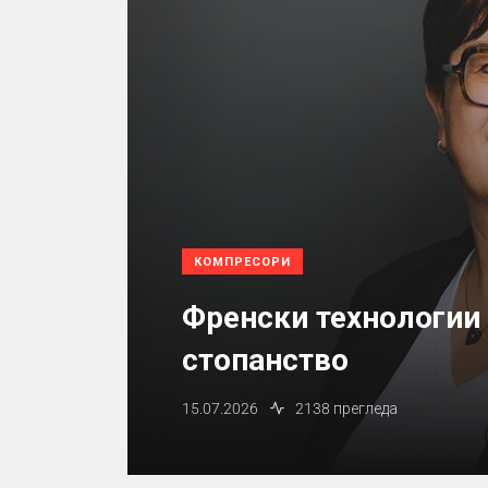
КОМПРЕСОРИ
Френски технологии
стопанство
15.07.2026
2138 прегледа