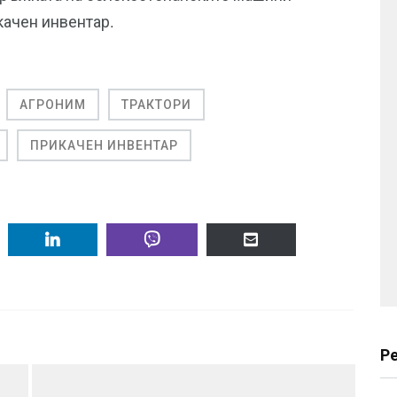
качен инвентар.
АГРОНИМ
ТРАКТОРИ
ПРИКАЧЕН ИНВЕНТАР
Р