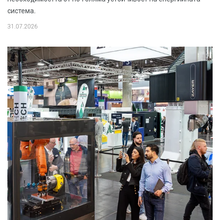
система.
31.07.2026