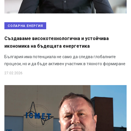
СОЛАРНА ЕНЕРГИЯ
Създаваме високотехнологична и устойчива
икономика на бъдещата енергетика
България има потенциала не само да следва глобалните
процеси, но и да бъде активен участник в тяхното формиране
27.02.2026