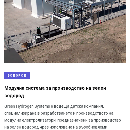
ВОДОРОД
Модулна система за производство на зелен
водород
Green Hydrogen Systems е водеща датска компания,
специализирана в разработването и производството на
модулни електролизатори, предназначени за производство
на зелен водород чрез използване на възобновяеми