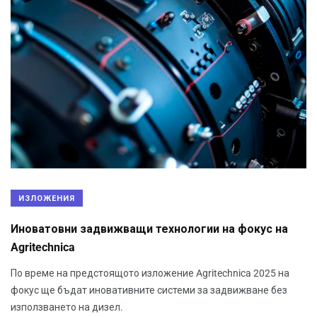
ИЗЛОЖЕНИЯ
Иноватовни задвижващи технологии на фокус на
Agritechnica
По време на предстоящото изложение Agritechnica 2025 на
фокус ще бъдат иновативните системи за задвижване без
използването на дизел.