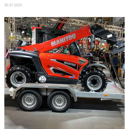
30.07.2025