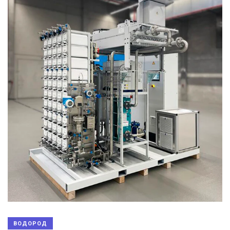
ВОДОРОД