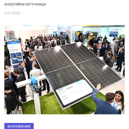
енергийни източници
4.07.2025
ИЗЛОЖЕНИЯ