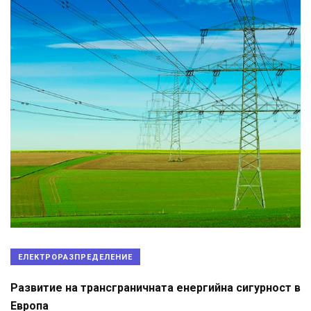
ЕЛЕКТРОРАЗПРЕДЕЛЕНИЕ
Развитие на трансграничната енергийна сигурност в
Европа