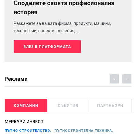
Споделете своята професионална
история
Разкажете за вашата фирма, продукти, машини,
технологии, проекти, решения, ...
ВЛЕЗ В ПЛАТФОРМАТА
Реклами
КОМПАНИИ
СЪБИТИЯ
ПАРТНЬОРИ
МЕРКУРИ ИНВЕСТ
ПЪТНО СТРОИТЕЛСТВО,
ПЪТНОСТРОИТЕЛНА ТЕХНИКА,