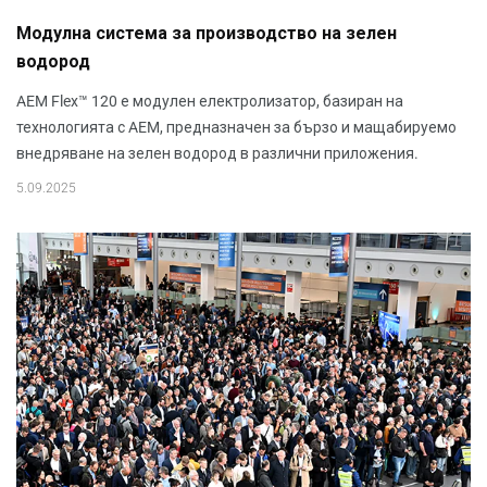
Модулна система за производство на зелен
водород
AEM Flex™ 120 е модулен електролизатор, базиран на
технологията с AEM, предназначен за бързо и мащабируемо
внедряване на зелен водород в различни приложения.
5.09.2025