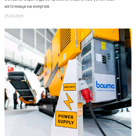
източници на енергия.
25.03.2025