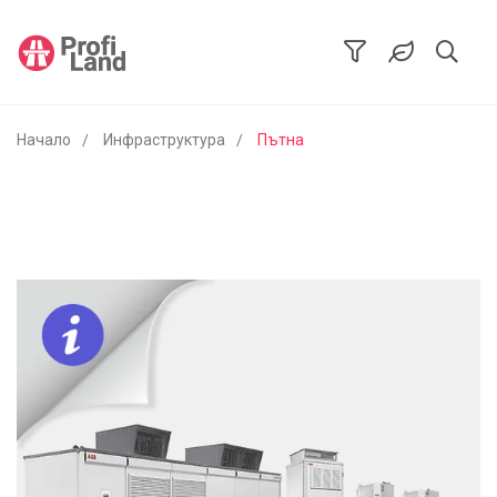
Начало
Инфраструктура
Пътна