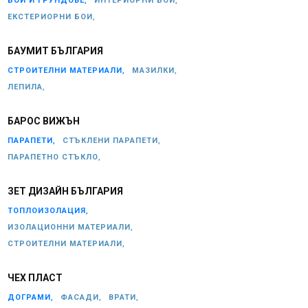
БОИ И ГРУНДОВЕ,
ИНТЕРИОРНИ БОИ,
ЕКСТЕРИОРНИ БОИ,
БАУМИТ БЪЛГАРИЯ
СТРОИТЕЛНИ МАТЕРИАЛИ,
МАЗИЛКИ,
ЛЕПИЛА,
БАРОС ВИЖЪН
ПАРАПЕТИ,
СТЪКЛЕНИ ПАРАПЕТИ,
ПАРАПЕТНО СТЪКЛО,
ЗЕТ ДИЗАЙН БЪЛГАРИЯ
ТОПЛОИЗОЛАЦИЯ,
ИЗОЛАЦИОННИ МАТЕРИАЛИ,
СТРОИТЕЛНИ МАТЕРИАЛИ,
ЧЕХ ПЛАСТ
ДОГРАМИ,
ФАСАДИ,
ВРАТИ,