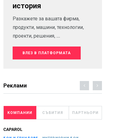
история
Разкажете за вашата фирма,
продукти, машини, технологии,
проекти, решения, ...
ВЛЕЗ В ПЛАТФОРМАТА
Реклами
КОМПАНИИ
СЪБИТИЯ
ПАРТНЬОРИ
CAPAROL