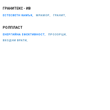
ГРАНИТЕКС - ИВ
ЕСТЕСВЕТН КАМЪК,
МРАМОР,
ГРАНИТ,
РОЛПЛАСТ
ЕНЕРГИЙНА ЕФЕКТИВНОСТ,
ПРОЗОРЦИ,
ВХОДНИ ВРАТИ,